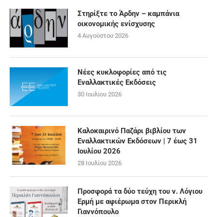
Στηρίξτε το Άρδην – καμπάνια
οικονομικής ενίσχυσης
4 Αυγούστου 2026
Νέες κυκλοφορίες από τις
Εναλλακτικές Εκδόσεις
30 Ιουλίου 2026
Καλοκαιρινό Παζάρι βιβλίου των
Εναλλακτικών Εκδόσεων | 7 έως 31
Ιουλίου 2026
28 Ιουλίου 2026
Προσφορά τα δύο τεύχη του ν. Λόγιου
Ερμή με αφιέρωμα στον Περικλή
Γιαννόπουλο