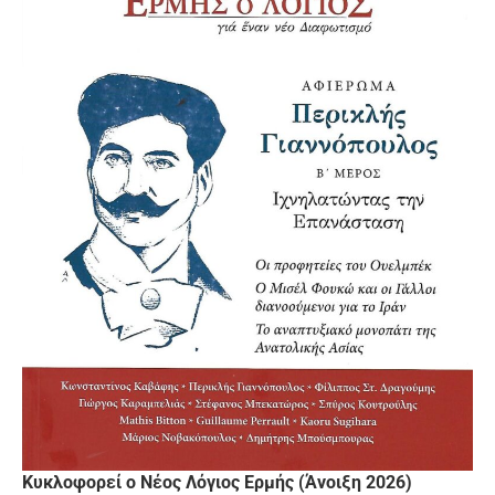
Κυκλοφορεί ο Νέος Λόγιος Ερμής (Άνοιξη 2026)