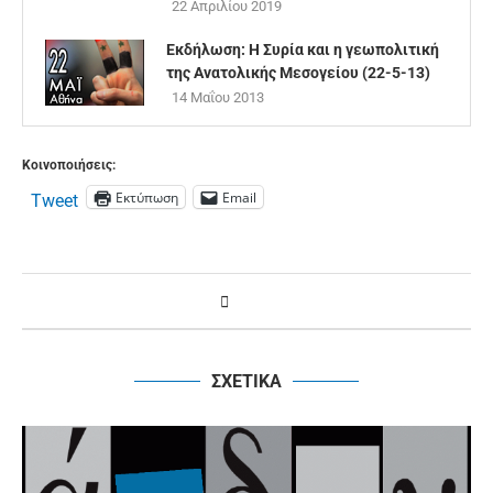
22 Απριλίου 2019
Εκδήλωση: Η Συρία και η γεωπολιτική
της Ανατολικής Μεσογείου (22-5-13)
14 Μαΐου 2013
Κοινοποιήσεις:
Εκτύπωση
Email
Tweet
ΣΧΕΤΙΚΑ