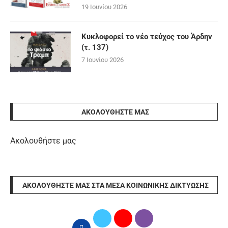
19 Ιουνίου 2026
Κυκλοφορεί το νέο τεύχος του Άρδην
(τ. 137)
7 Ιουνίου 2026
ΑΚΟΛΟΥΘΉΣΤΕ ΜΑΣ
Ακολουθήστε μας
ΑΚΟΛΟΥΘΉΣΤΕ ΜΑΣ ΣΤΑ ΜΈΣΑ ΚΟΙΝΩΝΙΚΉΣ ΔΙΚΤΎΩΣΗΣ