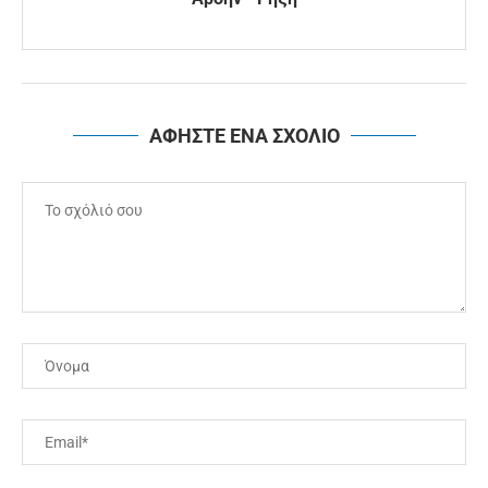
ΑΦΗΣΤΕ ΕΝΑ ΣΧΟΛΙΟ