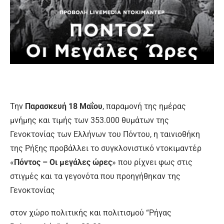
Την
Παρασκευή 18 Μαΐου
, παραμονή της ημέρας
μνήμης και τιμής των 353.000 θυμάτων της
Γενοκτονίας των Ελλήνων του Πόντου, η ταινιοθήκη
της Ρήξης προβάλλει το συγκλονιστικό ντοκιμαντέρ
«
Πόντος – Οι μεγάλες ώρες
» που ρίχνει φως στις
στιγμές και τα γεγονότα που προηγήθηκαν της
Γενοκτονίας
στον χώρο πολιτικής και πολιτισμού “Ρήγας