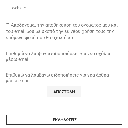
Αποδέχομαι την αποθήκευση του ονόματός μου και
του email μου με σκοπό την εκ νέου χρήση τους την
επόμενη φορά που θα σχολιάσω.
Επιθυμώ να λαμβάνω ειδοποιήσεις για νέα σχόλια
μέσω email.
Επιθυμώ να λαμβάνω ειδοποιήσεις για νέα άρθρα
μέσω email.
ΕΚΔΗΛΩΣΕΙΣ