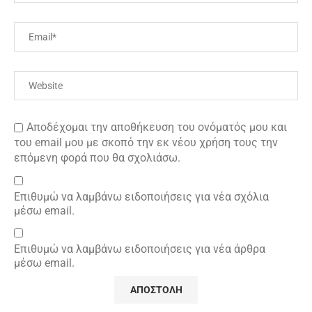
Αποδέχομαι την αποθήκευση του ονόματός μου και
του email μου με σκοπό την εκ νέου χρήση τους την
επόμενη φορά που θα σχολιάσω.
Επιθυμώ να λαμβάνω ειδοποιήσεις για νέα σχόλια
μέσω email.
Επιθυμώ να λαμβάνω ειδοποιήσεις για νέα άρθρα
μέσω email.