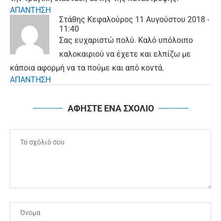
ΑΠΑΝΤΗΣΗ
Στάθης Κεφαλούρος
11 Αυγούστου 2018 -
11:40
Σας ευχαριστώ πολύ. Καλό υπόλοιπο
καλοκαιριού να έχετε και ελπίζω με
κάποια αφορμή να τα πούμε και από κοντά.
ΑΠΑΝΤΗΣΗ
ΑΦΗΣΤΕ ΕΝΑ ΣΧΟΛΙΟ