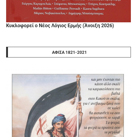
Κυκλοφορεί ο Νέος Λόγιος Ερμής (Άνοιξη 2026)
ΑΦΊΣΑ 1821-2021