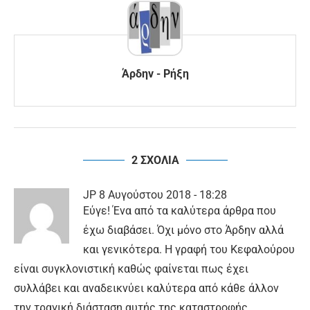
Άρδην - Ρήξη
2 ΣΧΟΛΙΑ
JP
8 Αυγούστου 2018 - 18:28
Εύγε! Ένα από τα καλύτερα άρθρα που
έχω διαβάσει. Όχι μόνο στο Άρδην αλλά
και γενικότερα. Η γραφή του Κεφαλούρου
είναι συγκλονιστική καθώς φαίνεται πως έχει
συλλάβει και αναδεικνύει καλύτερα από κάθε άλλον
την τραγική διάσταση αυτής της καταστροφής.