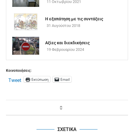
11 Οκτωβρίου 2021
Η εξαπάτηση με τις συντάξεις
31 Αυγούστου 2018
Αξίες και διεκδικήσεις
19 Φεβρουαρίου 2024
Κοινοποιήσεις:
Εκτύπωση
Email
Tweet
ΣΧΕΤΙΚΑ