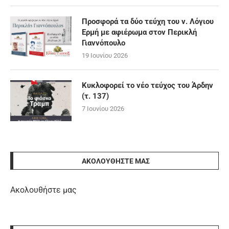
Προσφορά τα δύο τεύχη του ν. Λόγιου
Ερμή με αφιέρωμα στον Περικλή
Γιαννόπουλο
19 Ιουνίου 2026
Κυκλοφορεί το νέο τεύχος του Άρδην
(τ. 137)
7 Ιουνίου 2026
ΑΚΟΛΟΥΘΉΣΤΕ ΜΑΣ
Ακολουθήστε μας