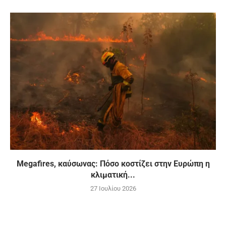
Megafires, καύσωνας: Πόσο κοστίζει στην Ευρώπη η
κλιματική...
27 Ιουλίου 2026