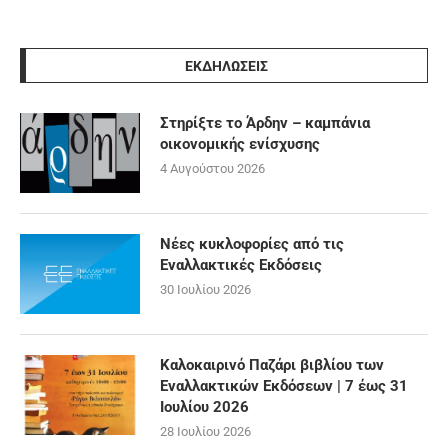
ΕΚΔΗΛΩΣΕΙΣ
Στηρίξτε το Άρδην – καμπάνια
οικονομικής ενίσχυσης
4 Αυγούστου 2026
Νέες κυκλοφορίες από τις
Εναλλακτικές Εκδόσεις
30 Ιουλίου 2026
Καλοκαιρινό Παζάρι βιβλίου των
Εναλλακτικών Εκδόσεων | 7 έως 31
Ιουλίου 2026
28 Ιουλίου 2026