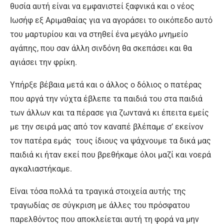
θυσία αυτή είναι να εμφανιστεί ξαφνικά και ο νέος
Ιωσήφ εξ Αριμαθαίας για να αγοράσει το οικόπεδο αυτό
του μαρτυρίου και να στηθεί ένα μεγάλο μνημείο
αγάπης, που σαν άλλη σινδόνη θα σκεπάσει και θα
αγιάσει την φρίκη.
Υπήρξε βέβαια μετά και ο άλλος ο δόλιος ο πατέρας
που αργά την νύχτα έβλεπε τα παιδιά του στα παιδιά
των άλλων και τα πέρασε για ζωντανά κι έπειτα εμείς
με την σειρά μας από τον καναπέ βλέπαμε σ’ εκείνον
τον πατέρα εμάς τους ίδιους να ψάχνουμε τα δικά μας
παιδιά κι ήταν εκεί που βρεθήκαμε όλοι μαζί και νοερά
αγκαλιαστήκαμε.
Είναι τόσα πολλά τα τραγικά στοιχεία αυτής της
τραγωδίας σε σύγκριση με άλλες του πρόσφατου
παρελθόντος που αποκλείεται αυτή τη φορά να μην