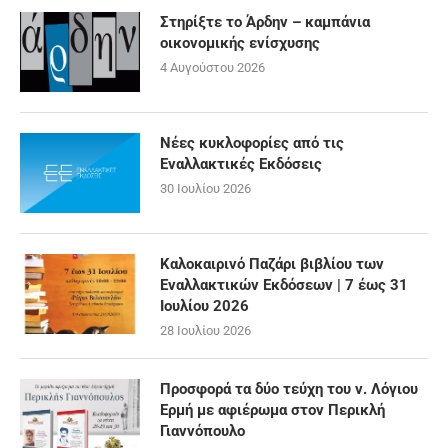
Στηρίξτε το Άρδην – καμπάνια
οικονομικής ενίσχυσης
4 Αυγούστου 2026
Νέες κυκλοφορίες από τις
Εναλλακτικές Εκδόσεις
30 Ιουλίου 2026
Καλοκαιρινό Παζάρι βιβλίου των
Εναλλακτικών Εκδόσεων | 7 έως 31
Ιουλίου 2026
28 Ιουλίου 2026
Προσφορά τα δύο τεύχη του ν. Λόγιου
Ερμή με αφιέρωμα στον Περικλή
Γιαννόπουλο