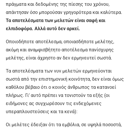
πράγματα και δεδομένης της πίεσης του χρόνου,
απάντησαν όσο μπορούσαν γρηγορότερα και καλύτερα.
Τα αποτελέσματα των μελετών είναι σαφή και
ελπιδοφόρα. Αλλά αυτό δεν αρκεί.
Οποιοδήποτε αποτέλεσμα, οποιασδήποτε μελέτης,
ακόμη και αναμφισβήτητο αποτέλεσμα πανίσχυρης
μελέτης, είναι άχρηστο αν δεν ερμηνευτεί σωστά.
Τα αποτελέσματα των νυν μελετών ερμηνεύονται
σωστά από την επιστημονική κοινότητα, δεν είναι όμως
καθόλου βέβαιο ότι ο κοινός άνθρωπος τα κατανοεί
πλήρως. Γι’ αυτό πρέπει να τονιστούν τα εξής (οι
ειδήμονες ας συγχωρέσουν τις ενδεχόμενες
υπεραπλουστεύσεις και τα κενά):
Οι μελέτες έδειξαν ότι τα εμβόλια, σε υψηλά ποσοστά,