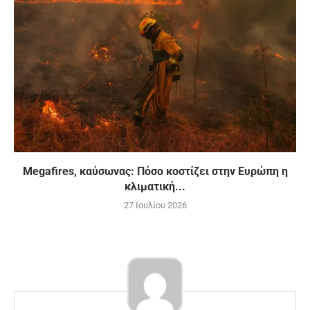
Megafires, καύσωνας: Πόσο κοστίζει στην Ευρώπη η
κλιματική...
27 Ιουλίου 2026