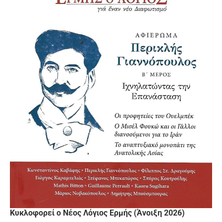
Κυκλοφορεί ο Νέος Λόγιος Ερμής (Άνοιξη 2026)