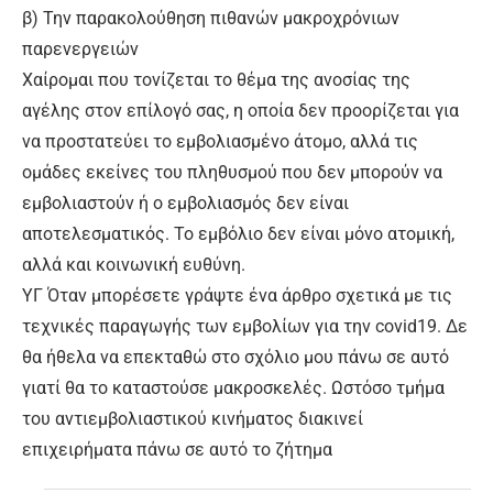
β) Την παρακολούθηση πιθανών μακροχρόνιων
παρενεργειών
Χαίρομαι που τονίζεται το θέμα της ανοσίας της
αγέλης στον επίλογό σας, η οποία δεν προορίζεται για
να προστατεύει το εμβολιασμένο άτομο, αλλά τις
ομάδες εκείνες του πληθυσμού που δεν μπορούν να
εμβολιαστούν ή ο εμβολιασμός δεν είναι
αποτελεσματικός. Το εμβόλιο δεν είναι μόνο ατομική,
αλλά και κοινωνική ευθύνη.
ΥΓ Όταν μπορέσετε γράψτε ένα άρθρο σχετικά με τις
τεχνικές παραγωγής των εμβολίων για την covid19. Δε
θα ήθελα να επεκταθώ στο σχόλιο μου πάνω σε αυτό
γιατί θα το καταστούσε μακροσκελές. Ωστόσο τμήμα
του αντιεμβολιαστικού κινήματος διακινεί
επιχειρήματα πάνω σε αυτό το ζήτημα