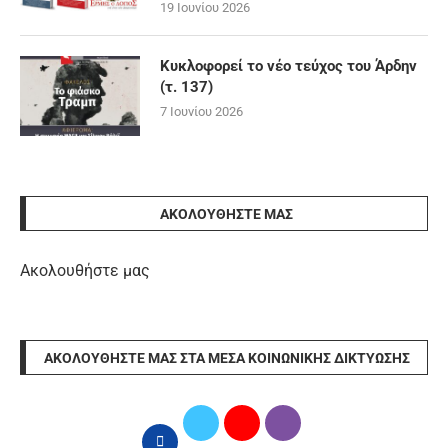
19 Ιουνίου 2026
Κυκλοφορεί το νέο τεύχος του Άρδην
(τ. 137)
7 Ιουνίου 2026
ΑΚΟΛΟΥΘΉΣΤΕ ΜΑΣ
Ακολουθήστε μας
ΑΚΟΛΟΥΘΉΣΤΕ ΜΑΣ ΣΤΑ ΜΈΣΑ ΚΟΙΝΩΝΙΚΉΣ ΔΙΚΤΎΩΣΗΣ