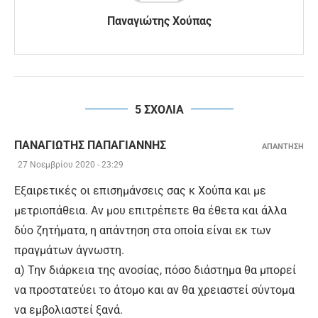
Παναγιώτης Χούπας
5 ΣΧΟΛΙΑ
ΠΑΝΑΓΙΏΤΗΣ ΠΑΠΑΓΙΆΝΝΗΣ
ΑΠΑΝΤΗΣΗ
27 Νοεμβρίου 2020 - 23:29
Εξαιρετικές οι επισημάνσεις σας κ Χούπα και με
μετριοπάθεια. Αν μου επιτρέπετε θα έθετα και άλλα
δύο ζητήματα, η απάντηση στα οποία είναι εκ των
πραγμάτων άγνωστη.
α) Την διάρκεια της ανοσίας, πόσο διάστημα θα μπορεί
να προστατεύει το άτομο και αν θα χρειαστεί σύντομα
να εμβολιαστεί ξανά.