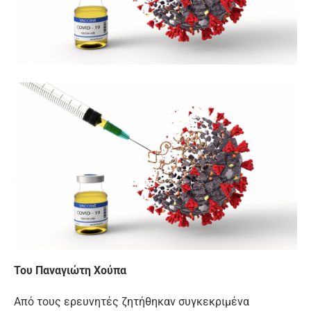
Του Παναγιώτη Χούπα
Από τους ερευνητές ζητήθηκαν συγκεκριμένα