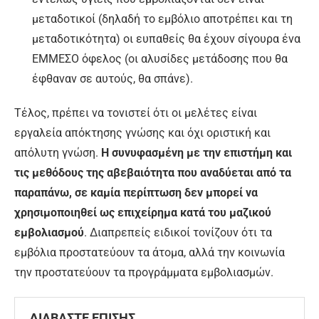
μεταδοτικοί (δηλαδή το εμβόλιο αποτρέπει και τη
μεταδοτικότητα) οι ευπαθείς θα έχουν σίγουρα ένα
ΕΜΜΕΣΟ όφελος (οι αλυσίδες μετάδοσης που θα
έφθαναν σε αυτούς, θα σπάνε).
Τέλος, πρέπει να τονιστεί ότι οι μελέτες είναι
εργαλεία απόκτησης γνώσης και όχι οριστική και
απόλυτη γνώση.
Η συνυφασμένη με την επιστήμη και
τις μεθόδους της αβεβαιότητα που αναδύεται από τα
παραπάνω, σε καμία περίπτωση δεν μπορεί να
χρησιμοποιηθεί ως επιχείρημα κατά του μαζικού
εμβολιασμού
. Διαπρεπείς ειδικοί τονίζουν ότι τα
εμβόλια προστατεύουν τα άτομα, αλλά την κοινωνία
την προστατεύουν τα προγράμματα εμβολιασμών.
ΔΙΑΒΑΣΤΕ ΕΠΙΣΗΣ