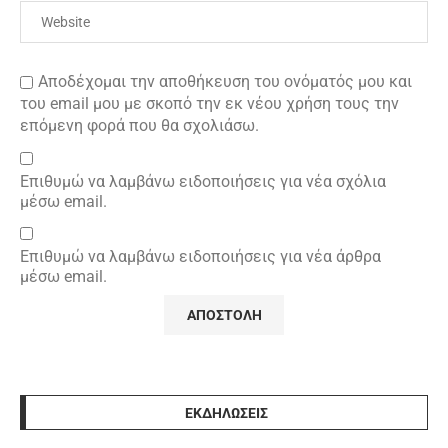
Αποδέχομαι την αποθήκευση του ονόματός μου και
του email μου με σκοπό την εκ νέου χρήση τους την
επόμενη φορά που θα σχολιάσω.
Επιθυμώ να λαμβάνω ειδοποιήσεις για νέα σχόλια
μέσω email.
Επιθυμώ να λαμβάνω ειδοποιήσεις για νέα άρθρα
μέσω email.
ΕΚΔΗΛΩΣΕΙΣ