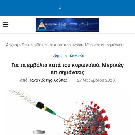
Αρχική
»
Για τα εμβόλια κατά του κορωνοϊού. Μερικές επισημάνσεις
Γνώμες
Κοινωνία
Για τα εμβόλια κατά του κορωνοϊού. Μερικές
επισημάνσεις
από
Παναγιώτης Χούπας
27 Νοεμβρίου 2020