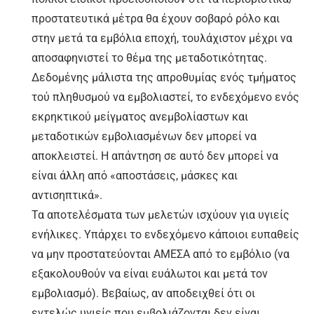
προστατευτικά μέτρα θα έχουν σοβαρό ρόλο και
στην μετά τα εμβόλια εποχή, τουλάχιστον μέχρι να
αποσαφηνιστεί το θέμα της μεταδοτικότητας.
Δεδομένης μάλιστα της απροθυμίας ενός τμήματος
τού πληθυσμού να εμβολιαστεί, το ενδεχόμενο ενός
εκρηκτικού μείγματος ανεμβολίαστων και
μεταδοτικών εμβολιασμένων δεν μπορεί να
αποκλειστεί. Η απάντηση σε αυτό δεν μπορεί να
είναι άλλη από «αποστάσεις, μάσκες και
αντισηπτικά».
Τα αποτελέσματα των μελετών ισχύουν για υγιείς
ενήλικες. Υπάρχει το ενδεχόμενο κάποιοι ευπαθείς
να μην προστατεύονται ΑΜΕΣΑ από το εμβόλιο (να
εξακολουθούν να είναι ευάλωτοι και μετά τον
εμβολιασμό). Βεβαίως, αν αποδειχθεί ότι οι
εντελώς υγιείς που εμβολιάζονται δεν είναι