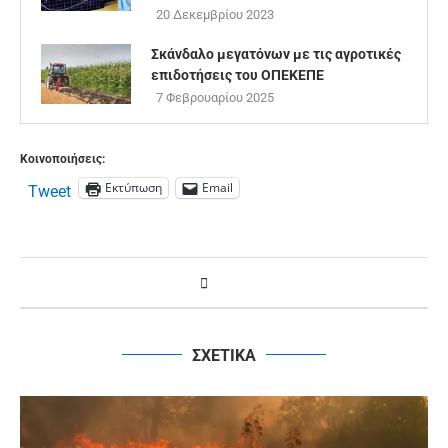
20 Δεκεμβρίου 2023
Σκάνδαλο μεγατόνων με τις αγροτικές
επιδοτήσεις του ΟΠΕΚΕΠΕ
7 Φεβρουαρίου 2025
Κοινοποιήσεις:
Εκτύπωση
Email
Tweet
ΣΧΕΤΙΚΑ