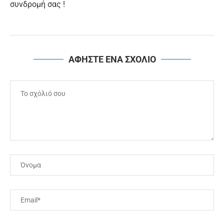
συνδρομή σας !
ΑΦΗΣΤΕ ΕΝΑ ΣΧΟΛΙΟ