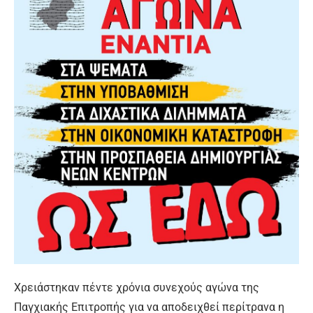
Χρειάστηκαν πέντε χρόνια συνεχούς αγώνα της
Παγχιακής Επιτροπής για να αποδειχθεί περίτρανα η