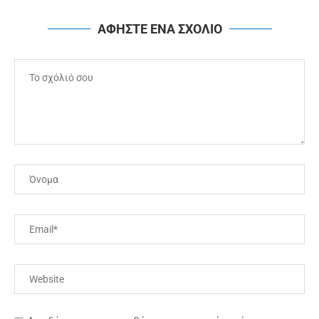
ΑΦΗΣΤΕ ΕΝΑ ΣΧΟΛΙΟ