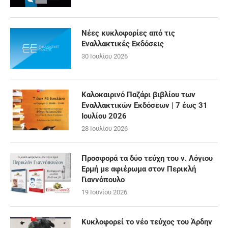
Νέες κυκλοφορίες από τις
Εναλλακτικές Εκδόσεις
30 Ιουλίου 2026
Καλοκαιρινό Παζάρι βιβλίου των
Εναλλακτικών Εκδόσεων | 7 έως 31
Ιουλίου 2026
28 Ιουλίου 2026
Προσφορά τα δύο τεύχη του ν. Λόγιου
Ερμή με αφιέρωμα στον Περικλή
Γιαννόπουλο
19 Ιουνίου 2026
Κυκλοφορεί το νέο τεύχος του Άρδην