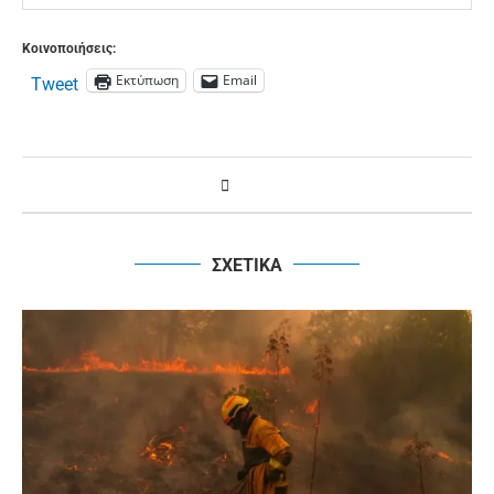
Κοινοποιήσεις:
Εκτύπωση
Email
Tweet
ΣΧΕΤΙΚΑ