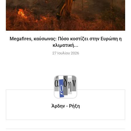
Megafires, καύσωνας: Πόσο κοστίζει στην Ευρώπη η
κλιματική...
27 Ιουλίου 2026
Άρδην - Ρήξη