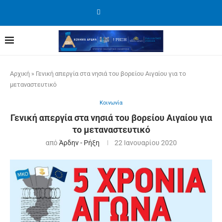
Αρχική
»
Γενική απεργία στα νησιά του βορείου Αιγαίου για το
μεταναστευτικό
Κοινωνία
Γενική απεργία στα νησιά του βορείου Αιγαίου για
το μεταναστευτικό
από
Άρδην - Ρήξη
22 Ιανουαρίου 2020