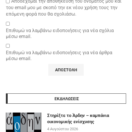
Αποδέχομαι την αποθήκευση του ονόματός μου και
του email μου με σκοπό την εκ νέου χρήση τους την
επόμενη φορά που θα σχολιάσω.
Επιθυμώ να λαμβάνω ειδοποιήσεις για νέα σχόλια
μέσω email.
Επιθυμώ να λαμβάνω ειδοποιήσεις για νέα άρθρα
μέσω email.
ΕΚΔΗΛΩΣΕΙΣ
Στηρίξτε το Άρδην – καμπάνια
οικονομικής ενίσχυσης
4 Αυγούστου 2026