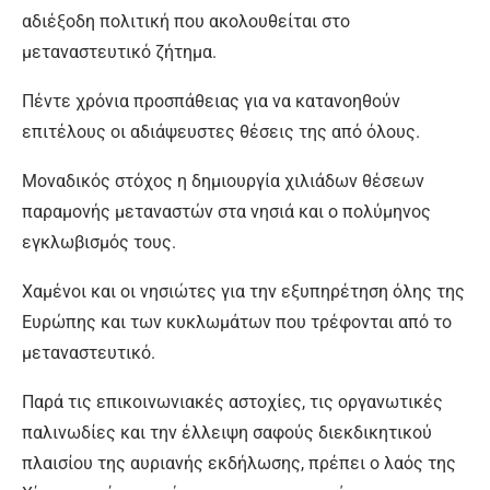
αδιέξοδη πολιτική που ακολουθείται στο
μεταναστευτικό ζήτημα.
Πέντε χρόνια προσπάθειας για να κατανοηθούν
επιτέλους οι αδιάψευστες θέσεις της από όλους.
Μοναδικός στόχος η δημιουργία χιλιάδων θέσεων
παραμονής μεταναστών στα νησιά και ο πολύμηνος
εγκλωβισμός τους.
Χαμένοι και οι νησιώτες για την εξυπηρέτηση όλης της
Ευρώπης και των κυκλωμάτων που τρέφονται από το
μεταναστευτικό.
Παρά τις επικοινωνιακές αστοχίες, τις οργανωτικές
παλινωδίες και την έλλειψη σαφούς διεκδικητικού
πλαισίου της αυριανής εκδήλωσης, πρέπει ο λαός της