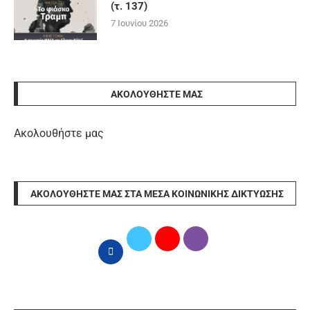
(τ. 137)
7 Ιουνίου 2026
ΑΚΟΛΟΥΘΉΣΤΕ ΜΑΣ
Ακολουθήστε μας
ΑΚΟΛΟΥΘΉΣΤΕ ΜΑΣ ΣΤΑ ΜΈΣΑ ΚΟΙΝΩΝΙΚΉΣ ΔΙΚΤΎΩΣΗΣ