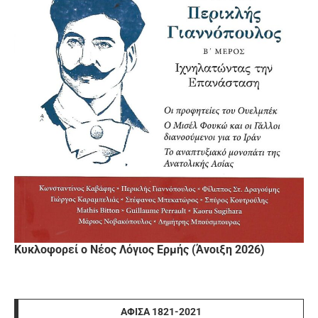
Κυκλοφορεί ο Νέος Λόγιος Ερμής (Άνοιξη 2026)
ΑΦΊΣΑ 1821-2021