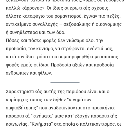
πολλώ κάρρονες»! Οι ίδιες οι ερωτικές σχέσεις,
άλλοτε καταφύγιο του ρομαντισμού, έγιναν πιο πεζές,
αντικείμενο συναλλαγής – σεξουαλικής ή οικονομικής
ή συνηθέστερα και των δύο.
Πόσες και πόσες φορές δεν νιώσαμε όλοι την
προδοσία, τον κυνισμό, να στρέφονται ενάντιά μας,
κατά τον ίδιο τρόπο που συμπεριφερθήκαμε κάποιες
φορές εμείς οι ίδιοι. Προδοσία αξιών και προδοσία
ανθρώπων και φίλων.
Χαρακτηριστικός αυτής της περιόδου είναι και ο
κυρίαρχος τύπος των δήθεν “κινημάτων
αμφισβήτησης” που αναδεικνύονται στο προσκήνιο:
παρασιτικά “κινήματα” μιας κατ’ εξοχήν παρασιτικής
κοινωνίας. “Κινήματα” στα οποία ο πολιτικαντισμός, οι