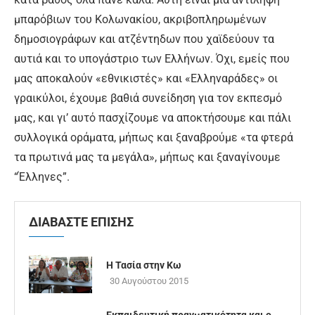
μπαρόβιων του Κολωνακίου, ακριβοπληρωμένων
δημοσιογράφων και ατζέντηδων που χαϊδεύουν τα
αυτιά και το υπογάστριο των Ελλήνων. Όχι, εμείς που
μας αποκαλούν «εθνικιστές» και «Ελληναράδες» οι
γραικύλοι, έχουμε βαθιά συνείδηση για τον εκπεσμό
μας, και γι’ αυτό πασχίζουμε να αποκτήσουμε και πάλι
συλλογικά οράματα, μήπως και ξαναβρούμε «τα φτερά
τα πρωτινά μας τα μεγάλα», μήπως και ξαναγίνουμε
“Έλληνες”.
ΔΙΑΒΑΣΤΕ ΕΠΙΣΗΣ
Η Τασία στην Κω
30 Αυγούστου 2015