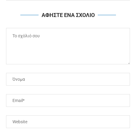
ΑΦΗΣΤΕ ΕΝΑ ΣΧΟΛΙΟ