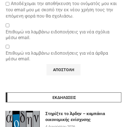
Αποδέχομαι την αποθήκευση του ονόματός μου και
του email μου με σκοπό την εκ νέου χρήση τους την
επόμενη φορά που θα σχολιάσω.
Επιθυμώ να λαμβάνω ειδοποιήσεις για νέα σχόλια
μέσω email.
Επιθυμώ να λαμβάνω ειδοποιήσεις για νέα άρθρα
μέσω email.
ΕΚΔΗΛΩΣΕΙΣ
Στηρίξτε το Άρδην – καμπάνια
οικονομικής ενίσχυσης
4 Αυγούστου 2026