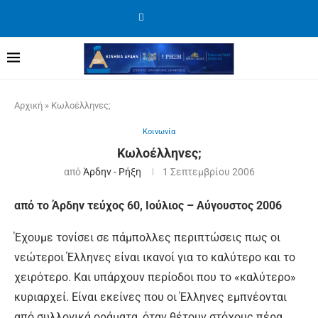
Αρχική
»
Κωλοέλληνες;
Κοινωνία
Κωλοέλληνες;
από
Άρδην - Ρήξη
1 Σεπτεμβρίου 2006
από το Άρδην τεύχος 60, Ιούλιος – Αύγουστος 2006
Έχουμε τονίσει σε πάμπολλες περιπτώσεις πως οι
νεώτεροι Έλληνες είναι ικανοί για το καλύτερο και το
χειρότερο. Και υπάρχουν περίοδοι που το «καλύτερο»
κυριαρχεί. Είναι εκείνες που οι Έλληνες εμπνέονται
από συλλογικά οράματα, όταν θέτουν στόχους πέρα