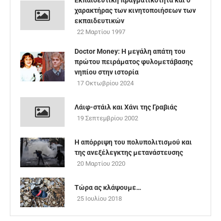
Εκπαιδευτική πραγματικότητα και ο
χαρακτήρας των κινητοποιήσεων των
εκπαιδευτικών
22 Μαρτίου 1997
Doctor Money: Η μεγάλη απάτη του
πρώτου πειράματος φυλομετάβασης
νηπίου στην ιστορία
17 Οκτωβρίου 2024
Λάιφ-στάιλ και Χάνι της Γραβιάς
19 Σεπτεμβρίου 2002
Η απόρριψη του πολυπολιτισμού και
της ανεξέλεγκτης μετανάστευσης
20 Μαρτίου 2020
Τώρα ας κλάψουμε…
25 Ιουλίου 2018