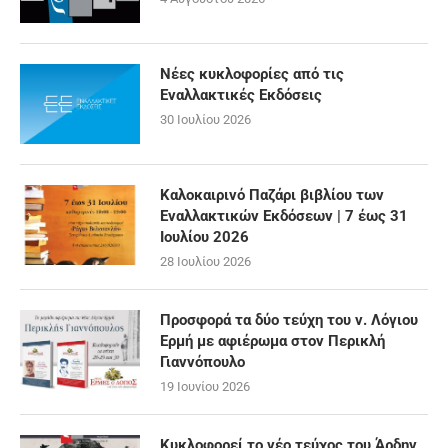
Νέες κυκλοφορίες από τις
Εναλλακτικές Εκδόσεις
30 Ιουλίου 2026
Καλοκαιρινό Παζάρι βιβλίου των
Εναλλακτικών Εκδόσεων | 7 έως 31
Ιουλίου 2026
28 Ιουλίου 2026
Προσφορά τα δύο τεύχη του ν. Λόγιου
Ερμή με αφιέρωμα στον Περικλή
Γιαννόπουλο
19 Ιουνίου 2026
Κυκλοφορεί το νέο τεύχος του Άρδην