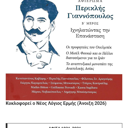
Κυκλοφορεί ο Νέος Λόγιος Ερμής (Άνοιξη 2026)