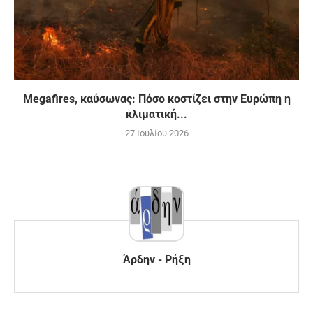
Megafires, καύσωνας: Πόσο κοστίζει στην Ευρώπη η
κλιματική...
27 Ιουλίου 2026
Άρδην - Ρήξη