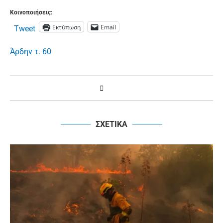
Κοινοποιήσεις:
Εκτύπωση
Email
Tweet
Άρδην τ. 60
ΣΧΕΤΙΚΑ