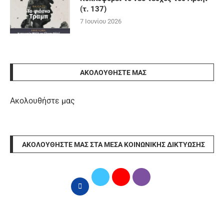
(τ. 137)
7 Ιουνίου 2026
ΑΚΟΛΟΥΘΉΣΤΕ ΜΑΣ
Ακολουθήστε μας
ΑΚΟΛΟΥΘΉΣΤΕ ΜΑΣ ΣΤΑ ΜΈΣΑ ΚΟΙΝΩΝΙΚΉΣ ΔΙΚΤΎΩΣΗΣ