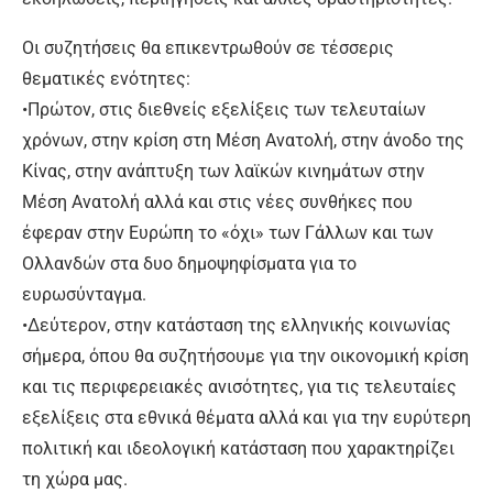
Οι συζητήσεις θα επικεντρωθούν σε τέσσερις
θεματικές ενότητες:
•Πρώτον, στις διεθνείς εξελίξεις των τελευταίων
χρόνων, στην κρίση στη Μέση Ανατολή, στην άνοδο της
Κίνας, στην ανάπτυξη των λαϊκών κινημάτων στην
Μέση Ανατολή αλλά και στις νέες συνθήκες που
έφεραν στην Ευρώπη το «όχι» των Γάλλων και των
Ολλανδών στα δυο δημοψηφίσματα για το
ευρωσύνταγμα.
•Δεύτερον, στην κατάσταση της ελληνικής κοινωνίας
σήμερα, όπου θα συζητήσουμε για την οικονομική κρίση
και τις περιφερειακές ανισότητες, για τις τελευταίες
εξελίξεις στα εθνικά θέματα αλλά και για την ευρύτερη
πολιτική και ιδεολογική κατάσταση που χαρακτηρίζει
τη χώρα μας.