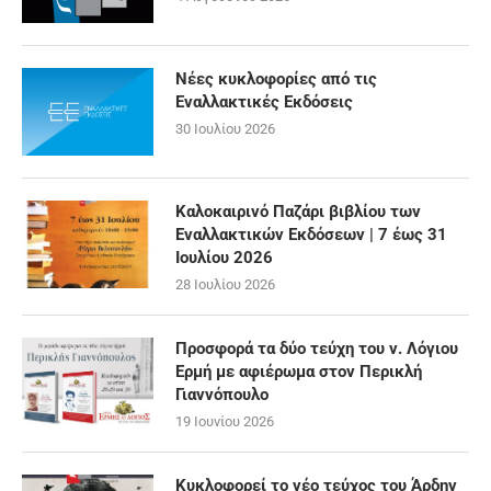
Νέες κυκλοφορίες από τις
Εναλλακτικές Εκδόσεις
30 Ιουλίου 2026
Καλοκαιρινό Παζάρι βιβλίου των
Εναλλακτικών Εκδόσεων | 7 έως 31
Ιουλίου 2026
28 Ιουλίου 2026
Προσφορά τα δύο τεύχη του ν. Λόγιου
Ερμή με αφιέρωμα στον Περικλή
Γιαννόπουλο
19 Ιουνίου 2026
Κυκλοφορεί το νέο τεύχος του Άρδην