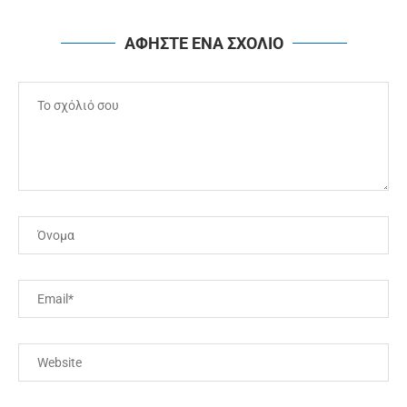
ΑΦΗΣΤΕ ΕΝΑ ΣΧΟΛΙΟ