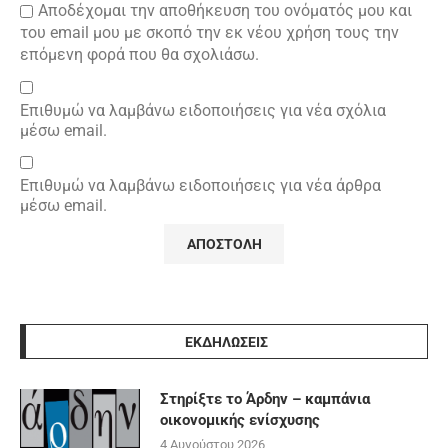
Αποδέχομαι την αποθήκευση του ονόματός μου και
του email μου με σκοπό την εκ νέου χρήση τους την
επόμενη φορά που θα σχολιάσω.
Επιθυμώ να λαμβάνω ειδοποιήσεις για νέα σχόλια
μέσω email.
Επιθυμώ να λαμβάνω ειδοποιήσεις για νέα άρθρα
μέσω email.
ΕΚΔΗΛΩΣΕΙΣ
Στηρίξτε το Άρδην – καμπάνια
οικονομικής ενίσχυσης
4 Αυγούστου 2026