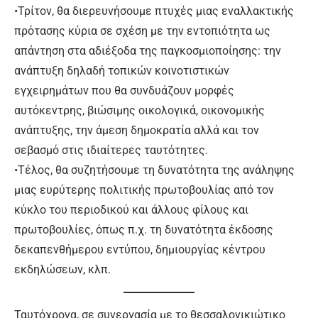
•Τρίτον, θα διερευνήσουμε πτυχές μιας εναλλακτικής
πρότασης κύρια σε σχέση με την εντοπιότητα ως
απάντηση στα αδιέξοδα της παγκοσμιοποίησης: την
ανάπτυξη δηλαδή τοπικών κοινοτιστικών
εγχειρημάτων που θα συνδυάζουν μορφές
αυτόκεντρης, βιώσιμης οικολογικά, οικονομικής
ανάπτυξης, την άμεση δημοκρατία αλλά και τον
σεβασμό στις ιδιαίτερες ταυτότητες.
•Τέλος, θα συζητήσουμε τη δυνατότητα της ανάληψης
μιας ευρύτερης πολιτικής πρωτοβουλίας από τον
κύκλο του περιοδικού και άλλους φίλους και
πρωτοβουλίες, όπως π.χ. τη δυνατότητα έκδοσης
δεκαπενθήμερου εντύπου, δημιουργίας κέντρου
εκδηλώσεων, κλπ.
Ταυτόχρονα, σε συνεργασία με το θεσσαλονικιώτικο