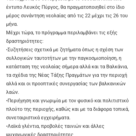
έντυπο Λευκός Πύργος, θα πραγματοποιηθεί στο ίδιο
μέρος συνάντηση νεολαίας από τις 22 μέχρι τις 26 του
μήνα.
Μέχρι τώρα, το πρόγραμμα περιλαμβάνει τις εξής
δραστηριότητες:
•Συζητήσεις σχετικά με ζητήματα όπως η σχέση των
συλλογικών ταυτοτήτων με την παγκοσμιοποίηση, η
κατάσταση της νεολαίας σήμερα αλλά και τα Βαλκάνια,
τα σχέδια της Νέας Τάξης Πραγμάτων για την περιοχή
αλλά και οι προοπτικές συνεργασίας των βαλκανικών
λαών.
•Περιήγηση και γνωριμία με τον φυσικό και πολιτιστικό
πλούτο της περιοχής, καθώς και με τα διάφορα τοπικά,
συνεταιριστικά εγχειρήματα.
•Λαϊκά γλέντια, προβολές ταινιών και άλλες
ψυχαγωγικές δραστηριότητες