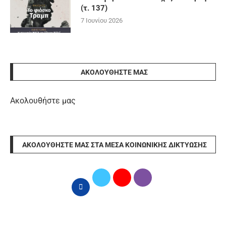
(τ. 137)
7 Ιουνίου 2026
ΑΚΟΛΟΥΘΉΣΤΕ ΜΑΣ
Ακολουθήστε μας
ΑΚΟΛΟΥΘΉΣΤΕ ΜΑΣ ΣΤΑ ΜΈΣΑ ΚΟΙΝΩΝΙΚΉΣ ΔΙΚΤΎΩΣΗΣ