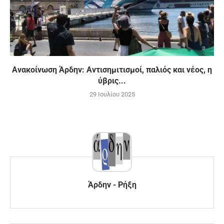
Ανακοίνωση Άρδην: Αντισημιτισμοί, παλιός και νέος, η
ύβρις...
29 Ιουλίου 2025
Άρδην - Ρήξη