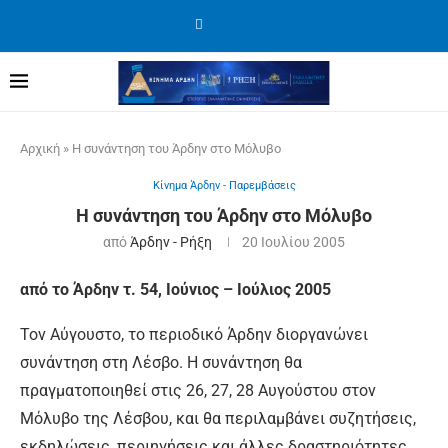
Αρχική
»
Η συνάντηση του Άρδην στο Μόλυβο
Κίνημα Άρδην - Παρεμβάσεις
Η συνάντηση του Άρδην στο Μόλυβο
από
Άρδην - Ρήξη
20 Ιουλίου 2005
από το Άρδην τ. 54, Ιούνιος – Ιούλιος 2005
Τον Αύγουστο, το περιοδικό Άρδην διοργανώνει
συνάντηση στη Λέσβο. Η συνάντηση θα
πραγματοποιηθεί στις 26, 27, 28 Αυγούστου στον
Μόλυβο της Λέσβου, και θα περιλαμβάνει συζητήσεις,
εκδηλώσεις, περιηγήσεις και άλλες δραστηριότητες.