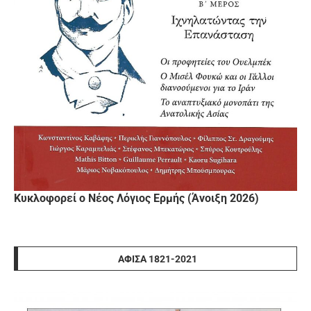
Κυκλοφορεί ο Νέος Λόγιος Ερμής (Άνοιξη 2026)
ΑΦΊΣΑ 1821-2021