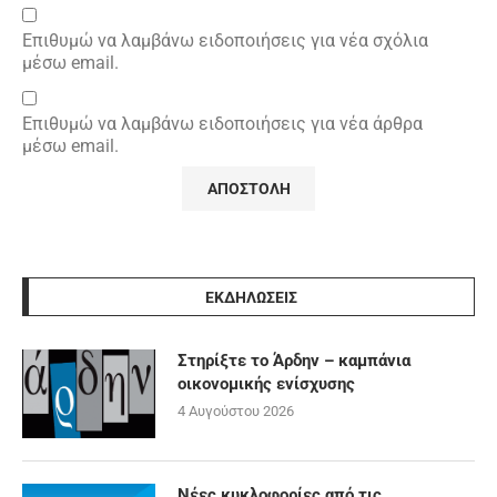
Επιθυμώ να λαμβάνω ειδοποιήσεις για νέα σχόλια
μέσω email.
Επιθυμώ να λαμβάνω ειδοποιήσεις για νέα άρθρα
μέσω email.
ΕΚΔΗΛΩΣΕΙΣ
Στηρίξτε το Άρδην – καμπάνια
οικονομικής ενίσχυσης
4 Αυγούστου 2026
Νέες κυκλοφορίες από τις