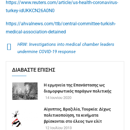
https://www.reuters.com/article/us-health-coronavirus-
turkey-idUKKCN26A0N0
https://ahvalnews.com/ttb/central-committee-turkish-
medical-association-detained
HRW: Investigations into medical chamber leaders
undermine COVID-19 response
ΔΙΑΒΑΣΤΕ ΕΠΙΣΗΣ
Η ερμηνεία της Επανάστασης ως
διαμορφωτικός παράγων πολιτικής
14 Ιουνίου 2020
Aίγυπτος, Βραζιλία, Τουρκία: Δίχως
πολιτικοποίηση, τα κινήματα
βρίσκονται στο έλεος των ελίτ
12 Ιουλίου 2013