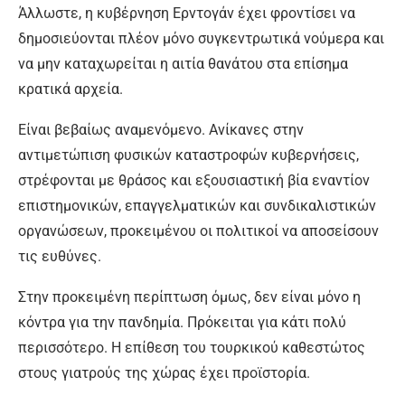
Άλλωστε, η κυβέρνηση Ερντογάν έχει φροντίσει να
δημοσιεύονται πλέον μόνο συγκεντρωτικά νούμερα και
να μην καταχωρείται η αιτία θανάτου στα επίσημα
κρατικά αρχεία.
Είναι βεβαίως αναμενόμενο. Ανίκανες στην
αντιμετώπιση φυσικών καταστροφών κυβερνήσεις,
στρέφονται με θράσος και εξουσιαστική βία εναντίον
επιστημονικών, επαγγελματικών και συνδικαλιστικών
οργανώσεων, προκειμένου οι πολιτικοί να αποσείσουν
τις ευθύνες.
Στην προκειμένη περίπτωση όμως, δεν είναι μόνο η
κόντρα για την πανδημία. Πρόκειται για κάτι πολύ
περισσότερο. Η επίθεση του τουρκικού καθεστώτος
στους γιατρούς της χώρας έχει προϊστορία.