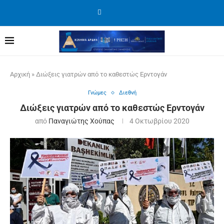
Αρχική
»
Διώξεις γιατρών από το καθεστώς Ερντογάν
Γνώμες
Διεθνή
Διώξεις γιατρών από το καθεστώς Ερντογάν
από
Παναγιώτης Χούπας
4 Οκτωβρίου 2020