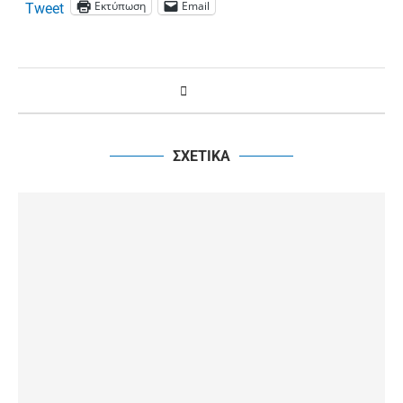
Εκτύπωση
Email
Tweet
ΣΧΕΤΙΚΑ