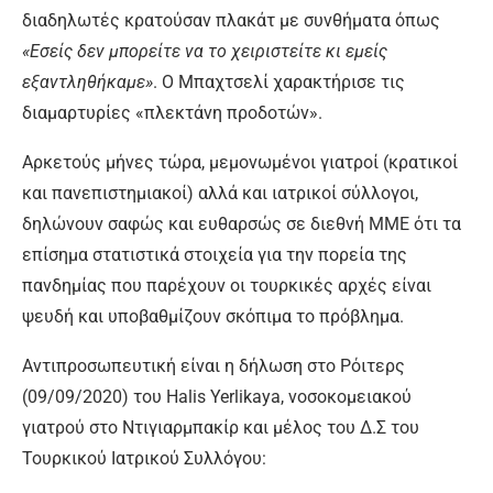
διαδηλωτές κρατούσαν πλακάτ με συνθήματα όπως
«Εσείς δεν μπορείτε να το χειριστείτε κι εμείς
εξαντληθήκαμε»
. O Μπαχτσελί χαρακτήρισε τις
διαμαρτυρίες «πλεκτάνη προδοτών».
Αρκετούς μήνες τώρα, μεμονωμένοι γιατροί (κρατικοί
και πανεπιστημιακοί) αλλά και ιατρικοί σύλλογοι,
δηλώνουν σαφώς και ευθαρσώς σε διεθνή ΜΜΕ ότι τα
επίσημα στατιστικά στοιχεία για την πορεία της
πανδημίας που παρέχουν οι τουρκικές αρχές είναι
ψευδή και υποβαθμίζουν σκόπιμα το πρόβλημα.
Αντιπροσωπευτική είναι η δήλωση στο Ρόιτερς
(09/09/2020) του Halis Yerlikaya, νοσοκομειακού
γιατρού στο Ντιγιαρμπακίρ και μέλος του Δ.Σ του
Τουρκικού Ιατρικού Συλλόγου: