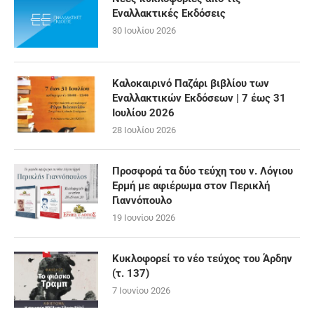
Εναλλακτικές Εκδόσεις
30 Ιουλίου 2026
Καλοκαιρινό Παζάρι βιβλίου των
Εναλλακτικών Εκδόσεων | 7 έως 31
Ιουλίου 2026
28 Ιουλίου 2026
Προσφορά τα δύο τεύχη του ν. Λόγιου
Ερμή με αφιέρωμα στον Περικλή
Γιαννόπουλο
19 Ιουνίου 2026
Κυκλοφορεί το νέο τεύχος του Άρδην
(τ. 137)
7 Ιουνίου 2026