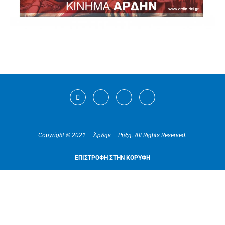
Copyright © 2021 — Άρδην – Ρήξη. All Rights Reserved.
ΕΠΙΣΤΡΟΦΗ ΣΤΗΝ ΚΟΡΥΦΗ