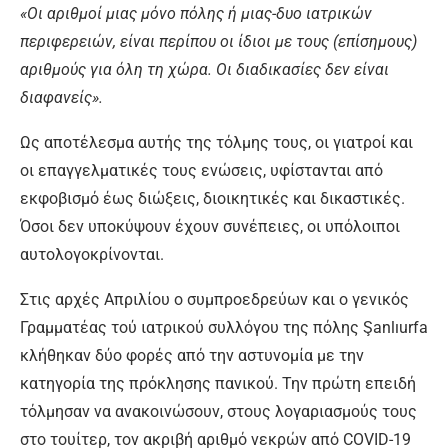
«Οι αριθμοί μιας μόνο πόλης ή μιας-δυο ιατρικών
περιφερειών, είναι περίπου οι ίδιοι με τους (επίσημους)
αριθμούς για όλη τη χώρα. Οι διαδικασίες δεν είναι
διαφανείς».
Ως αποτέλεσμα αυτής της τόλμης τους, οι γιατροί και
οι επαγγελματικές τους ενώσεις, υφίστανται από
εκφοβισμό έως διώξεις, διοικητικές και δικαστικές.
Όσοι δεν υποκύψουν έχουν συνέπειες, οι υπόλοιποι
αυτολογοκρίνονται.
Στις αρχές Απριλίου ο συμπροεδρεύων και ο γενικός
Γραμματέας τού ιατρικού συλλόγου της πόλης Şanlıurfa
κλήθηκαν δύο φορές από την αστυνομία με την
κατηγορία της πρόκλησης πανικού. Την πρώτη επειδή
τόλμησαν να ανακοινώσουν, στους λογαριασμούς τους
στο τουίτερ, τον ακριβή αριθμό νεκρών από COVID-19