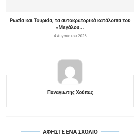
Ρωσία και Τουρκία, τα αυτοκρατορικά κατάλοιπα του
«Μεγάλου...
4 Αυγούστου 2026
Παναγιώτης Χούπας
ΑΦΗΣΤΕ ΕΝΑ ΣΧΟΛΙΟ