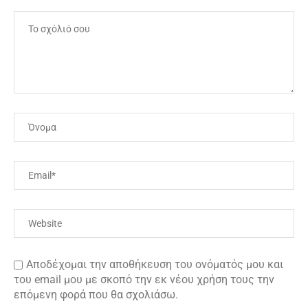
Αποδέχομαι την αποθήκευση του ονόματός μου και
του email μου με σκοπό την εκ νέου χρήση τους την
επόμενη φορά που θα σχολιάσω.