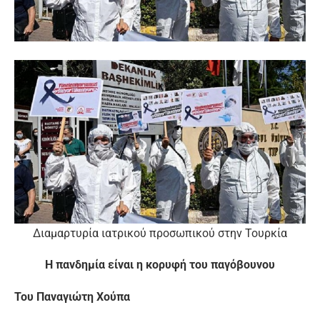
Διαμαρτυρία ιατρικού προσωπικού στην Τουρκία
Η πανδημία είναι η κορυφή του παγόβουνου
Του Παναγιώτη Χούπα