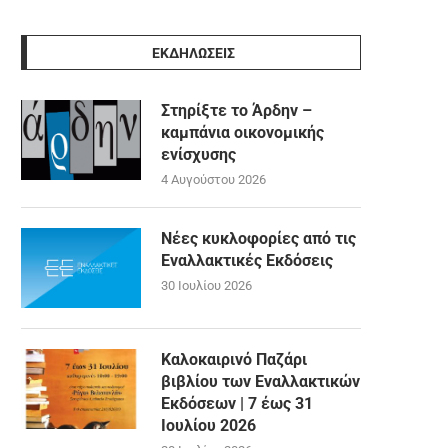
ΕΚΔΗΛΩΣΕΙΣ
Στηρίξτε το Άρδην –
καμπάνια οικονομικής
ενίσχυσης
4 Αυγούστου 2026
Νέες κυκλοφορίες από τις
Εναλλακτικές Εκδόσεις
30 Ιουλίου 2026
Καλοκαιρινό Παζάρι
βιβλίου των Εναλλακτικών
Εκδόσεων | 7 έως 31
Ιουλίου 2026