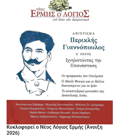
Κυκλοφορεί ο Νέος Λόγιος Ερμής (Άνοιξη
2026)