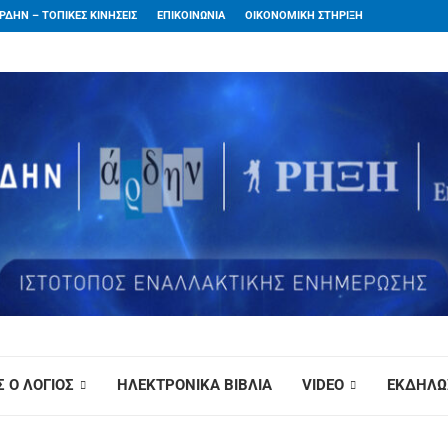
ΡΔΗΝ – ΤΟΠΙΚΕΣ ΚΙΝΗΣΕΙΣ
ΕΠΙΚΟΙΝΩΝΙΑ
ΟΙΚΟΝΟΜΙΚΗ ΣΤΗΡΙΞΗ
 Ο ΛΟΓΙΟΣ
ΗΛΕΚΤΡΟΝΙΚΑ ΒΙΒΛΙΑ
VIDEO
ΕΚΔΗΛΩ