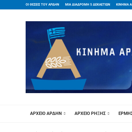
ΟΙ ΘΕΣΕΙΣ ΤΟΥ ΑΡΔΗΝ
ΜΙΑ ΔΙΑΔΡΟΜΗ 5 ΔΕΚΑΕΤΙΩΝ
ΚΙΝΗΜΑ Α
ΑΡΧΕΙΟ ΑΡΔΗΝ
ΑΡΧΕΙΟ ΡΗΞΗΣ
ΕΡΜΗΣ