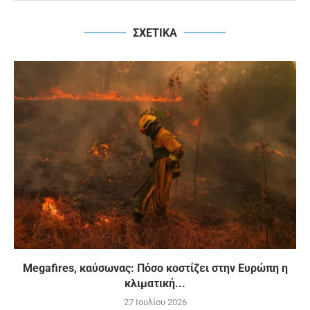
ΣΧΕΤΙΚΑ
Megafires, καύσωνας: Πόσο κοστίζει στην Ευρώπη η
κλιματική...
27 Ιουλίου 2026