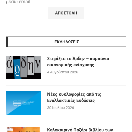
μέσω email.
ΕΚΔΗΛΩΣΕΙΣ
Στηρίξτε το Άρδην – καμπάνια
οικονομικής ενίσχυσης
4 Αυγούστου 2026
Νέες κυκλοφορίες από τις
Εναλλακτικές Εκδόσεις
30 Ιουλίου 2026
Καλοκαιρινό Παζάρι βιβλίου των