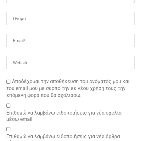
Αποδέχομαι την αποθήκευση του ονόματός μου και
του email μου με σκοπό την εκ νέου χρήση τους την
επόμενη φορά που θα σχολιάσω.
Επιθυμώ να λαμβάνω ειδοποιήσεις για νέα σχόλια
μέσω email.
Επιθυμώ να λαμβάνω ειδοποιήσεις για νέα άρθρα