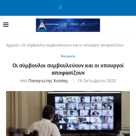
Αρχική
»
Οι σύμβουλοι συμβουλεύουν και οι υπουργοί αποφασίζουν
Κοινωνία
Οι σύμβουλοι συμβουλεύουν και οι υπουργοί
αποφασίζουν
από
Παναγιώτης Χούπας
16 Οκτωβρίου 2020