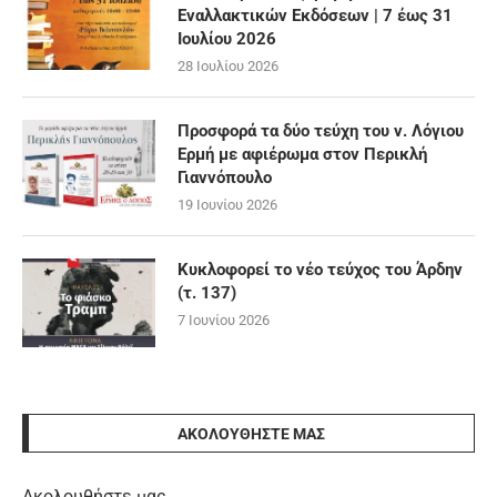
Εναλλακτικών Εκδόσεων | 7 έως 31
Ιουλίου 2026
28 Ιουλίου 2026
Προσφορά τα δύο τεύχη του ν. Λόγιου
Ερμή με αφιέρωμα στον Περικλή
Γιαννόπουλο
19 Ιουνίου 2026
Κυκλοφορεί το νέο τεύχος του Άρδην
(τ. 137)
7 Ιουνίου 2026
ΑΚΟΛΟΥΘΉΣΤΕ ΜΑΣ
Ακολουθήστε μας