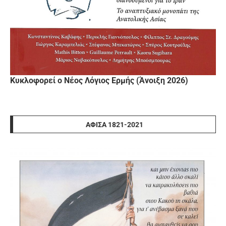
Κυκλοφορεί ο Νέος Λόγιος Ερμής (Άνοιξη 2026)
ΑΦΊΣΑ 1821-2021