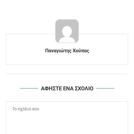
Παναγιώτης Χούπας
ΑΦΗΣΤΕ ΕΝΑ ΣΧΟΛΙΟ