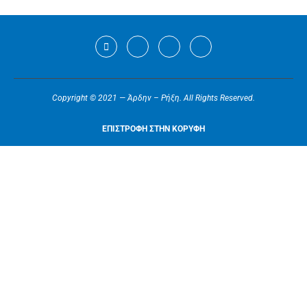
Copyright © 2021 — Άρδην – Ρήξη. All Rights Reserved.
ΕΠΙΣΤΡΟΦΗ ΣΤΗΝ ΚΟΡΥΦΗ