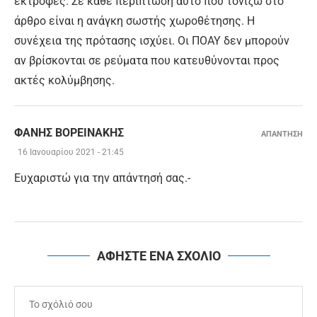
εκτροφές. Σε κάθε περίπτωση αυτό που τονίζω στο
άρθρο είναι η ανάγκη σωστής χωροθέτησης. Η
συνέχεια της πρότασης ισχύει. Οι ΠΟΑΥ δεν μπορούν
αν βρίσκονται σε ρεύματα που κατευθύνονται προς
ακτές κολύμβησης.
ΦΑΝΗΣ ΒΟΡΕΙΝΑΚΗΣ
ΑΠΑΝΤΗΣΗ
16 Ιανουαρίου 2021 - 21:45
Ευχαριστώ για την απάντησή σας.-
ΑΦΗΣΤΕ ΕΝΑ ΣΧΟΛΙΟ