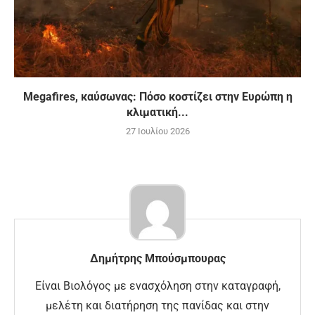
Megafires, καύσωνας: Πόσο κοστίζει στην Ευρώπη η
κλιματική...
27 Ιουλίου 2026
Δημήτρης Μπούσμπουρας
Είναι Βιολόγος με ενασχόληση στην καταγραφή,
μελέτη και διατήρηση της πανίδας και στην