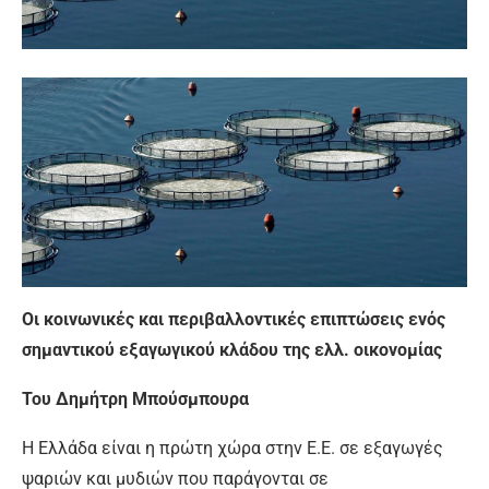
Οι κοινωνικές και περιβαλλοντικές επιπτώσεις ενός
σημαντικού εξαγωγικού κλάδου της ελλ. οικονομίας
Του Δημήτρη Μπούσμπουρα
Η Ελλάδα είναι η πρώτη χώρα στην Ε.Ε. σε εξαγωγές
ψαριών και μυδιών που παράγονται σε