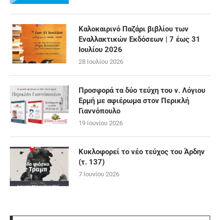
Καλοκαιρινό Παζάρι βιβλίου των
Εναλλακτικών Εκδόσεων | 7 έως 31
Ιουλίου 2026
28 Ιουλίου 2026
Προσφορά τα δύο τεύχη του ν. Λόγιου
Ερμή με αφιέρωμα στον Περικλή
Γιαννόπουλο
19 Ιουνίου 2026
Κυκλοφορεί το νέο τεύχος του Άρδην
(τ. 137)
7 Ιουνίου 2026