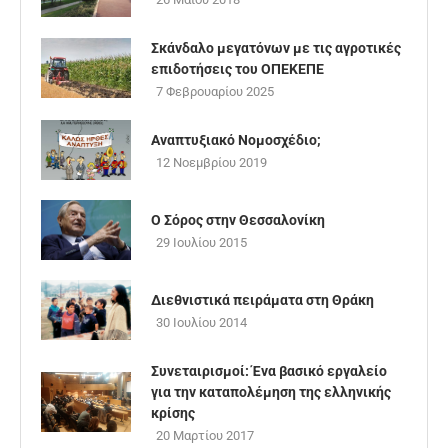
Σκάνδαλο μεγατόνων με τις αγροτικές
επιδοτήσεις του ΟΠΕΚΕΠΕ
7 Φεβρουαρίου 2025
Αναπτυξιακό Νομοσχέδιο;
12 Νοεμβρίου 2019
Ο Σόρος στην Θεσσαλονίκη
29 Ιουλίου 2015
Διεθνιστικά πειράματα στη Θράκη
30 Ιουλίου 2014
Συνεταιρισμοί: Ένα βασικό εργαλείο
για την καταπολέμηση της ελληνικής
κρίσης
20 Μαρτίου 2017