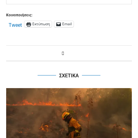
Κοινοποιήσεις:
Εκτύπωση
Email
Tweet
ΣΧΕΤΙΚΑ