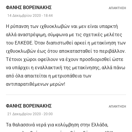
ΦΑΝΗΣ ΒΟΡΕΙΝΑΚΗΣ
ΑΠΑΝΤΗΣΗ
14 Δεκεμβρίου 2020 - 18:44
Η ρύπανση των ιχθυοκλωβών ναι μεν είναι υπαρκτή
αλλά αναστρέψιμη, σύμφωνα με τις σχετικές μελέτες
του ΕΛΚΕΘΕ. Όταν διαπιστωθεί αρκεί η μετακίνηση των
ιχθυοκλωβών έως ότου αποκατασταθεί το περιβάλλον.
Τέτοιοι χώροι οφείλουν να έχουν προσδιορισθεί ώστε
να υπάρχει η εναλλακτική της μετακίνησης, αλλά πάνω
από όλα απαιτείται η μετριοπάθεια των
αντιπαρατιθέμενων μερών!
ΦΑΝΗΣ ΒΟΡΕΙΝΑΚΗΣ
ΑΠΑΝΤΗΣΗ
21 Δεκεμβρίου 2020 - 20:00
Τα θαλασσινά νερά για κολύμβηση στην Ελλάδα,