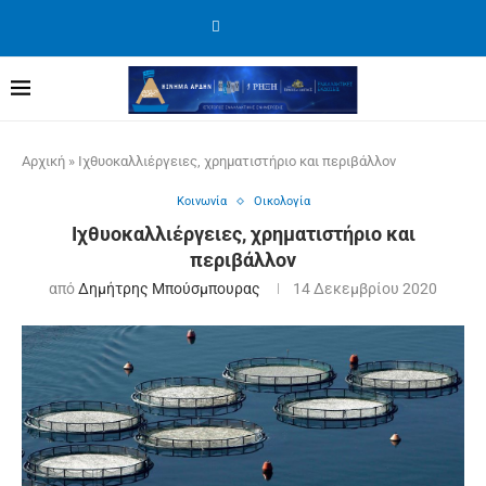
Αρχική
»
Ιχθυοκαλλιέργειες, χρηματιστήριο και περιβάλλον
Κοινωνία
Οικολογία
Ιχθυοκαλλιέργειες, χρηματιστήριο και
περιβάλλον
από
Δημήτρης Μπούσμπουρας
14 Δεκεμβρίου 2020