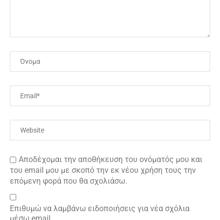
Αποδέχομαι την αποθήκευση του ονόματός μου και
του email μου με σκοπό την εκ νέου χρήση τους την
επόμενη φορά που θα σχολιάσω.
Επιθυμώ να λαμβάνω ειδοποιήσεις για νέα σχόλια
μέσω email.