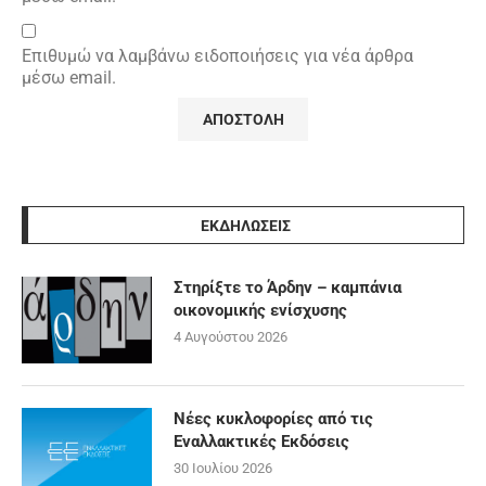
Επιθυμώ να λαμβάνω ειδοποιήσεις για νέα άρθρα
μέσω email.
ΕΚΔΗΛΩΣΕΙΣ
Στηρίξτε το Άρδην – καμπάνια
οικονομικής ενίσχυσης
4 Αυγούστου 2026
Νέες κυκλοφορίες από τις
Εναλλακτικές Εκδόσεις
30 Ιουλίου 2026