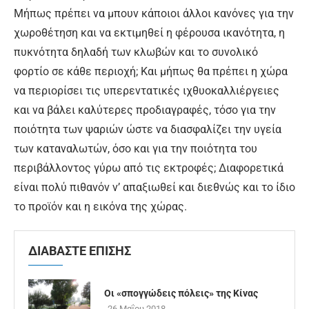
Μήπως πρέπει να μπουν κάποιοι άλλοι κανόνες για την
χωροθέτηση και να εκτιμηθεί η φέρουσα ικανότητα, η
πυκνότητα δηλαδή των κλωβών και το συνολικό
φορτίο σε κάθε περιοχή; Και μήπως θα πρέπει η χώρα
να περιορίσει τις υπερεντατικές ιχθυοκαλλιέργειες
και να βάλει καλύτερες προδιαγραφές, τόσο για την
ποιότητα των ψαριών ώστε να διασφαλίζει την υγεία
των καταναλωτών, όσο και για την ποιότητα του
περιβάλλοντος γύρω από τις εκτροφές; Διαφορετικά
είναι πολύ πιθανόν ν’ απαξιωθεί και διεθνώς και το ίδιο
το προϊόν και η εικόνα της χώρας.
ΔΙΑΒΑΣΤΕ ΕΠΙΣΗΣ
Οι «σπογγώδεις πόλεις» της Κίνας
26 Μαΐου 2018