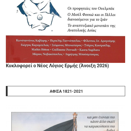
Κυκλοφορεί ο Νέος Λόγιος Ερμής (Άνοιξη 2026)
ΑΦΊΣΑ 1821-2021