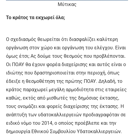
Μύτικας
Το κράτος τα εκχωρεί όλα;
Ο σχεδιασμός θεωρείται ότι διασφαλίζει καλύτερη
οργάνωση στον χώρο και οργάνωση του ελέγχου. Είναι
όμως έτσι; Ας δούμε τους θεσμούς που προβλέπονται.
Οι ΠΟΑΥ θα έχουν φορέα διαχείρισης και αυτός είναι ο
ιδιώτης που δραστηριοποιείται στην περιοχή, όπως
έδειξε η θεσμοθέτηση της πρώτης ΠΟΑΥ. Δηλαδή, το
κράτος παραχωρεί μεγάλη αρμοδιότητα στις εταιρείες
καθώς, εκτός από μισθωτές της δημόσιας έκτασης,
τους ονομάζει και φορείς διαχείρισης της έκτασης. Η
ανάπτυξη των υδατοκαλλιεργειών προδιαγραφόταν σε
ειδικό νόμο του 2014, ο οποίος προέβλεπε και την
δημιουργία Εθνικού Συμβουλίου Υδατοκαλλιεργειών.