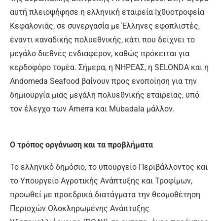
αυτή πλειοψήφησε η ελληνική εταιρεία Ιχθυοτροφεία
Κεφαλονιάς, σε συνεργασία με Έλληνες εφοπλιστές,
έναντι καναδικής πολυεθνικής, κάτι που δείχνει το
μεγάλο διεθνές ενδιαφέρον, καθώς πρόκειται για
κερδοφόρο τομέα. Σήμερα, η ΝΗΡΕΑΣ, η SELONDA και η
Andomeda Seafood βαίνουν προς ενοποίηση για την
δημιουργία μιας μεγάλη πολυεθνικής εταιρείας, υπό
τον έλεγχο των Amerra και Mubadala μάλλον.
Ο τρόπος οργάνωση και τα προβλήματα
Το ελληνικό δημόσιο, το υπουργείο Περιβάλλοντος και
το Υπουργείο Αγροτικής Ανάπτυξης και Τροφίμων,
προωθεί με προεδρικά διατάγματα την θεσμοθέτηση
Περιοχών Ολοκληρωμένης Ανάπτυξης