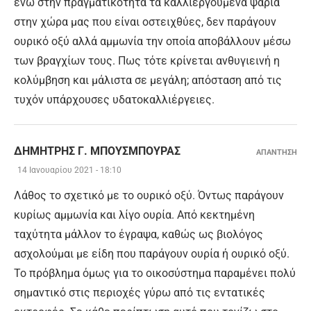
ενώ στην πραγματικότητα τα καλλιεργούμενα ψάρια
στην χώρα μας που είναι οστειχθύες, δεν παράγουν
ουρικό οξύ αλλά αμμωνία την οποία αποβάλλουν μέσω
των βραγχίων τους. Πως τότε κρίνεται ανθυγιεινή η
κολύμβηση και μάλιστα σε μεγάλη; απόσταση από τις
τυχόν υπάρχουσες υδατοκαλλιέργειες.
ΔΗΜΉΤΡΗΣ Γ. ΜΠΟΎΣΜΠΟΥΡΑΣ
ΑΠΑΝΤΗΣΗ
14 Ιανουαρίου 2021 - 18:10
Λάθος το σχετικό με το ουρικό οξύ. Όντως παράγουν
κυρίως αμμωνία και λίγο ουρία. Από κεκτημένη
ταχύτητα μάλλον το έγραψα, καθώς ως βιολόγος
ασχολούμαι με είδη που παράγουν ουρία ή ουρικό οξύ.
Το πρόβλημα όμως για το οικοσύστημα παραμένει πολύ
σημαντικό στις περιοχές γύρω από τις εντατικές