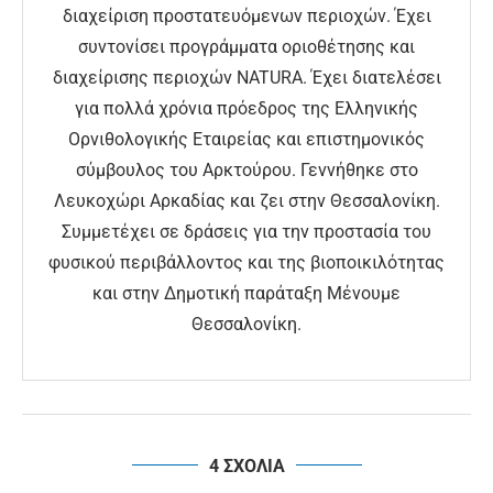
διαχείριση προστατευόμενων περιοχών. Έχει
συντονίσει προγράμματα οριοθέτησης και
διαχείρισης περιοχών NATURA. Έχει διατελέσει
για πολλά χρόνια πρόεδρος της Ελληνικής
Ορνιθολογικής Εταιρείας και επιστημονικός
σύμβουλος του Αρκτούρου. Γεννήθηκε στο
Λευκοχώρι Αρκαδίας και ζει στην Θεσσαλονίκη.
Συμμετέχει σε δράσεις για την προστασία του
φυσικού περιβάλλοντος και της βιοποικιλότητας
και στην Δημοτική παράταξη Μένουμε
Θεσσαλονίκη.
4 ΣΧΟΛΙΑ