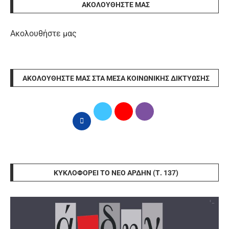
ΑΚΟΛΟΥΘΉΣΤΕ ΜΑΣ
Ακολουθήστε μας
ΑΚΟΛΟΥΘΉΣΤΕ ΜΑΣ ΣΤΑ ΜΈΣΑ ΚΟΙΝΩΝΙΚΉΣ ΔΙΚΤΎΩΣΗΣ
ΚΥΚΛΟΦΟΡΕΊ ΤΟ ΝΈΟ ΆΡΔΗΝ (Τ. 137)