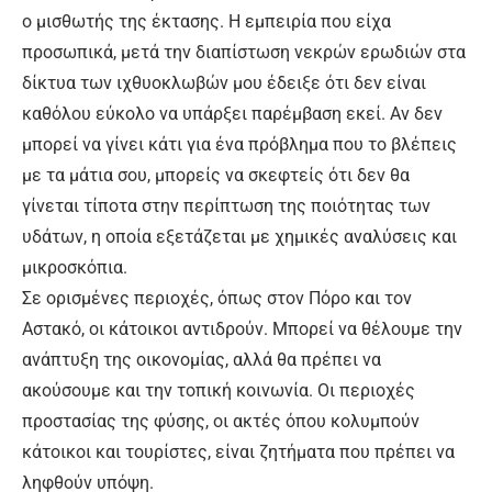
ο μισθωτής της έκτασης. Η εμπειρία που είχα
προσωπικά, μετά την διαπίστωση νεκρών ερωδιών στα
δίκτυα των ιχθυοκλωβών μου έδειξε ότι δεν είναι
καθόλου εύκολο να υπάρξει παρέμβαση εκεί. Αν δεν
μπορεί να γίνει κάτι για ένα πρόβλημα που το βλέπεις
με τα μάτια σου, μπορείς να σκεφτείς ότι δεν θα
γίνεται τίποτα στην περίπτωση της ποιότητας των
υδάτων, η οποία εξετάζεται με χημικές αναλύσεις και
μικροσκόπια.
Σε ορισμένες περιοχές, όπως στον Πόρο και τον
Αστακό, οι κάτοικοι αντιδρούν. Μπορεί να θέλουμε την
ανάπτυξη της οικονομίας, αλλά θα πρέπει να
ακούσουμε και την τοπική κοινωνία. Οι περιοχές
προστασίας της φύσης, οι ακτές όπου κολυμπούν
κάτοικοι και τουρίστες, είναι ζητήματα που πρέπει να
ληφθούν υπόψη.