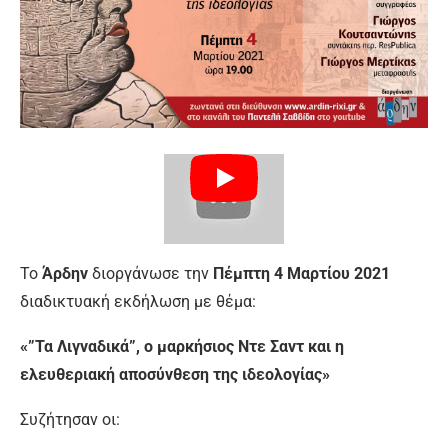
Το
Άρδην
διοργάνωσε την
Πέμπτη 4 Μαρτίου 2021
διαδικτυακή εκδήλωση με θέμα:
«”Τα Λιγναδικά”, ο μαρκήσιος Ντε Σαντ και η
ελευθεριακή αποσύνθεση της ιδεολογίας»
Συζήτησαν οι: