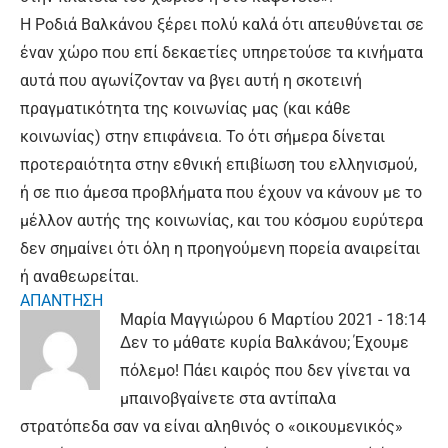
Η Ροδιά Βαλκάνου ξέρει πολύ καλά ότι απευθύνεται σε
έναν χώρο που επί δεκαετίες υπηρετούσε τα κινήματα
αυτά που αγωνίζονταν να βγει αυτή η σκοτεινή
πραγματικότητα της κοινωνίας μας (και κάθε
κοινωνίας) στην επιφάνεια. Το ότι σήμερα δίνεται
προτεραιότητα στην εθνική επιβίωση του ελληνισμού,
ή σε πιο άμεσα προβλήματα που έχουν να κάνουν με το
μέλλον αυτής της κοινωνίας, και του κόσμου ευρύτερα
δεν σημαίνει ότι όλη η προηγούμενη πορεία αναιρείται
ή αναθεωρείται.
ΑΠΑΝΤΗΣΗ
Μαρία Μαγγιώρου
6 Μαρτίου 2021 - 18:14
Δεν το μάθατε κυρία Βαλκάνου; Έχουμε
πόλεμο! Πάει καιρός που δεν γίνεται να
μπαινοβγαίνετε στα αντίπαλα
στρατόπεδα σαν να είναι αληθινός ο «οικουμενικός»