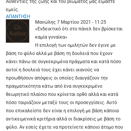
Αυθεντίες της ζωής και του βιώματός μας είμαστε
εμείς.
ΑΠΑΝΤΗΣΗ
Μανώλης
7 Μαρτίου 2021 - 11:25
«Ενδεικτικό ότι στο πάνελ δεν βρίσκεται
καμία γυναίκα»
Η επιλογή των ομιλητών δεν έγινε με
βάση το φύλο αλλά με βάση τη δουλειά που έχουν
κάνει πάνω σε συγκεκριμένα πράγματα και κατά πόσο
αυτοί η δουλειά τους έχει κάνει ικανούς να
προωθήσουν απόψεις οι οποίες διαυγάζουν την
πραγματικότητα κάτω από ένα συγκεκριμένο
θεωρητικό πλαίσιο που κρίνεται ορθό αλλά και κατά
πόσο ταιριάζουν μεταξύ τους οι προσεγγίσεις. Αυτό
που επικαλείστε δεν είναι η επιλογή με βάση κάποια
αντικειμενικά κριτήρια αλλά οι διακρίσεις με βάση το
φύλο. Αν εσείς έχετε να προτείνετε κάποιο άτομο που