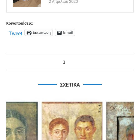
2 Απριλίου 2020
Κοινοποιήσεις:
Εκτύπωση
Email
Tweet
ΣΧΕΤΙΚΑ