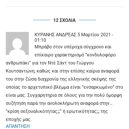
12 ΣΧΟΛΙΑ
ΚΥΡΑΝΗΣ ΑΝΔΡΈΑΣ
5 Μαρτίου 2021 -
01:10
Μπράβο στον υπέροχα σύγχρονο και
επίκαιρο χαρακτηρισμό “κονδυλοφόρο
ανθρωπάκι” για τον Ντέ Σάντ του Γιώργου
Κουτσαντώνη, καθώς και στην επίσης καίρια αναφορά
του στην ζώσα διαχρονία της ελληνικής σκέψης της
οποίας το αρχετυπικό βλέμμα είναι “ενσαρκωμένο” στο
είναι μας. Συγχαρητηρια σε όλους για την πολύ όμορφη
συζήτηση παρά την ανολοκλήρωτη αναφορά στην…
“κρίση σεξουαλικότητας;;;” ή ερωτικότητας;;; της
εποχής μας.
ΑΠΑΝΤΗΣΗ