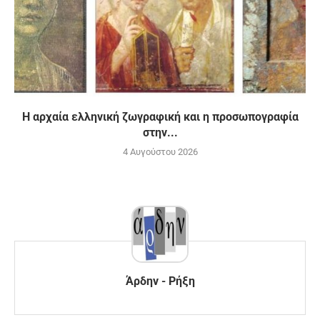
H αρχαία ελληνική ζωγραφική και η προσωπογραφία
στην...
4 Αυγούστου 2026
Άρδην - Ρήξη