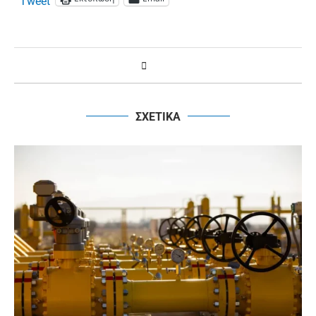
Tweet
ΣΧΕΤΙΚΑ