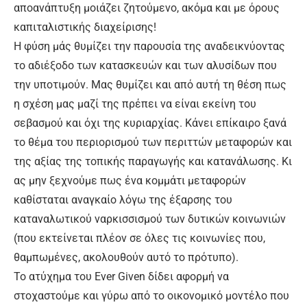
αποανάπτυξη μοιάζει ζητούμενο, ακόμα και με όρους
καπιταλιστικής διαχείρισης!
Η φύση μάς θυμίζει την παρουσία της αναδεικνύοντας
το αδιέξοδο των κατασκευών και των αλυσίδων που
την υποτιμούν. Μας θυμίζει και από αυτή τη θέση πως
η σχέση μας μαζί της πρέπει να είναι εκείνη του
σεβασμού και όχι της κυριαρχίας. Κάνει επίκαιρο ξανά
το θέμα του περιορισμού των περιττών μεταφορών και
της αξίας της τοπικής παραγωγής και κατανάλωσης. Κι
ας μην ξεχνούμε πως ένα κομμάτι μεταφορών
καθίσταται αναγκαίο λόγω της έξαρσης του
καταναλωτικού ναρκισσισμού των δυτικών κοινωνιών
(που εκτείνεται πλέον σε όλες τις κοινωνίες που,
θαμπωμένες, ακολουθούν αυτό το πρότυπο).
Το ατύχημα του Ever Given δίδει αφορμή να
στοχαστούμε και γύρω από το οικονομικό μοντέλο που