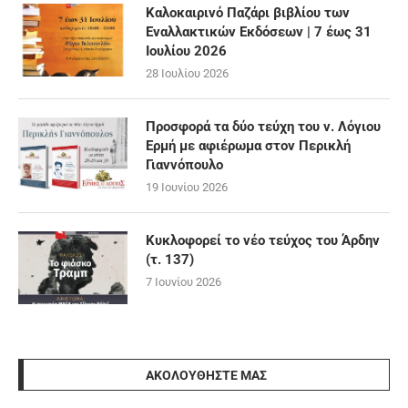
Καλοκαιρινό Παζάρι βιβλίου των
Εναλλακτικών Εκδόσεων | 7 έως 31
Ιουλίου 2026
28 Ιουλίου 2026
Προσφορά τα δύο τεύχη του ν. Λόγιου
Ερμή με αφιέρωμα στον Περικλή
Γιαννόπουλο
19 Ιουνίου 2026
Κυκλοφορεί το νέο τεύχος του Άρδην
(τ. 137)
7 Ιουνίου 2026
ΑΚΟΛΟΥΘΉΣΤΕ ΜΑΣ