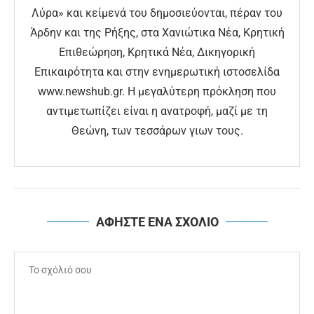
Λύρα» και κείμενά του δημοσιεύονται, πέραν του
Άρδην και της Ρήξης, στα Χανιώτικα Νέα, Κρητική
Επιθεώρηση, Κρητικά Νέα, Δικηγορική
Επικαιρότητα και στην ενημερωτική ιστοσελίδα
www.newshub.gr. Η μεγαλύτερη πρόκληση που
αντιμετωπίζει είναι η ανατροφή, μαζί με τη
Θεώνη, των τεσσάρων γιων τους.
ΑΦΗΣΤΕ ΕΝΑ ΣΧΟΛΙΟ