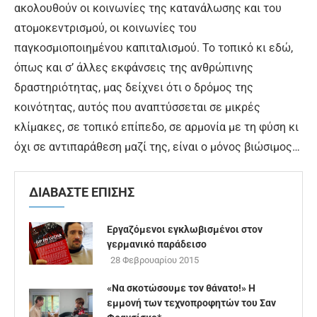
ακολουθούν οι κοινωνίες της κατανάλωσης και του
ατομοκεντρισμού, οι κοινωνίες του
παγκοσμιοποιημένου καπιταλισμού. Το τοπικό κι εδώ,
όπως και σ’ άλλες εκφάνσεις της ανθρώπινης
δραστηριότητας, μας δείχνει ότι ο δρόμος της
κοινότητας, αυτός που αναπτύσσεται σε μικρές
κλίμακες, σε τοπικό επίπεδο, σε αρμονία με τη φύση κι
όχι σε αντιπαράθεση μαζί της, είναι ο μόνος βιώσιμος…
ΔΙΑΒΑΣΤΕ ΕΠΙΣΗΣ
Εργαζόμενοι εγκλωβισμένοι στον
γερμανικό παράδεισο
28 Φεβρουαρίου 2015
«Να σκοτώσουμε τον θάνατο!» Η
εμμονή των τεχνοπροφητών του Σαν