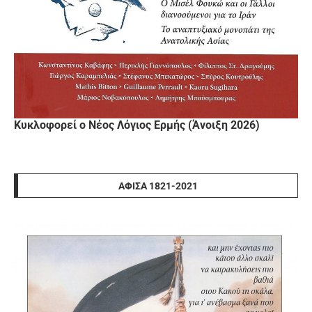
Κυκλοφορεί ο Νέος Λόγιος Ερμής (Άνοιξη 2026)
ΑΦΊΣΑ 1821-2021