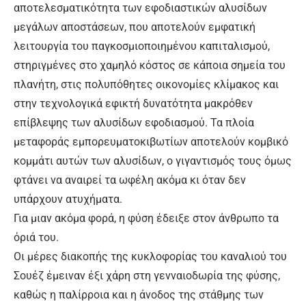
αποτελεσματικότητα των εφοδιαστικών αλυσίδων
μεγάλων αποστάσεων, που αποτελούν εμφατική
λειτουργία του παγκοσμιοποιημένου καπιταλισμού,
στηριγμένες στο χαμηλό κόστος σε κάποια σημεία του
πλανήτη, στις πολυπόθητες οικονομίες κλίμακος και
στην τεχνολογικά εφικτή δυνατότητα μακρόθεν
επίβλεψης των αλυσίδων εφοδιασμού. Τα πλοία
μεταφοράς εμπορευματοκιβωτίων αποτελούν κομβικό
κομμάτι αυτών των αλυσίδων, ο γιγαντισμός τους όμως
φτάνει να αναιρεί τα ωφέλη ακόμα κι όταν δεν
υπάρχουν ατυχήματα.
Για μιαν ακόμα φορά, η φύση έδειξε στον άνθρωπο τα
όριά του.
Οι μέρες διακοπής της κυκλοφορίας του καναλιού του
Σουέζ έμειναν έξι χάρη στη γενναιοδωρία της φύσης,
καθώς η παλίρροια και η άνοδος της στάθμης των