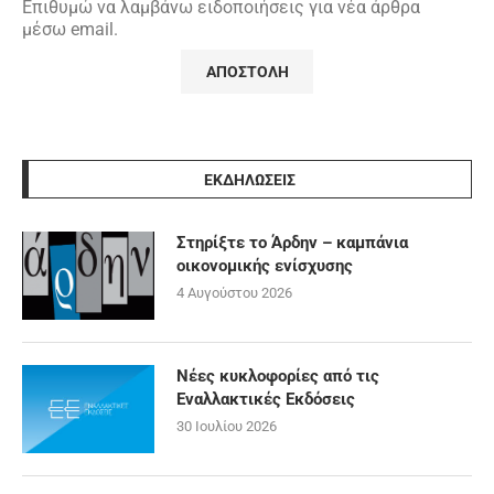
Επιθυμώ να λαμβάνω ειδοποιήσεις για νέα άρθρα
μέσω email.
ΕΚΔΗΛΩΣΕΙΣ
Στηρίξτε το Άρδην – καμπάνια
οικονομικής ενίσχυσης
4 Αυγούστου 2026
Νέες κυκλοφορίες από τις
Εναλλακτικές Εκδόσεις
30 Ιουλίου 2026