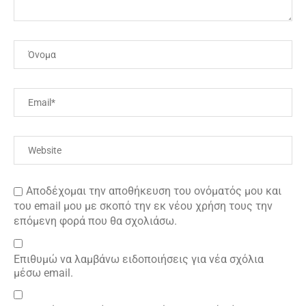
Αποδέχομαι την αποθήκευση του ονόματός μου και
του email μου με σκοπό την εκ νέου χρήση τους την
επόμενη φορά που θα σχολιάσω.
Επιθυμώ να λαμβάνω ειδοποιήσεις για νέα σχόλια
μέσω email.