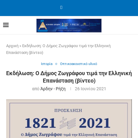
Αρχική
»
Εκδήλωση: Ο Δήμος Ζωγράφου τιμά την Ελληνική
Επανάσταση (βίντεο)
Ιστορία
Οπτικοακουστικό υλικό
Εκδήλωση: Ο Δήμος Ζωγράφου τιμά την Ελληνική
Επανάσταση (βίντεο)
από
Άρδην - Ρήξη
26 Ιουνίου 2021