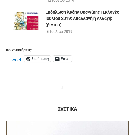
12 Ιουνίου 2014
Εκδήλωση Άρδην Θεσ/νίκης | Εκλογές
Ιουλίου 2019: Απαλλαγή ή Αλλαγή;
(βίντεο)
6 Ιουλίου 2019
Κοινοποιήσεις:
Εκτύπωση
Email
Tweet
ΣΧΕΤΙΚΑ