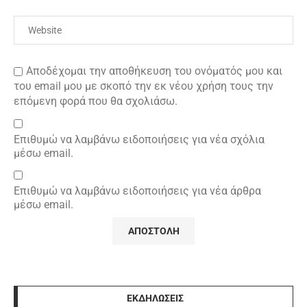
Αποδέχομαι την αποθήκευση του ονόματός μου και
του email μου με σκοπό την εκ νέου χρήση τους την
επόμενη φορά που θα σχολιάσω.
Επιθυμώ να λαμβάνω ειδοποιήσεις για νέα σχόλια
μέσω email.
Επιθυμώ να λαμβάνω ειδοποιήσεις για νέα άρθρα
μέσω email.
ΕΚΔΗΛΩΣΕΙΣ