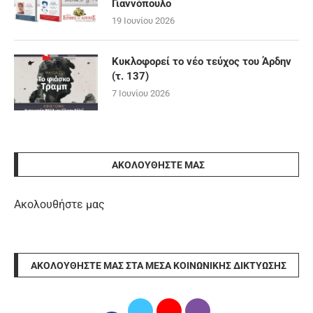
Γιαννόπουλο
19 Ιουνίου 2026
Κυκλοφορεί το νέο τεύχος του Άρδην
(τ. 137)
7 Ιουνίου 2026
ΑΚΟΛΟΥΘΉΣΤΕ ΜΑΣ
Ακολουθήστε μας
ΑΚΟΛΟΥΘΉΣΤΕ ΜΑΣ ΣΤΑ ΜΈΣΑ ΚΟΙΝΩΝΙΚΉΣ ΔΙΚΤΎΩΣΗΣ