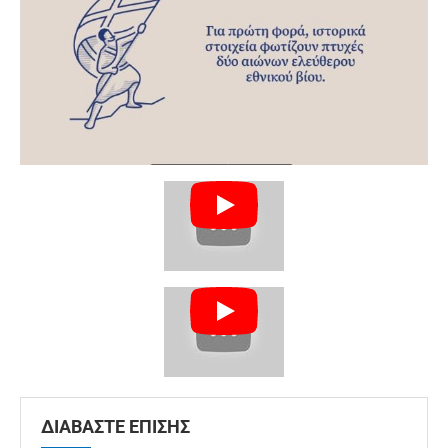
ΔΙΑΒΑΣΤΕ ΕΠΙΣΗΣ