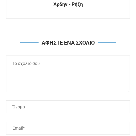
Άρδην - Ρήξη
ΑΦΗΣΤΕ ΕΝΑ ΣΧΟΛΙΟ