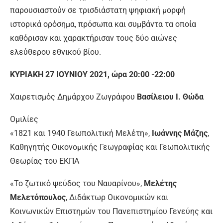
παρουσιαστούν σε τρισδιάστατη ψηφιακή μορφή
ιστορικά ορόσημα, πρόσωπα και συμβάντα τα οποία
καθόρισαν και χαρακτήρισαν τους δύο αιώνες
ελεύθερου εθνικού βίου.
ΚΥΡΙΑΚΗ 27 ΙΟΥΝΙΟΥ 2021, ώρα 20:00 -22:00
Χαιρετισμός Δημάρχου Ζωγράφου
Βασίλειου Ι. Θώδα
Ομιλίες
«1821 και 1940 Γεωπολιτική Μελέτη»,
Ιωάννης Μάζης
,
Καθηγητής Οικονομικής Γεωγραφίας και Γεωπολιτικής
Θεωρίας του ΕΚΠΑ
«Το ζωτικό ψεύδος του Ναυαρίνου»,
Μελέτης
Μελετόπουλος
, Διδάκτωρ Οικονομικών και
Κοινωνικών Επιστημών του Πανεπιστημίου Γενεύης και