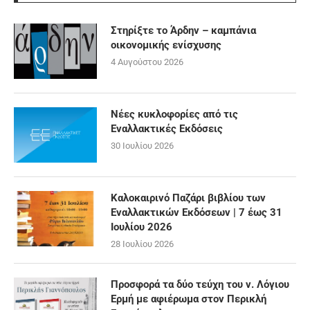
Στηρίξτε το Άρδην – καμπάνια
οικονομικής ενίσχυσης
4 Αυγούστου 2026
Νέες κυκλοφορίες από τις
Εναλλακτικές Εκδόσεις
30 Ιουλίου 2026
Καλοκαιρινό Παζάρι βιβλίου των
Εναλλακτικών Εκδόσεων | 7 έως 31
Ιουλίου 2026
28 Ιουλίου 2026
Προσφορά τα δύο τεύχη του ν. Λόγιου
Ερμή με αφιέρωμα στον Περικλή