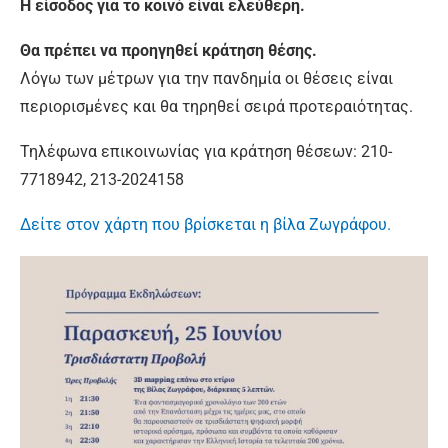
Η είσοδος για το κοινό είναι ελεύθερη.
Θα πρέπει να προηγηθεί κράτηση θέσης.
Λόγω των μέτρων για την πανδημία οι θέσεις είναι
περιορισμένες και θα τηρηθεί σειρά προτεραιότητας.
Τηλέφωνα επικοινωνίας για κράτηση θέσεων: 210-
7718942, 213-2024158
Δείτε στον χάρτη που βρίσκεται η βίλα Ζωγράφου.