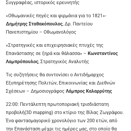
Συγγραφέας, ιστορικός ερευνητής
«Οθωμανικές πηγές και φιρμάνια για το 1821»-
Δημήτρης Σταθακόπουλος
, Δρ. Παντείου
Πανεπιστημίου – Οθωμανολόγος
«Στρατηγικές και επιχειρησιακές πτυχές της
Επανάστασης σε ξηρά και θάλασσα» –
Κωνσταντίνος
Λαμπρόπουλος
, Στρατηγικός Αναλυτής
Τις συζητήσεις θα συντονίσει ο Αντιδήμαρχος
Εξυπηρέτησης Πολιτών, Επικοινωνίας και Διεθνών
Σχέσεων – Δημοσιογράφος
Λάμπρος Καλαρρύτης
22:00: Πεντάλεπτη πρωτοποριακή τρισδιάστατη
προβολή(3D mapping) στο κτίριο της Βίλας Ζωγράφου.
Ένα φαντασμαγορικό χρονολόγιο των 200 ετών, από
την Επανάσταση μέχρι τις ημέρες μας, στο οποίο θα