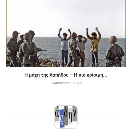
H μάχη της Λαπήθου – Η πιό κρίσιμη...
9 Αυγούστου 2026