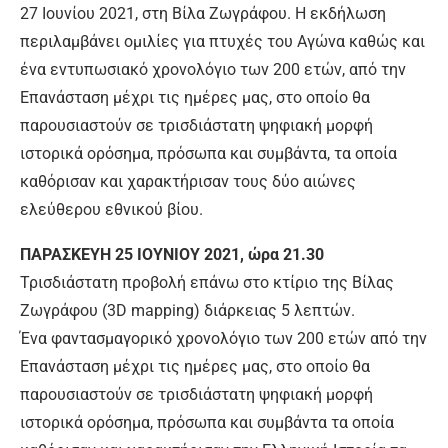
27 Ιουνίου 2021, στη Βίλα Ζωγράφου. Η εκδήλωση
περιλαμβάνει ομιλίες για πτυχές του Αγώνα καθώς και
ένα εντυπωσιακό χρονολόγιο των 200 ετών, από την
Επανάσταση μέχρι τις ημέρες μας, στο οποίο θα
παρουσιαστούν σε τρισδιάστατη ψηφιακή μορφή
ιστορικά ορόσημα, πρόσωπα και συμβάντα, τα οποία
καθόρισαν και χαρακτήρισαν τους δύο αιώνες
ελεύθερου εθνικού βίου.
ΠΑΡΑΣΚΕΥΗ 25 ΙΟΥΝΙΟΥ 2021, ώρα 21.30
Τρισδιάστατη προβολή επάνω στο κτίριο της Βίλας
Ζωγράφου (3D mapping) διάρκειας 5 λεπτών.
Ένα φαντασμαγορικό χρονολόγιο των 200 ετών από την
Επανάσταση μέχρι τις ημέρες μας, στο οποίο θα
παρουσιαστούν σε τρισδιάστατη ψηφιακή μορφή
ιστορικά ορόσημα, πρόσωπα και συμβάντα τα οποία