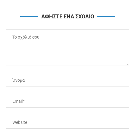
ΑΦΗΣΤΕ ΕΝΑ ΣΧΟΛΙΟ