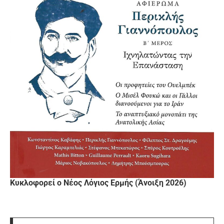
Κυκλοφορεί ο Νέος Λόγιος Ερμής (Άνοιξη 2026)