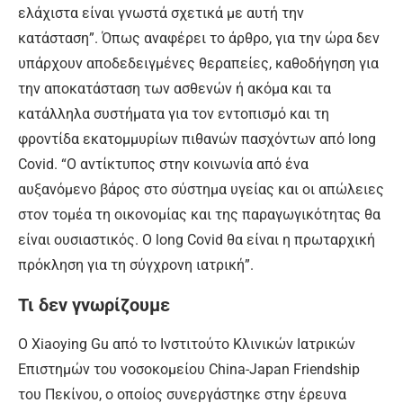
ελάχιστα είναι γνωστά σχετικά με αυτή την
κατάσταση”. Όπως αναφέρει το άρθρο, για την ώρα δεν
υπάρχουν αποδεδειγμένες θεραπείες, καθοδήγηση για
την αποκατάσταση των ασθενών ή ακόμα και τα
κατάλληλα συστήματα για τον εντοπισμό και τη
φροντίδα εκατομμυρίων πιθανών πασχόντων από long
Covid. “Ο αντίκτυπος στην κοινωνία από ένα
αυξανόμενο βάρος στο σύστημα υγείας και οι απώλειες
στον τομέα τη οικονομίας και της παραγωγικότητας θα
είναι ουσιαστικός. Ο long Covid θα είναι η πρωταρχική
πρόκληση για τη σύγχρονη ιατρική”.
Τι δεν γνωρίζουμε
Ο Xiaoying Gu από το Ινστιτούτο Κλινικών Ιατρικών
Επιστημών του νοσοκομείου China-Japan Friendship
του Πεκίνου, ο οποίος συνεργάστηκε στην έρευνα