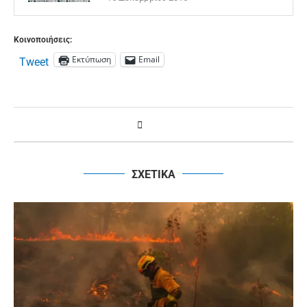
Κοινοποιήσεις:
Εκτύπωση
Email
Tweet
ΣΧΕΤΙΚΑ