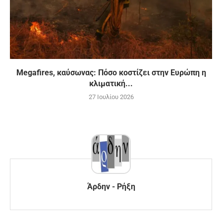
Megafires, καύσωνας: Πόσο κοστίζει στην Ευρώπη η
κλιματική...
27 Ιουλίου 2026
Άρδην - Ρήξη