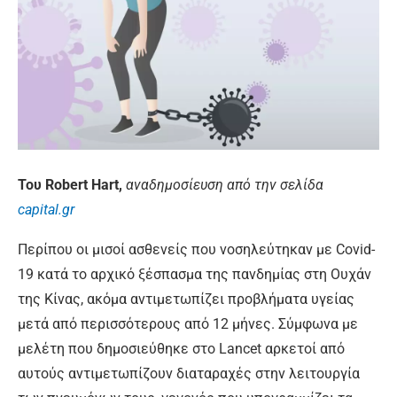
Του Robert Hart,
αναδημοσίευση από την σελίδα
capital.gr
Περίπου οι μισοί ασθενείς που νοσηλεύτηκαν με Covid-
19 κατά το αρχικό ξέσπασμα της πανδημίας στη Ουχάν
της Κίνας, ακόμα αντιμετωπίζει προβλήματα υγείας
μετά από περισσότερους από 12 μήνες. Σύμφωνα με
μελέτη που δημοσιεύθηκε στο Lancet αρκετοί από
αυτούς αντιμετωπίζουν διαταραχές στην λειτουργία