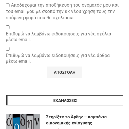
Αποδέχομαι την αποθήκευση του ονόματός μου και
του email μου με σκοπό την εκ νέου χρήση τους την
επόμενη φορά που θα σχολιάσω.
Επιθυμώ να λαμβάνω ειδοποιήσεις για νέα σχόλια
μέσω email.
Επιθυμώ να λαμβάνω ειδοποιήσεις για νέα άρθρα
μέσω email.
ΕΚΔΗΛΩΣΕΙΣ
Στηρίξτε το Άρδην – καμπάνια
οικονομικής ενίσχυσης