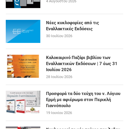
4 Αυγούστου 2026
Νέες κυκλοφορίες από τις
Εναλλακτικές Εκδόσεις
30 Ιουλίου 2026
Καλοκαιρινό Παζάρι βιβλίου των
Εναλλακτικών Εκδόσεων | 7 έως 31
Ιουλίου 2026
28 Ιουλίου 2026
Προσφορά τα δύο τεύχη του ν. Λόγιου
Ερμή με αφιέρωμα στον Περικλή
Γιαννόπουλο
19 Ιουνίου 2026