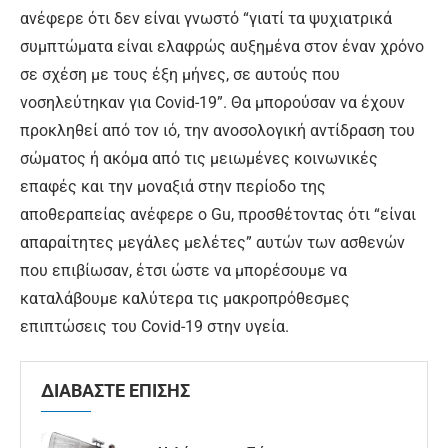
ανέφερε ότι δεν είναι γνωστό “γιατί τα ψυχιατρικά
συμπτώματα είναι ελαφρώς αυξημένα στον έναν χρόνο
σε σχέση με τους έξη μήνες, σε αυτούς που
νοσηλεύτηκαν για Covid-19”. Θα μπορούσαν να έχουν
προκληθεί από τον ιό, την ανοσολογική αντίδραση του
σώματος ή ακόμα από τις μειωμένες κοινωνικές
επαφές και την μοναξιά στην περίοδο της
αποθεραπείας ανέφερε ο Gu, προσθέτοντας ότι “είναι
απαραίτητες μεγάλες μελέτες” αυτών των ασθενών
που επιβίωσαν, έτσι ώστε να μπορέσουμε να
καταλάβουμε καλύτερα τις μακροπρόθεσμες
επιπτώσεις του Covid-19 στην υγεία.
ΔΙΑΒΑΣΤΕ ΕΠΙΣΗΣ