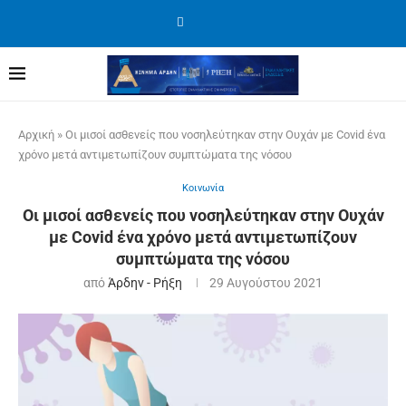
Αρχική
»
Οι μισοί ασθενείς που νοσηλεύτηκαν στην Ουχάν με Covid ένα
χρόνο μετά αντιμετωπίζουν συμπτώματα της νόσου
Κοινωνία
Οι μισοί ασθενείς που νοσηλεύτηκαν στην Ουχάν
με Covid ένα χρόνο μετά αντιμετωπίζουν
συμπτώματα της νόσου
από
Άρδην - Ρήξη
29 Αυγούστου 2021