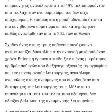
οι ερευνητές ανακάλυψαν ότι το 49% ταλαιπωρούνταν
από τουλάχιστον ένα σύμπτωμα που δεν είχε
υποχωρήσει. Η κόπωση και η μυική αδυναμία ήταν τα
πιο συνηθισμένα συμπτώματα που καταγράφηκαν
καθώς αναφέρθηκαν από το 20% των ασθενών
Σχεδόν ένας στους τρεις ασθενείς συνέχισε να
αντιμετωπίζει δυσκολίες στην αναπνοή μετά από έναν
χρόνο. Επίσης η έρευνα κατέδειξε ότι ένας μικρότερος
αριθμός ασθενών που διεξήγαγε αξονικές τομογραφίες
και τεστ πνευμονικής λειτουργίας, ανακάλυψε
ανωμαλίες στους πνεύμονες που συνοδευόταν από
διαταραχές της λειτουργίας τους. Μάλιστα τα
επαναληπτικά τεστ του τελευταίου εξαμήνου δεν
έδειξαν βελτίωση της πνευμονικής λειτουργίας.