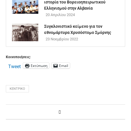
ιστορία του Βορειοηπειρωτικού
Ελληνισμού στην Αλβανία
20 Απριλίου 2024
Συγκλονιστικό κείμενο για τον
εθνομάρτυρα Χρυσόστομο Σμύρνης
23 Νοεμβρίου 2022
Κοινοποιήσεις:
Εκτύπωση
Email
Tweet
ΚΕΝΤΡΙΚΌ