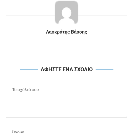
Λαοκράτης Βάσσης
ΑΦΗΣΤΕ ΕΝΑ ΣΧΟΛΙΟ