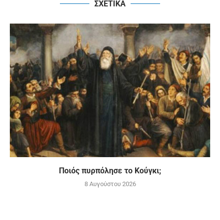
ΣΧΕΤΙΚΑ
Ποιός πυρπόλησε το Κούγκι;
8 Αυγούστου 2026