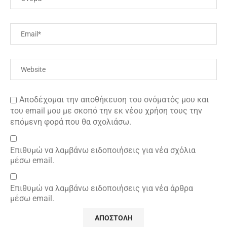
Αποδέχομαι την αποθήκευση του ονόματός μου και
του email μου με σκοπό την εκ νέου χρήση τους την
επόμενη φορά που θα σχολιάσω.
Επιθυμώ να λαμβάνω ειδοποιήσεις για νέα σχόλια
μέσω email.
Επιθυμώ να λαμβάνω ειδοποιήσεις για νέα άρθρα
μέσω email.