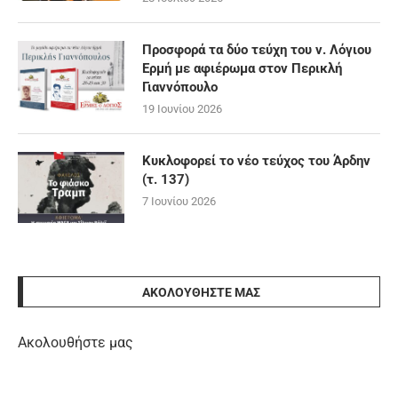
Προσφορά τα δύο τεύχη του ν. Λόγιου
Ερμή με αφιέρωμα στον Περικλή
Γιαννόπουλο
19 Ιουνίου 2026
Κυκλοφορεί το νέο τεύχος του Άρδην
(τ. 137)
7 Ιουνίου 2026
ΑΚΟΛΟΥΘΉΣΤΕ ΜΑΣ
Ακολουθήστε μας