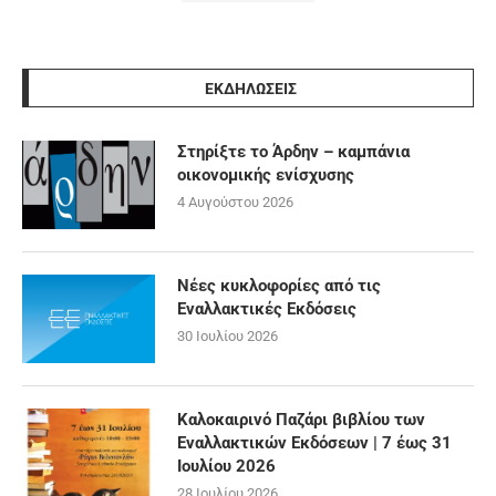
ΕΚΔΗΛΩΣΕΙΣ
Στηρίξτε το Άρδην – καμπάνια
οικονομικής ενίσχυσης
4 Αυγούστου 2026
Νέες κυκλοφορίες από τις
Εναλλακτικές Εκδόσεις
30 Ιουλίου 2026
Καλοκαιρινό Παζάρι βιβλίου των
Εναλλακτικών Εκδόσεων | 7 έως 31
Ιουλίου 2026
28 Ιουλίου 2026