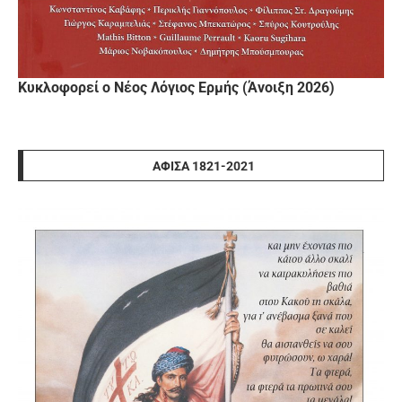
Κυκλοφορεί ο Νέος Λόγιος Ερμής (Άνοιξη 2026)
ΑΦΊΣΑ 1821-2021