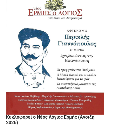
Κυκλοφορεί ο Νέος Λόγιος Ερμής (Άνοιξη
2026)