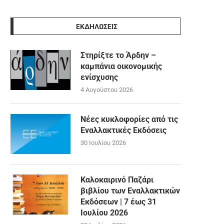
ΕΚΔΗΛΩΣΕΙΣ
Στηρίξτε το Άρδην –
καμπάνια οικονομικής
ενίσχυσης
4 Αυγούστου 2026
Νέες κυκλοφορίες από τις
Εναλλακτικές Εκδόσεις
30 Ιουλίου 2026
Καλοκαιρινό Παζάρι
βιβλίου των Εναλλακτικών
Εκδόσεων | 7 έως 31
Ιουλίου 2026