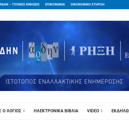
ΡΔΗΝ – ΤΟΠΙΚΕΣ ΚΙΝΗΣΕΙΣ
ΕΠΙΚΟΙΝΩΝΙΑ
ΟΙΚΟΝΟΜΙΚΗ ΣΤΗΡΙΞΗ
 Ο ΛΟΓΙΟΣ
ΗΛΕΚΤΡΟΝΙΚΑ ΒΙΒΛΙΑ
VIDEO
ΕΚΔΗΛΩ