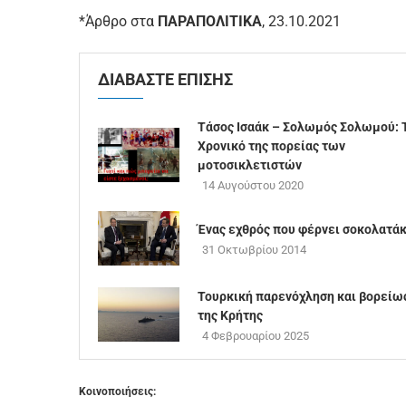
*Άρθρο στα
ΠΑΡΑΠΟΛΙΤΙΚΑ
, 23.10.2021
ΔΙΑΒΑΣΤΕ ΕΠΙΣΗΣ
Τάσος Ισαάκ – Σολωμός Σολωμού: 
Χρονικό της πορείας των
μοτοσικλετιστών
14 Αυγούστου 2020
Ένας εχθρός που φέρνει σοκολατάκ
31 Οκτωβρίου 2014
Τουρκική παρενόχληση και βορείω
της Κρήτης
4 Φεβρουαρίου 2025
Κοινοποιήσεις: