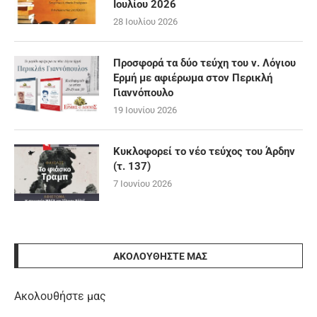
Ιουλίου 2026
28 Ιουλίου 2026
Προσφορά τα δύο τεύχη του ν. Λόγιου
Ερμή με αφιέρωμα στον Περικλή
Γιαννόπουλο
19 Ιουνίου 2026
Κυκλοφορεί το νέο τεύχος του Άρδην
(τ. 137)
7 Ιουνίου 2026
ΑΚΟΛΟΥΘΉΣΤΕ ΜΑΣ
Ακολουθήστε μας