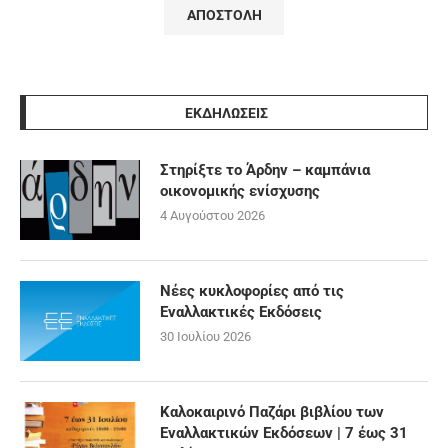
ΕΚΔΗΛΩΣΕΙΣ
Στηρίξτε το Άρδην – καμπάνια
οικονομικής ενίσχυσης
4 Αυγούστου 2026
Νέες κυκλοφορίες από τις
Εναλλακτικές Εκδόσεις
30 Ιουλίου 2026
Καλοκαιρινό Παζάρι βιβλίου των
Εναλλακτικών Εκδόσεων | 7 έως 31