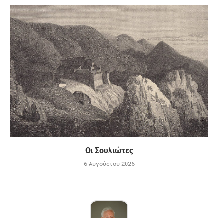
Οι Σουλιώτες
6 Αυγούστου 2026