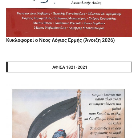
Κυκλοφορεί ο Νέος Λόγιος Ερμής (Άνοιξη 2026)
ΑΦΊΣΑ 1821-2021