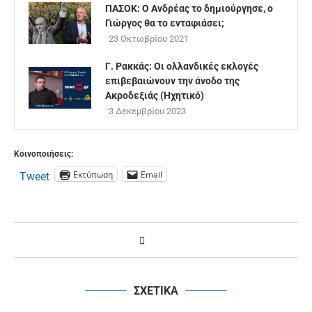
ΠΑΣΟΚ: Ο Ανδρέας το δημιούργησε, ο
Γιώργος θα το ενταφιάσει;
23 Οκτωβρίου 2021
Γ. Ρακκάς: Οι ολλανδικές εκλογές
επιβεβαιώνουν την άνοδο της
Ακροδεξιάς (Ηχητικό)
3 Δεκεμβρίου 2023
Κοινοποιήσεις:
Εκτύπωση
Email
Tweet
ΣΧΕΤΙΚΑ