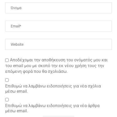
Αποδέχομαι την αποθήκευση του ονόματός μου και
του email μου με σκοπό την εκ νέου χρήση τους την
επόμενη φορά που θα σχολιάσω.
Επιθυμώ να λαμβάνω ειδοποιήσεις για νέα σχόλια
μέσω email.
Επιθυμώ να λαμβάνω ειδοποιήσεις για νέα άρθρα
μέσω email.