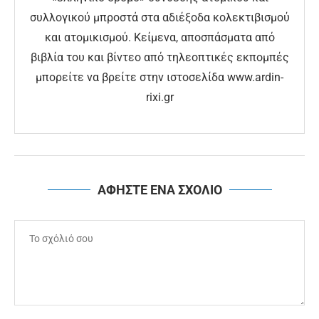
συλλογικού μπροστά στα αδιέξοδα κολεκτιβισμού
και ατομικισμού. Κείμενα, αποσπάσματα από
βιβλία του και βίντεο από τηλεοπτικές εκπομπές
μπορείτε να βρείτε στην ιστοσελίδα www.ardin-
rixi.gr
ΑΦΗΣΤΕ ΕΝΑ ΣΧΟΛΙΟ