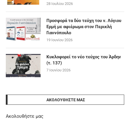
28 Ιουλίου 2026
Προσφορά τα δύο τεύχη του ν. Λόγιου
Ερμή με αφιέρωμα στον Περικλή
Γιαννόπουλο
19 Ιουνίου 2026
Κυκλοφορεί το νέο τεύχος του Άρδην
(τ. 137)
7 Ιουνίου 2026
ΑΚΟΛΟΥΘΉΣΤΕ ΜΑΣ
Ακολουθήστε μας