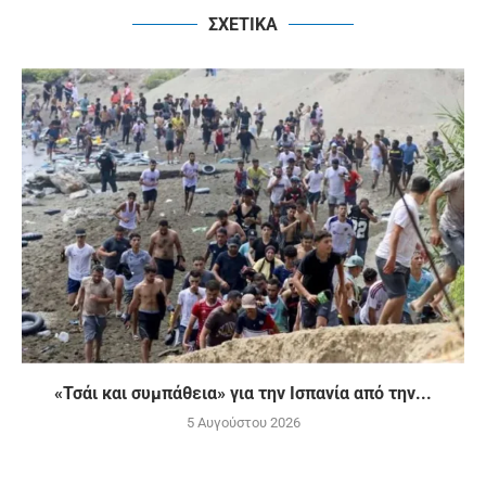
ΣΧΕΤΙΚΑ
«Τσάι και συμπάθεια» για την Ισπανία από την...
5 Αυγούστου 2026