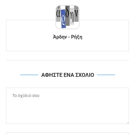
Άρδην - Ρήξη
ΑΦΗΣΤΕ ΕΝΑ ΣΧΟΛΙΟ