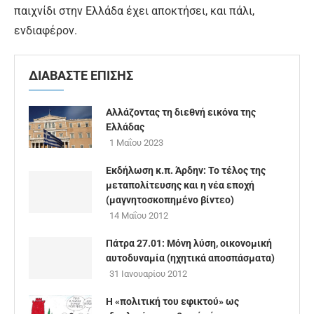
παιχνίδι στην Ελλάδα έχει αποκτήσει, και πάλι,
ενδιαφέρον.
ΔΙΑΒΑΣΤΕ ΕΠΙΣΗΣ
Αλλάζοντας τη διεθνή εικόνα της
Ελλάδας
1 Μαΐου 2023
Εκδήλωση κ.π. Άρδην: Το τέλος της
μεταπολίτευσης και η νέα εποχή
(μαγνητοσκοπημένο βίντεο)
14 Μαΐου 2012
Πάτρα 27.01: Μόνη λύση, οικονομική
αυτοδυναμία (ηχητικά αποσπάσματα)
31 Ιανουαρίου 2012
Η «πολιτική του εφικτού» ως