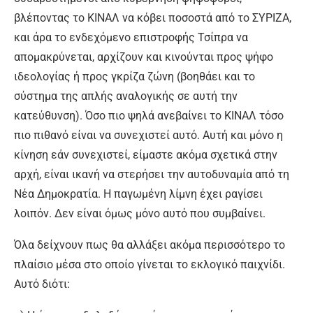
βλέποντας το ΚΙΝΑΛ να κόβει ποσοστά από το ΣΥΡΙΖΑ,
και άρα το ενδεχόμενο επιστροφής Τσίπρα να
απομακρύνεται, αρχίζουν και κινούνται προς ψήφο
ιδεολογίας ή προς γκρίζα ζώνη (βοηθάει και το
σύστημα της απλής αναλογικής σε αυτή την
κατεύθυνση). Όσο πιο ψηλά ανεβαίνει το ΚΙΝΑΛ τόσο
πιο πιθανό είναι να συνεχιστεί αυτό. Αυτή και μόνο η
κίνηση εάν συνεχιστεί, είμαστε ακόμα σχετικά στην
αρχή, είναι ικανή να στερήσει την αυτοδυναμία από τη
Νέα Δημοκρατία. Η παγωμένη λίμνη έχει ραγίσει
λοιπόν. Δεν είναι όμως μόνο αυτό που συμβαίνει.
Όλα δείχνουν πως θα αλλάξει ακόμα περισσότερο το
πλαίσιο μέσα στο οποίο γίνεται το εκλογικό παιχνίδι.
Αυτό διότι: