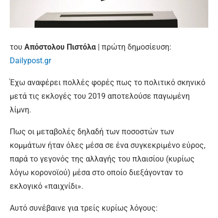
του
Απόστολου Πιστόλα
| πρώτη δημοσίευση:
Dailypost.gr
Έχω αναφέρει πολλές φορές πως το πολιτικό σκηνικό
μετά τις εκλογές του 2019 αποτελούσε παγωμένη
λίμνη.
Πως οι μεταβολές δηλαδή των ποσοστών των
κομμάτων ήταν όλες μέσα σε ένα συγκεκριμένο εύρος,
παρά το γεγονός της αλλαγής του πλαισίου (κυρίως
λόγω κορονοϊού) μέσα στο οποίο διεξάγονταν το
εκλογικό «παιχνίδι».
Αυτό συνέβαινε για τρείς κυρίως λόγους: