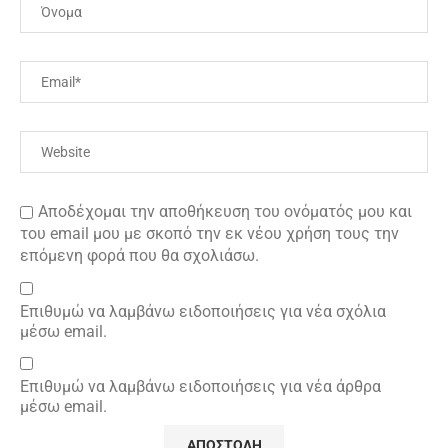
Αποδέχομαι την αποθήκευση του ονόματός μου και
του email μου με σκοπό την εκ νέου χρήση τους την
επόμενη φορά που θα σχολιάσω.
Επιθυμώ να λαμβάνω ειδοποιήσεις για νέα σχόλια
μέσω email.
Επιθυμώ να λαμβάνω ειδοποιήσεις για νέα άρθρα
μέσω email.