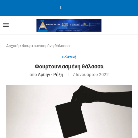
Αρχική
»
Φουρτουνιασμένη θάλασσα
Πολιτική
Φουρτουνιασμένη θάλασσα
από
Άρδην - Ρήξη
7 Ιανουαρίου 2022