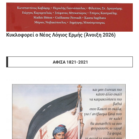
Κυκλοφορεί ο Νέος Λόγιος Ερμής (Άνοιξη 2026)
ΑΦΊΣΑ 1821-2021