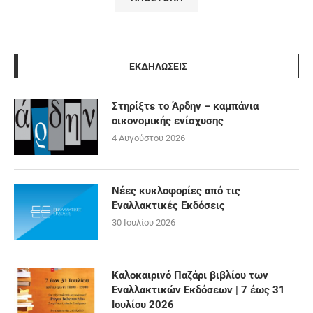
ΕΚΔΗΛΩΣΕΙΣ
Στηρίξτε το Άρδην – καμπάνια
οικονομικής ενίσχυσης
4 Αυγούστου 2026
Νέες κυκλοφορίες από τις
Εναλλακτικές Εκδόσεις
30 Ιουλίου 2026
Καλοκαιρινό Παζάρι βιβλίου των
Εναλλακτικών Εκδόσεων | 7 έως 31
Ιουλίου 2026