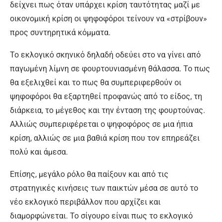
δείχνει πως όταν υπάρχει κρίση ταυτότητας μαζί με
οικονομική κρίση οι ψηφοφόροι τείνουν να «στρίβουν»
προς συντηρητικά κόμματα.
Το εκλογικό σκηνικό δηλαδή οδεύει στο να γίνει από
παγωμένη λίμνη σε φουρτουνιασμένη θάλασσα. Το πως
θα εξελιχθεί και το πως θα συμπεριφερθούν οι
ψηφοφόροι θα εξαρτηθεί προφανώς από το είδος, τη
διάρκεια, το μέγεθος και την ένταση της φουρτούνας.
Αλλιώς συμπεριφέρεται ο ψηφοφόρος σε μια ήπια
κρίση, αλλιώς σε μια βαθιά κρίση που τον επηρεάζει
πολύ και άμεσα.
Επίσης, μεγάλο ρόλο θα παίξουν και από τις
στρατηγικές κινήσεις των παικτών μέσα σε αυτό το
νέο εκλογικό περιβάλλον που αρχίζει και
διαμορφώνεται. Το σίγουρο είναι πως το εκλογικό