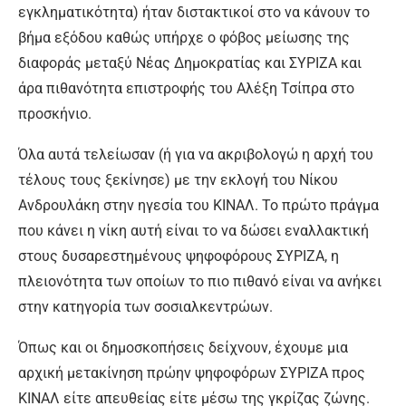
εγκληματικότητα) ήταν διστακτικοί στο να κάνουν το
βήμα εξόδου καθώς υπήρχε ο φόβος μείωσης της
διαφοράς μεταξύ Νέας Δημοκρατίας και ΣΥΡΙΖΑ και
άρα πιθανότητα επιστροφής του Αλέξη Τσίπρα στο
προσκήνιο.
Όλα αυτά τελείωσαν (ή για να ακριβολογώ η αρχή του
τέλους τους ξεκίνησε) με την εκλογή του Νίκου
Ανδρουλάκη στην ηγεσία του ΚΙΝΑΛ. Το πρώτο πράγμα
που κάνει η νίκη αυτή είναι το να δώσει εναλλακτική
στους δυσαρεστημένους ψηφοφόρους ΣΥΡΙΖΑ, η
πλειονότητα των οποίων το πιο πιθανό είναι να ανήκει
στην κατηγορία των σοσιαλκεντρώων.
Όπως και οι δημοσκοπήσεις δείχνουν, έχουμε μια
αρχική μετακίνηση πρώην ψηφοφόρων ΣΥΡΙΖΑ προς
ΚΙΝΑΛ είτε απευθείας είτε μέσω της γκρίζας ζώνης.