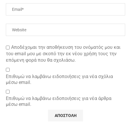
Αποδέχομαι την αποθήκευση του ονόματός μου και
του email μου με σκοπό την εκ νέου χρήση τους την
επόμενη φορά που θα σχολιάσω.
Επιθυμώ να λαμβάνω ειδοποιήσεις για νέα σχόλια
μέσω email.
Επιθυμώ να λαμβάνω ειδοποιήσεις για νέα άρθρα
μέσω email.