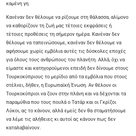
καμένη γη.
Κανέναν δεν θέλουμε να ρίξουμε στη θάλασσα, αλίμονο
να καθορίζουν τη ζωή μας τέτοιες εκφράσεις ή
τέτοιες προθέσεις τη σήμερον ημέρα. Κανέναν δεν
θέλουμε να ταπεινώσουμε, κανέναν δεν θέλουμε να
αφήσουμε χωρίς εμβόλια αυτές τις δύσκολες εποχές
για όλους τους ανθρώπους του πλανήτη. Αλλά, όχι να
είμαστε και κατηγορούμενοι επειδή δεν δίνουμε στους
Τουρκοκύπριους το μερίδιο από τα εμβόλια που στους
στέλνει, δήθεν, η Ευρωπαϊκή Ένωση. Αν θέλουν οι
Τουρκοκύπριοι να ζουν στην πλάνη και να δέχονται τα
παραμύθια που τους πουλά ο Τατάρ και οι Γκρίζοι
Λύκοι, ας το κάνουν, αλλά εμείς δεν θα σταματήσουμε
να λέμε τις αλήθειες κι αυτοί ας κάνουν πως δεν
καταλαβαίνουν.