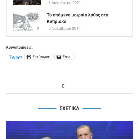
3 Αυγούστου 2021
Το επόμενο μοιραίο λάθος στο
Κυπριακό
5 Νοεμβρίου 2014
Κοινοποιήσεις:
Εκτύπωση
Email
Tweet
ΣΧΕΤΙΚΑ