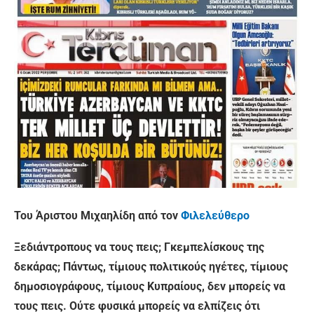
Του Άριστου Μιχαηλίδη από τον
Φιλελεύθερο
Ξεδιάντροπους να τους πεις; Γκεμπελίσκους της
δεκάρας; Πάντως, τίμιους πολιτικούς ηγέτες, τίμιους
δημοσιογράφους, τίμιους Κυπραίους, δεν μπορείς να
τους πεις. Ούτε φυσικά μπορείς να ελπίζεις ότι