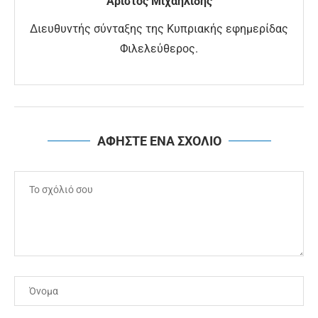
Άριστος Μιχαηλίδης
Διευθυντής σύνταξης της Κυπριακής εφημερίδας
Φιλελεύθερος.
ΑΦΗΣΤΕ ΕΝΑ ΣΧΟΛΙΟ