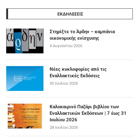
ΕΚΔΗΛΩΣΕΙΣ
Στηρίξτε το Άρδην – καμπάνια
οικονομικής ενίσχυσης
4 Αυγούστου 2026
Νέες κυκλοφορίες από τις
Εναλλακτικές Εκδόσεις
30 Ιουλίου 2026
Καλοκαιρινό Παζάρι βιβλίου των
Εναλλακτικών Εκδόσεων | 7 έως 31
Ιουλίου 2026
28 Ιουλίου 2026