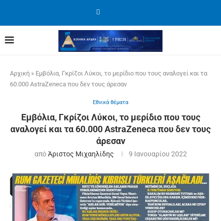
Αρχική
»
Εμβόλια, Γκρίζοι Λύκοι, το μερίδιο που τους αναλογεί και τα
60.000 AstraZeneca που δεν τους άρεσαν
Εθνικά θέματα
Εμβόλια, Γκρίζοι Λύκοι, το μερίδιο που τους
αναλογεί και τα 60.000 AstraZeneca που δεν τους
άρεσαν
από
Άριστος Μιχαηλίδης
9 Ιανουαρίου 2022