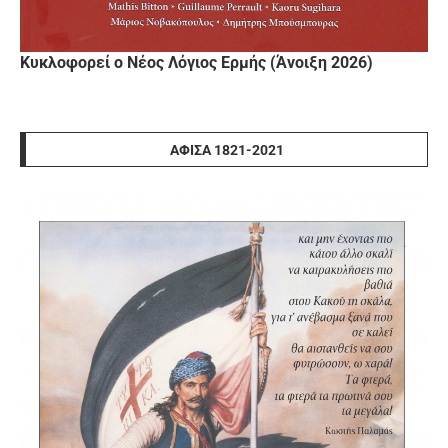
Κυκλοφορεί ο Νέος Λόγιος Ερμής (Άνοιξη 2026)
ΑΦΊΣΑ 1821-2021