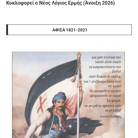
Κυκλοφορεί ο Νέος Λόγιος Ερμής (Άνοιξη 2026)
ΑΦΊΣΑ 1821-2021