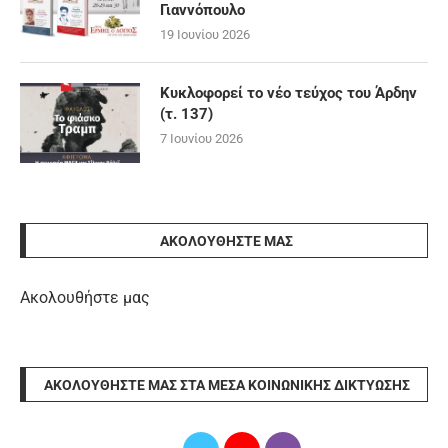
Γιαννόπουλο
19 Ιουνίου 2026
Κυκλοφορεί το νέο τεύχος του Άρδην
(τ. 137)
7 Ιουνίου 2026
ΑΚΟΛΟΥΘΉΣΤΕ ΜΑΣ
Ακολουθήστε μας
ΑΚΟΛΟΥΘΉΣΤΕ ΜΑΣ ΣΤΑ ΜΈΣΑ ΚΟΙΝΩΝΙΚΉΣ ΔΙΚΤΎΩΣΗΣ