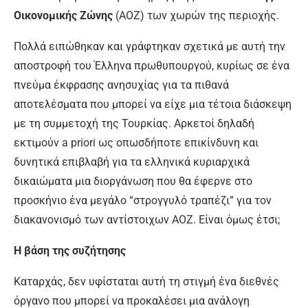
Οικονομικής Ζώνης
(ΑΟΖ) των χωρών της περιοχής.
Πολλά ειπώθηκαν και γράφτηκαν σχετικά με αυτή την
αποστροφή του Έλληνα πρωθυπουργού, κυρίως σε ένα
πνεύμα έκφρασης ανησυχίας για τα πιθανά
αποτελέσματα που μπορεί να είχε μια τέτοια διάσκεψη
με τη συμμετοχή της Τουρκίας. Αρκετοί δηλαδή
εκτιμούν a priori ως οπωσδήποτε επικίνδυνη και
δυνητικά επιβλαβή για τα ελληνικά κυριαρχικά
δικαιώματα μια διοργάνωση που θα έφερνε στο
προσκήνιο ένα μεγάλο “στρογγυλό τραπέζι” για τον
διακανονισμό των αντίστοιχων ΑΟΖ. Είναι όμως έτσι;
Η βάση της συζήτησης
Καταρχάς, δεν υφίσταται αυτή τη στιγμή ένα διεθνές
όργανο που μπορεί να προκαλέσει μια ανάλογη