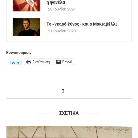
η φανέλα
23 Ιουνίου 2021
Το «νεαρό έθνος» και ο Μακιαβέλλι
21 Ιουνίου 2020
Κοινοποιήσεις:
Εκτύπωση
Email
Tweet
ΣΧΕΤΙΚΑ