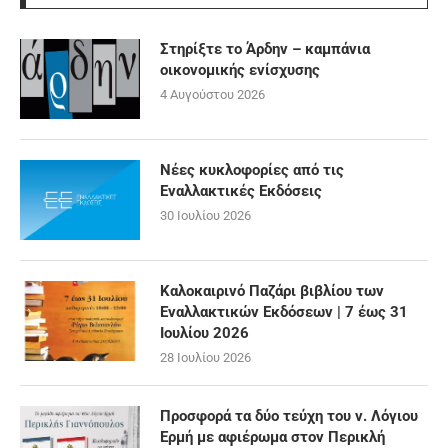
Στηρίξτε το Άρδην – καμπάνια
οικονομικής ενίσχυσης
4 Αυγούστου 2026
Νέες κυκλοφορίες από τις
Εναλλακτικές Εκδόσεις
30 Ιουλίου 2026
Καλοκαιρινό Παζάρι βιβλίου των
Εναλλακτικών Εκδόσεων | 7 έως 31
Ιουλίου 2026
28 Ιουλίου 2026
Προσφορά τα δύο τεύχη του ν. Λόγιου
Ερμή με αφιέρωμα στον Περικλή