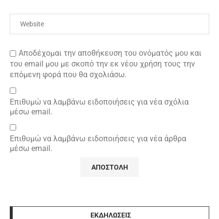
Αποδέχομαι την αποθήκευση του ονόματός μου και
του email μου με σκοπό την εκ νέου χρήση τους την
επόμενη φορά που θα σχολιάσω.
Επιθυμώ να λαμβάνω ειδοποιήσεις για νέα σχόλια
μέσω email.
Επιθυμώ να λαμβάνω ειδοποιήσεις για νέα άρθρα
μέσω email.
ΕΚΔΗΛΩΣΕΙΣ