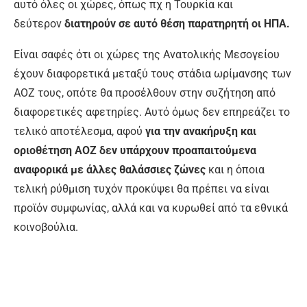
αυτό όλες οι χώρες, όπως πχ η Τουρκία και
δεύτερον
διατηρούν σε αυτό θέση παρατηρητή οι ΗΠΑ.
Είναι σαφές ότι οι χώρες της Ανατολικής Μεσογείου
έχουν διαφορετικά μεταξύ τους στάδια ωρίμανσης των
ΑΟΖ τους, οπότε θα προσέλθουν στην συζήτηση από
διαφορετικές αφετηρίες. Αυτό όμως δεν επηρεάζει το
τελικό αποτέλεσμα, αφού
για την ανακήρυξη και
οριοθέτηση ΑΟΖ δεν υπάρχουν προαπαιτούμενα
αναφορικά με άλλες θαλάσσιες ζώνες
και η όποια
τελική ρύθμιση τυχόν προκύψει θα πρέπει να είναι
προϊόν συμφωνίας, αλλά και να κυρωθεί από τα εθνικά
κοινοβούλια.