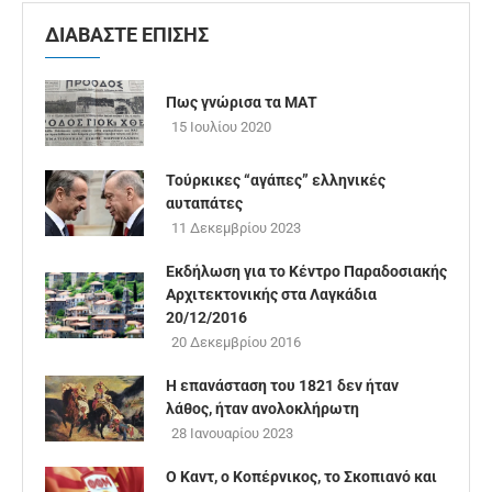
ΔΙΑΒΑΣΤΕ ΕΠΙΣΗΣ
Πως γνώρισα τα ΜΑΤ
15 Ιουλίου 2020
Τούρκικες “αγάπες” ελληνικές
αυταπάτες
11 Δεκεμβρίου 2023
Εκδήλωση για το Κέντρο Παραδοσιακής
Αρχιτεκτονικής στα Λαγκάδια
20/12/2016
20 Δεκεμβρίου 2016
Η επανάσταση του 1821 δεν ήταν
λάθος, ήταν ανολοκλήρωτη
28 Ιανουαρίου 2023
Ο Καντ, ο Κοπέρνικος, το Σκοπιανό και