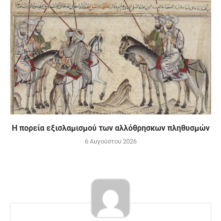
Η πορεία εξισλαμισμού των αλλόθρησκων πληθυσμών
6 Αυγούστου 2026