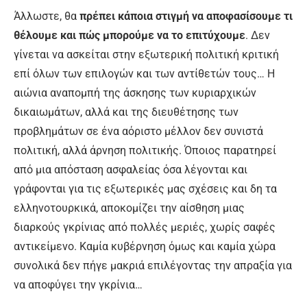
Άλλωστε, θα
πρέπει κάποια στιγμή να αποφασίσουμε τι
θέλουμε και πώς μπορούμε να το επιτύχουμε
. Δεν
γίνεται να ασκείται στην εξωτερική πολιτική κριτική
επί όλων των επιλογών και των αντίθετών τους… Η
αιώνια αναπομπή της άσκησης των κυριαρχικών
δικαιωμάτων, αλλά και της διευθέτησης των
προβλημάτων σε ένα αόριστο μέλλον δεν συνιστά
πολιτική, αλλά άρνηση πολιτικής. Όποιος παρατηρεί
από μια απόσταση ασφαλείας όσα λέγονται και
γράφονται για τις εξωτερικές μας σχέσεις και δη τα
ελληνοτουρκικά, αποκομίζει την αίσθηση μιας
διαρκούς γκρίνιας από πολλές μεριές, χωρίς σαφές
αντικείμενο. Καμία κυβέρνηση όμως και καμία χώρα
συνολικά δεν πήγε μακριά επιλέγοντας την απραξία για
να αποφύγει την γκρίνια…