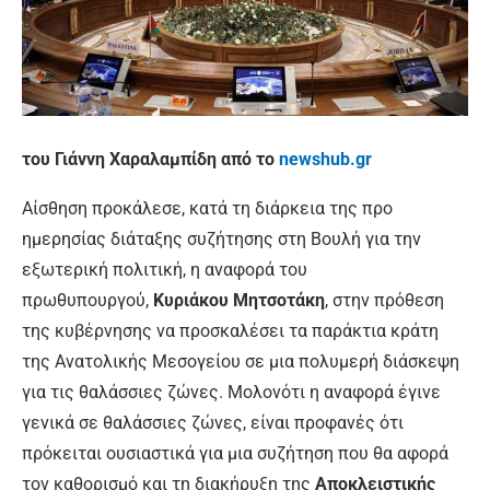
του Γιάννη Χαραλαμπίδη από το
newshub.gr
Αίσθηση προκάλεσε, κατά τη διάρκεια της προ
ημερησίας διάταξης συζήτησης στη Βουλή για την
εξωτερική πολιτική, η αναφορά του
πρωθυπουργού,
Κυριάκου Μητσοτάκη
, στην πρόθεση
της κυβέρνησης να προσκαλέσει τα παράκτια κράτη
της Ανατολικής Μεσογείου σε μια πολυμερή διάσκεψη
για τις θαλάσσιες ζώνες. Μολονότι η αναφορά έγινε
γενικά σε θαλάσσιες ζώνες, είναι προφανές ότι
πρόκειται ουσιαστικά για μια συζήτηση που θα αφορά
τον καθορισμό και τη διακήρυξη της
Αποκλειστικής