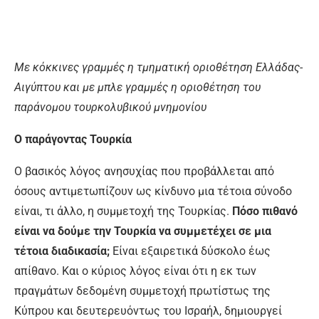
Με κόκκινες γραμμές η τμηματική οριοθέτηση Ελλάδας-
Αιγύπτου και με μπλε γραμμές η οριοθέτηση του
παράνομου τουρκολυβικού μνημονίου
Ο παράγοντας Τουρκία
Ο βασικός λόγος ανησυχίας που προβάλλεται από
όσους αντιμετωπίζουν ως κίνδυνο μια τέτοια σύνοδο
είναι, τι άλλο, η συμμετοχή της Τουρκίας.
Πόσο πιθανό
είναι να δούμε την Τουρκία να συμμετέχει σε μια
τέτοια διαδικασία;
Είναι εξαιρετικά δύσκολο έως
απίθανο. Και ο κύριος λόγος είναι ότι η εκ των
πραγμάτων δεδομένη συμμετοχή πρωτίστως της
Κύπρου και δευτερευόντως του Ισραήλ, δημιουργεί