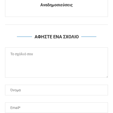
Αναδημοσιεύσεις
ΑΦΗΣΤΕ ΕΝΑ ΣΧΟΛΙΟ