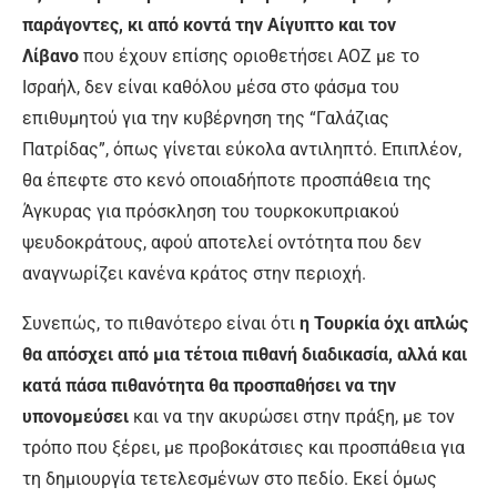
παράγοντες, κι από κοντά την Αίγυπτο και τον
Λίβανο
που έχουν επίσης οριοθετήσει ΑΟΖ με το
Ισραήλ, δεν είναι καθόλου μέσα στο φάσμα του
επιθυμητού για την κυβέρνηση της “Γαλάζιας
Πατρίδας”, όπως γίνεται εύκολα αντιληπτό. Επιπλέον,
θα έπεφτε στο κενό οποιαδήποτε προσπάθεια της
Άγκυρας για πρόσκληση του τουρκοκυπριακού
ψευδοκράτους, αφού αποτελεί οντότητα που δεν
αναγνωρίζει κανένα κράτος στην περιοχή.
Συνεπώς, το πιθανότερο είναι ότι
η Τουρκία όχι απλώς
θα απόσχει από μια τέτοια πιθανή διαδικασία, αλλά και
κατά πάσα πιθανότητα θα προσπαθήσει να την
υπονομεύσει
και να την ακυρώσει στην πράξη, με τον
τρόπο που ξέρει, με προβοκάτσιες και προσπάθεια για
τη δημιουργία τετελεσμένων στο πεδίο. Εκεί όμως