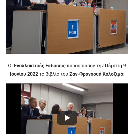
Οι
Εναλλακτικές Εκδόσεις
παρουσίασαν την
Πέμπτη 9
Ιουνίου 2022
το βιβλίο του
Ζαν-Φρανσουά Κολοζιμό
: