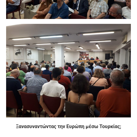
Ξανασυναντώντας την Ευρώπη μέσω Τουρκίας;