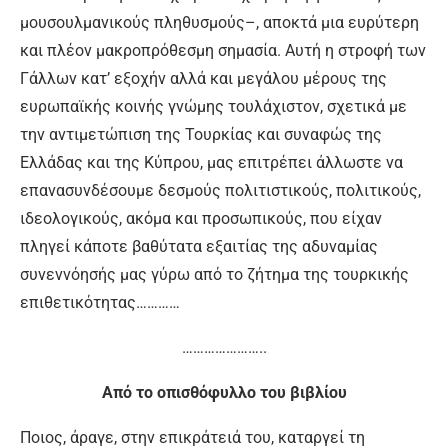
μουσουλμανικούς πληθυσμούς–, αποκτά μια ευρύτερη
και πλέον μακροπρόθεσμη σημασία. Αυτή η στροφή των
Γάλλων κατ’ εξοχήν αλλά και μεγάλου μέρους της
ευρωπαϊκής κοινής γνώμης τουλάχιστον, σχετικά με
την αντιμετώπιση της Τουρκίας και συναφώς της
Ελλάδας και της Κύπρου, μας επιτρέπει άλλωστε να
επανασυνδέσουμε δεσμούς πολιτιστικούς, πολιτικούς,
ιδεολογικούς, ακόμα και προσωπικούς, που είχαν
πληγεί κάποτε βαθύτατα εξαιτίας της αδυναμίας
συνεννόησής μας γύρω από το ζήτημα της τουρκικής
επιθετικότητας…………
…………………..
Από το οπισθόφυλλο του βιβλίου
Ποιος, άραγε, στην επικράτειά του, καταργεί τη