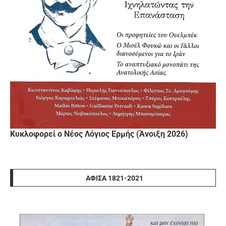
Κυκλοφορεί ο Νέος Λόγιος Ερμής (Άνοιξη 2026)
ΑΦΊΣΑ 1821-2021