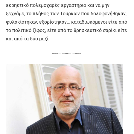
εκρηκτικό πολεμοχαρές εργαστήριο και να μην
ξεχνάμε, το πλήθος των Τούρκων που δολοφονήθηκαν,
φυλακίστηκαν, εξορίστηκαν… καταδιωκόμενοι είτε από
το πολιτικό ξίφος, είτε από το θρησκευτικό σαρίκι είτε
και από τα δύο μαζί.
……………………….