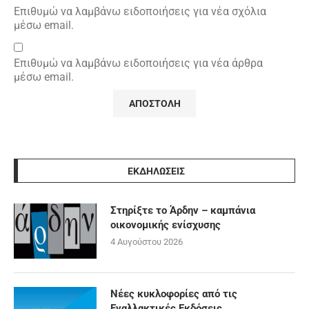
Επιθυμώ να λαμβάνω ειδοποιήσεις για νέα σχόλια
μέσω email.
Επιθυμώ να λαμβάνω ειδοποιήσεις για νέα άρθρα
μέσω email.
ΕΚΔΗΛΩΣΕΙΣ
Στηρίξτε το Άρδην – καμπάνια
οικονομικής ενίσχυσης
4 Αυγούστου 2026
Νέες κυκλοφορίες από τις
Εναλλακτικές Εκδόσεις