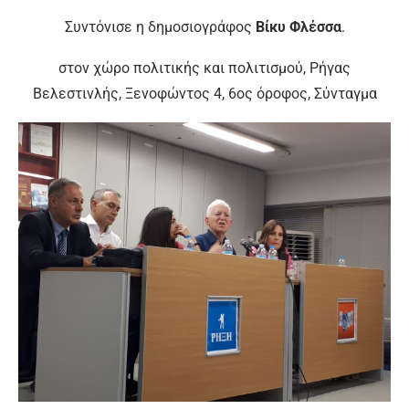
Συντόνισε η δημοσιογράφος
Βίκυ Φλέσσα
.
στον χώρο πολιτικής και πολιτισμού, Ρήγας
Βελεστινλής, Ξενοφώντος 4, 6ος όροφος, Σύνταγμα