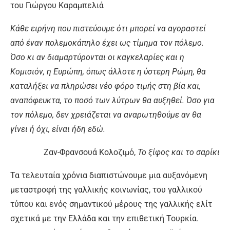
του Γιώργου Καραμπελιά
Κάθε ειρήνη που πιστεύουμε ότι μπορεί να αγοραστεί
από έναν πολεμοκάπηλο έχει ως τίμημα τον πόλεμο.
Όσο κι αν διαμαρτύρονται οι καγκελαρίες και η
Κομισιόν, η Ευρώπη, όπως άλλοτε η ύστερη Ρώμη, θα
καταλήξει να πληρώσει νέο φόρο τιμής στη βία και,
αναπόφευκτα, το ποσό των λύτρων θα αυξηθεί. Όσο για
τον πόλεμο, δεν χρειάζεται να αναρωτηθούμε αν θα
γίνει ή όχι, είναι ήδη εδώ.
Ζαν-Φρανσουά Κολοζιμό,
Το ξίφος και το σαρίκι
Τα τελευταία χρόνια διαπιστώνουμε μια αυξανόμενη
μεταστροφή της γαλλικής κοινωνίας, του γαλλικού
τύπου και ενός σημαντικού μέρους της γαλλικής ελίτ
σχετικά με την Ελλάδα και την επιθετική Τουρκία.