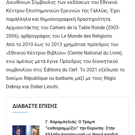
Διευθύνων Σύμβουλος των εκδόσεων του Εθνικού
Κέντρου Επιστημονικών Ερευνών της Γαλλίας. Έχει
παράλληλα και δημοσιογραφική δραστηριότητα.
Αρχισυντάκτης του Cahiers de la Table Ronde (2003-
2006), αρθρογράφος του Le Monde des Religions.
Από το 2010 έως το 2013 χρημάτισε πρόεδρος του
«Εθνικού Κέντρου Βιβλίου» (Centre National du Livre),
ενώ αμέσως μετά έγινε Πρόεδρος του διοικητικού
συμβουλίου στις Éditions du Cerf. Το 2021 εξέδωσε το
δοκίμιο République ou barbarie, μαζί με τους Régis
Debray και Didier Leschi.
ΔΙΑΒΑΣΤΕ ΕΠΙΣΗΣ
Γ. Καραμπελιάς: Ο Τραμπ
“ευθυγραμμίζει” την Ευρώπη- Στην
Ελλάδα προσαρμογή με βαριά καρδιά