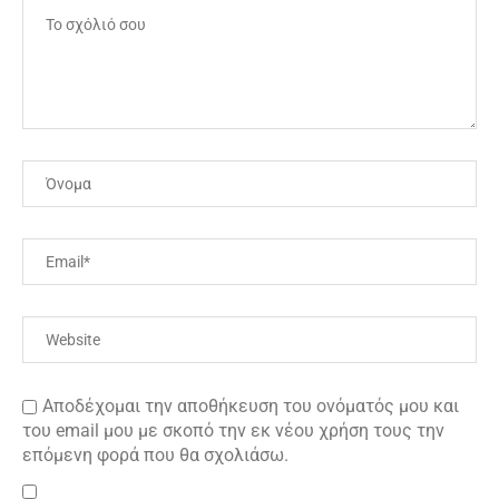
Αποδέχομαι την αποθήκευση του ονόματός μου και
του email μου με σκοπό την εκ νέου χρήση τους την
επόμενη φορά που θα σχολιάσω.