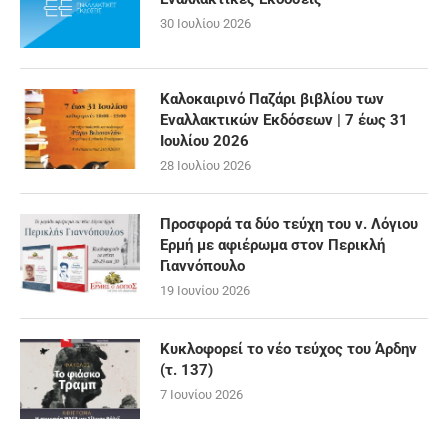
30 Ιουλίου 2026
Καλοκαιρινό Παζάρι βιβλίου των
Εναλλακτικών Εκδόσεων | 7 έως 31
Ιουλίου 2026
28 Ιουλίου 2026
Προσφορά τα δύο τεύχη του ν. Λόγιου
Ερμή με αφιέρωμα στον Περικλή
Γιαννόπουλο
19 Ιουνίου 2026
Κυκλοφορεί το νέο τεύχος του Άρδην
(τ. 137)
7 Ιουνίου 2026