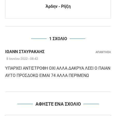
Άρδην - Ρήξη
1 ΣΧΟΛΙΟ
ΙΩΑΝΝ ΣΤΑΥΡΑΚΑΗΣ
ΑΠΑΝΤΗΣΗ
8 Ιουνίου 2022 - 08:42
YΠΑΡΧΕΙ ΑΝΤΙΣΤΡΟΦΗ ΟΧΙ ΑΛΛΑ ΔΑΚΡΥΑ ΛΕΕΙ Ο ΠΑΙΑΝ
ΑΥΤΟ ΠΡΟΣΔΟΚΩ ΕΙΜΑΙ 74 ΑΛΛΑ ΠΕΡΙΜΕΝΩ
ΑΦΗΣΤΕ ΕΝΑ ΣΧΟΛΙΟ