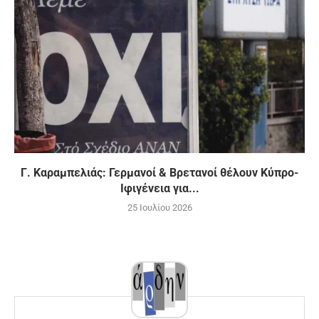
Γ. Καραμπελιάς: Γερμανοί & Βρετανοί θέλουν Κύπρο-
Ιφιγένεια για...
25 Ιουλίου 2026