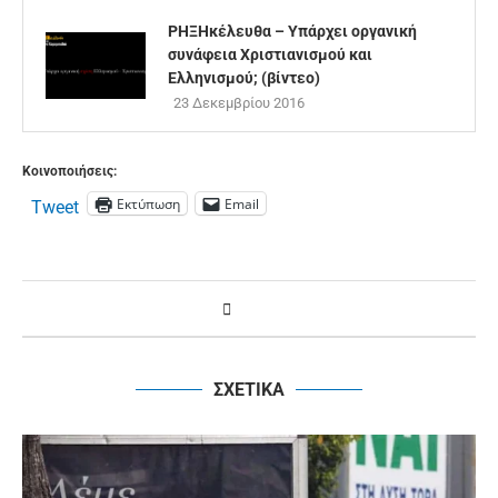
ΡΗΞΗκέλευθα – Υπάρχει οργανική
συνάφεια Χριστιανισμού και
Ελληνισμού; (βίντεο)
23 Δεκεμβρίου 2016
Κοινοποιήσεις:
Εκτύπωση
Email
Tweet
ΣΧΕΤΙΚΑ