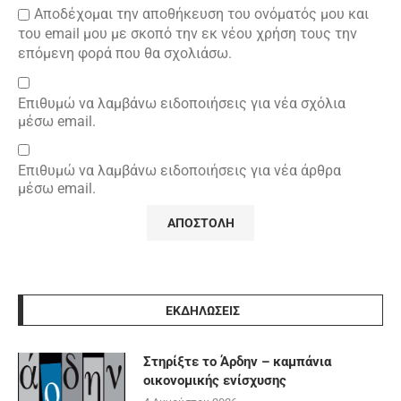
Αποδέχομαι την αποθήκευση του ονόματός μου και
του email μου με σκοπό την εκ νέου χρήση τους την
επόμενη φορά που θα σχολιάσω.
Επιθυμώ να λαμβάνω ειδοποιήσεις για νέα σχόλια
μέσω email.
Επιθυμώ να λαμβάνω ειδοποιήσεις για νέα άρθρα
μέσω email.
ΕΚΔΗΛΩΣΕΙΣ
Στηρίξτε το Άρδην – καμπάνια
οικονομικής ενίσχυσης