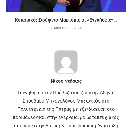
Κυπριακό: Σισύφειο Μαρτύριο οι «Εγγυήσεις»…
2 Αυγούστου 2026
Νίκος Ντάσιος
Γεννήθηκε στην Πρέβεζα και ζει στην Αθήνα.
Σπούδασε Μηχανολόγος Μηχανικός στο
Πολυτεχνείο της Πάτρας με εξειδίκευση στο
περιβάλλον και στην ενέργεια, με μεταπτυχιακές
σπουδές στην Αστική & Περιφερειακή Ανάπτυξη