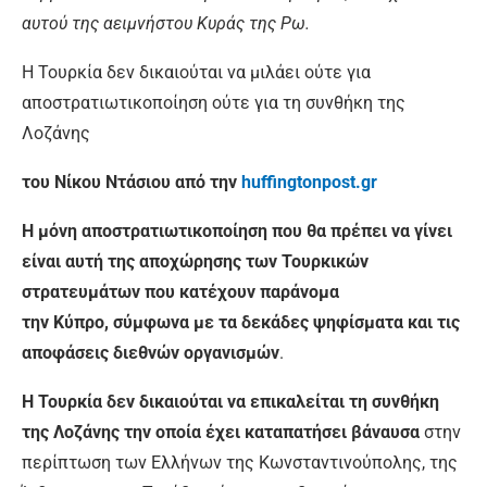
αυτού της αειμνήστου Κυράς της Ρω.
Η Τουρκία δεν δικαιούται να μιλάει ούτε για
αποστρατιωτικοποίηση ούτε για τη συνθήκη της
Λοζάνης
του Νίκου Ντάσιου από την
huffingtonpost.gr
Η μόνη αποστρατιωτικοποίηση που θα πρέπει να γίνει
είναι αυτή της αποχώρησης των Τουρκικών
στρατευμάτων που κατέχουν παράνομα
την Κύπρο, σύμφωνα με τα δεκάδες ψηφίσματα και τις
αποφάσεις διεθνών οργανισμών
.
Η Τουρκία δεν δικαιούται να επικαλείται τη συνθήκη
της Λοζάνης την οποία έχει καταπατήσει βάναυσα
στην
περίπτωση των Ελλήνων της Κωνσταντινούπολης, της