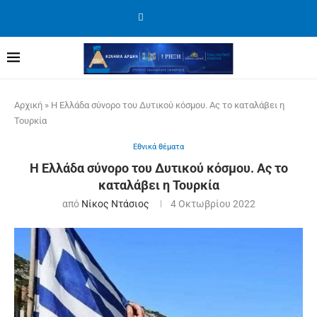
Αρχική
»
Η Ελλάδα σύνορο του Δυτικού κόσμου. Ας το καταλάβει η
Τουρκία
Εθνικά θέματα
Η Ελλάδα σύνορο του Δυτικού κόσμου. Ας το
καταλάβει η Τουρκία
από
Νίκος Ντάσιος
4 Οκτωβρίου 2022