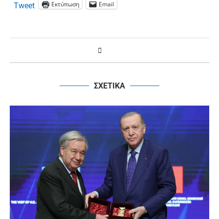
Εκτύπωση
Email
Tweet
ΣΧΕΤΙΚΑ