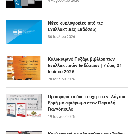
4 Αυγούστου 2026
Νέες κυκλοφορίες από τις
Εναλλακτικές Εκδόσεις
30 Ιουλίου 2026
Καλοκαιρινό Παζάρι βιβλίου των
Εναλλακτικών Εκδόσεων | 7 έως 31
Ιουλίου 2026
28 Ιουλίου 2026
Προσφορά τα δύο τεύχη του ν. Λόγιου
Ερμή με αφιέρωμα στον Περικλή
Γιαννόπουλο
19 Ιουνίου 2026