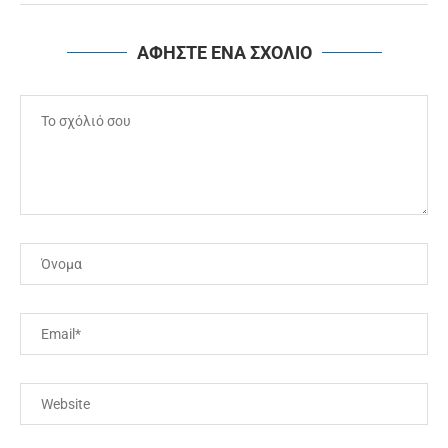
ΑΦΗΣΤΕ ΕΝΑ ΣΧΟΛΙΟ