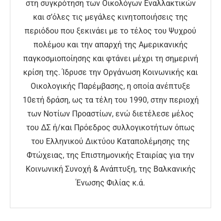
στη συγκρότηση των Οικολόγων Εναλλακτικών
και σ’όλες τις μεγάλες κινητοποιήσεις της
περιόδου που ξεκινάει με το τέλος του Ψυχρού
πολέμου και την απαρχή της Αμερικανικής
παγκοσμιοποίησης και φτάνει μέχρι τη σημερινή
κρίση της. Ίδρυσε την Οργάνωση Κοινωνικής και
Οικολογικής Παρέμβασης, η οποία ανέπτυξε
10ετή δράση, ως τα τέλη του 1990, στην περιοχή
των Νοτίων Προαστίων, ενώ διετέλεσε μέλος
του ΔΣ ή/και Πρόεδρος συλλογικοτήτων όπως
του Ελληνικού Δικτύου Καταπολέμησης της
Φτώχειας, της Επιστημονικής Εταιρίας για την
Κοινωνική Συνοχή & Ανάπτυξη, της Βαλκανικής
Ένωσης Φιλίας κ.ά.