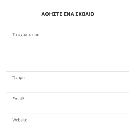
ΑΦΗΣΤΕ ΕΝΑ ΣΧΟΛΙΟ