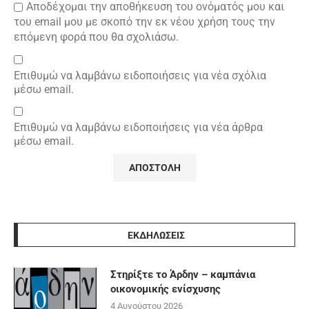
Αποδέχομαι την αποθήκευση του ονόματός μου και
του email μου με σκοπό την εκ νέου χρήση τους την
επόμενη φορά που θα σχολιάσω.
Επιθυμώ να λαμβάνω ειδοποιήσεις για νέα σχόλια
μέσω email.
Επιθυμώ να λαμβάνω ειδοποιήσεις για νέα άρθρα
μέσω email.
ΕΚΔΗΛΩΣΕΙΣ
Στηρίξτε το Άρδην – καμπάνια
οικονομικής ενίσχυσης
4 Αυγούστου 2026