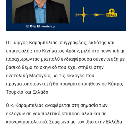
Ο Γιώργος Καραμπελιάς, συγγραφέας, εκδότης και
επικεφαλής του Κινήματος Αρδην, μιλά στο newshub.gr
παραχωρώντας μια πολύ ενδιαφέρουσα συνέντευξη με
βασικό θέμα το σκηνικό που έχει στηθεί στην
ανατολική Μεσόγειο, με τις εκλογές που
πραγματοποιούνται ή θα πραγματοποιηθούν σε Κύπρο,
Τουρκία και Ελλάδα.
Ο κ. Καραμπελιάς αναφέρεται στη σημασία των
εκλογών σε γεωπολιτικό επίπεδο, αλλά και σε
κοινωνικοπολιτικό. Συμφωνα με τον ίδιο στην Ελλάδα