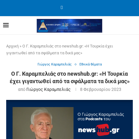
Αρχική
»
Ο Γ. Καραμπελιάς στο newshub.gr: «Η Τουρκία έχει
γιγαντωθεί από τα σφάλματα τα δικά μας»
Γιώργος Καραμπελιάς
Εθνικά θέματα
Ο Γ. Καραμπελιάς στο newshub.gr: «Η Τουρκία
έχει γιγαντωθεί από τα σφάλματα τα δικά μας»
από
Γιώργος Καραμπελιάς
8 Φεβρουαρίου 2023