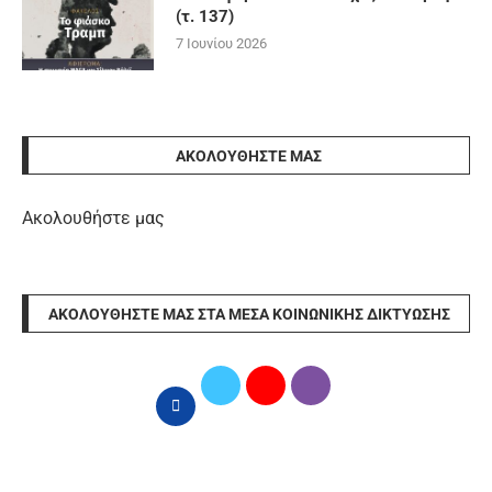
(τ. 137)
7 Ιουνίου 2026
ΑΚΟΛΟΥΘΉΣΤΕ ΜΑΣ
Ακολουθήστε μας
ΑΚΟΛΟΥΘΉΣΤΕ ΜΑΣ ΣΤΑ ΜΈΣΑ ΚΟΙΝΩΝΙΚΉΣ ΔΙΚΤΎΩΣΗΣ