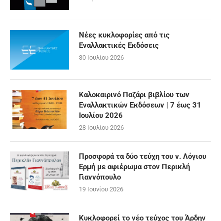
Νέες κυκλοφορίες από τις
Εναλλακτικές Εκδόσεις
30 Ιουλίου 2026
Καλοκαιρινό Παζάρι βιβλίου των
Εναλλακτικών Εκδόσεων | 7 έως 31
Ιουλίου 2026
28 Ιουλίου 2026
Προσφορά τα δύο τεύχη του ν. Λόγιου
Ερμή με αφιέρωμα στον Περικλή
Γιαννόπουλο
19 Ιουνίου 2026
Κυκλοφορεί το νέο τεύχος του Άρδην