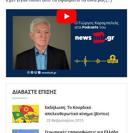
ΔΙΑΒΑΣΤΕ ΕΠΙΣΗΣ
Εκδήλωση: Το Κουρδικό
απελευθερωτικό κίνημα (βίντεο)
23 Φεβρουαρίου 2015
Γερμανικές επανορθώσεις για Ελλάδα