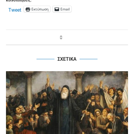
Κοινοποιήσεις:
Εκτύπωση
Email
Tweet
ΣΧΕΤΙΚΑ