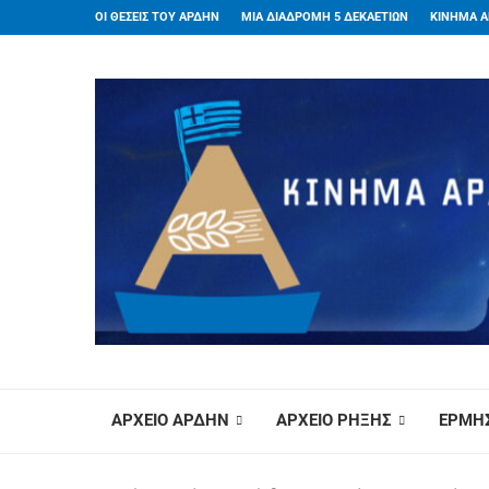
ΟΙ ΘΕΣΕΙΣ ΤΟΥ ΑΡΔΗΝ
ΜΙΑ ΔΙΑΔΡΟΜΗ 5 ΔΕΚΑΕΤΙΩΝ
ΚΙΝΗΜΑ Α
ΑΡΧΕΙΟ ΑΡΔΗΝ
ΑΡΧΕΙΟ ΡΗΞΗΣ
ΕΡΜΗΣ