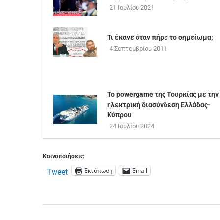
21 Ιουλίου 2021
Τι έκανε όταν πήρε το σημείωμα;
4 Σεπτεμβρίου 2011
To powergame της Τουρκίας με την
ηλεκτρική διασύνδεση Ελλάδας-
Κύπρου
24 Ιουλίου 2024
Κοινοποιήσεις:
Εκτύπωση
Email
Tweet