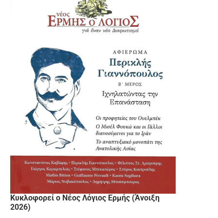
Κυκλοφορεί ο Νέος Λόγιος Ερμής (Άνοιξη
2026)