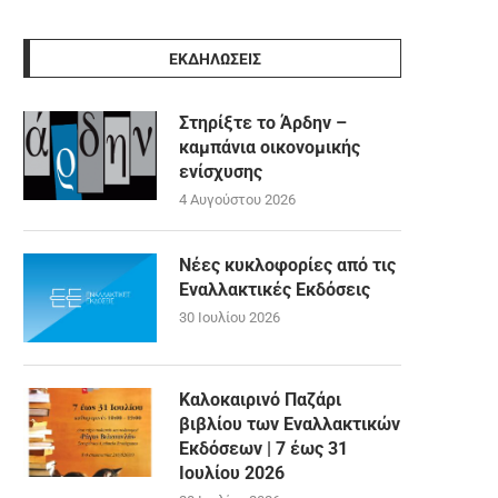
ΕΚΔΗΛΩΣΕΙΣ
Στηρίξτε το Άρδην –
καμπάνια οικονομικής
ενίσχυσης
4 Αυγούστου 2026
Νέες κυκλοφορίες από τις
Εναλλακτικές Εκδόσεις
30 Ιουλίου 2026
Καλοκαιρινό Παζάρι
βιβλίου των Εναλλακτικών
Εκδόσεων | 7 έως 31
Ιουλίου 2026