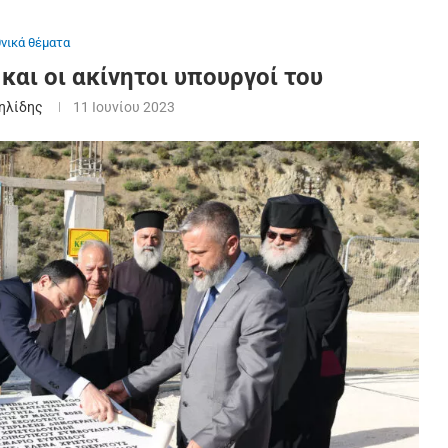
θνικά θέματα
και οι ακίνητοι υπουργοί του
ηλίδης
11 Ιουνίου 2023