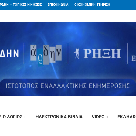
ΡΔΗΝ – ΤΟΠΙΚΕΣ ΚΙΝΗΣΕΙΣ
ΕΠΙΚΟΙΝΩΝΙΑ
ΟΙΚΟΝΟΜΙΚΗ ΣΤΗΡΙΞΗ
 Ο ΛΟΓΙΟΣ
ΗΛΕΚΤΡΟΝΙΚΑ ΒΙΒΛΙΑ
VIDEO
ΕΚΔΗΛΩ