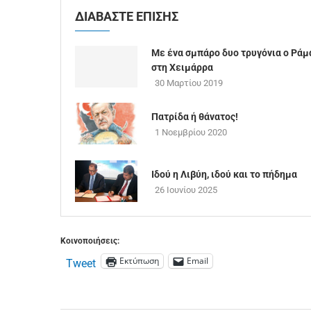
ΔΙΑΒΑΣΤΕ ΕΠΙΣΗΣ
Με ένα σμπάρο δυο τρυγόνια ο Ράμ
στη Χειμάρρα
30 Μαρτίου 2019
Πατρίδα ή θάνατος!
1 Νοεμβρίου 2020
Ιδού η Λιβύη, ιδού και το πήδημα
26 Ιουνίου 2025
Κοινοποιήσεις:
Εκτύπωση
Email
Tweet