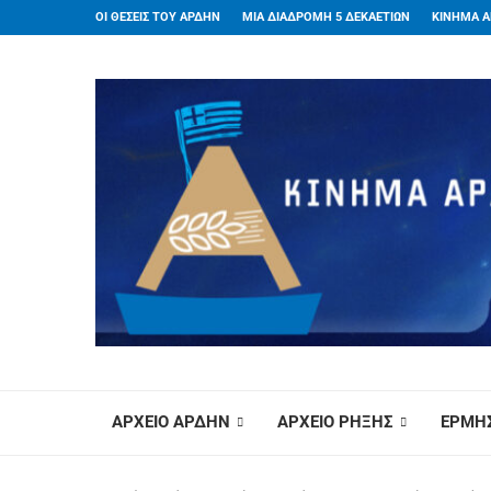
ΟΙ ΘΕΣΕΙΣ ΤΟΥ ΑΡΔΗΝ
ΜΙΑ ΔΙΑΔΡΟΜΗ 5 ΔΕΚΑΕΤΙΩΝ
ΚΙΝΗΜΑ Α
ΑΡΧΕΙΟ ΑΡΔΗΝ
ΑΡΧΕΙΟ ΡΗΞΗΣ
ΕΡΜΗΣ