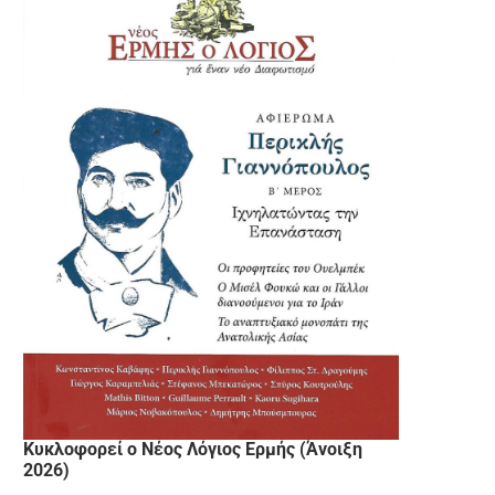
Κυκλοφορεί ο Νέος Λόγιος Ερμής (Άνοιξη
2026)