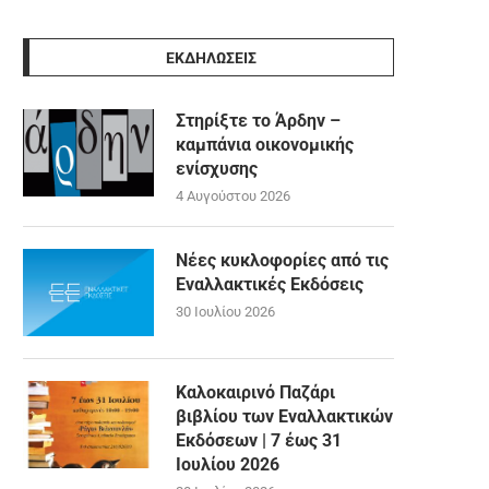
ΕΚΔΗΛΩΣΕΙΣ
Στηρίξτε το Άρδην –
καμπάνια οικονομικής
ενίσχυσης
4 Αυγούστου 2026
Νέες κυκλοφορίες από τις
Εναλλακτικές Εκδόσεις
30 Ιουλίου 2026
Καλοκαιρινό Παζάρι
βιβλίου των Εναλλακτικών
Εκδόσεων | 7 έως 31
Ιουλίου 2026