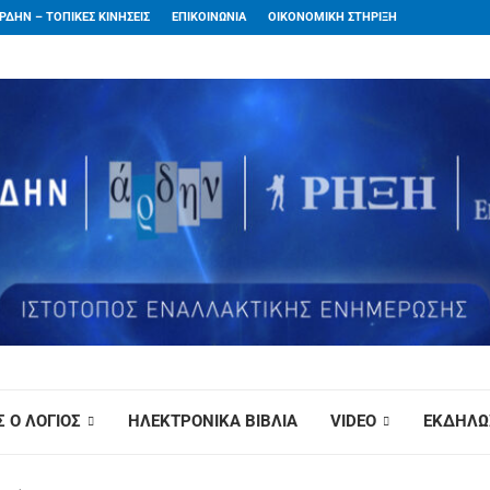
ΡΔΗΝ – ΤΟΠΙΚΕΣ ΚΙΝΗΣΕΙΣ
ΕΠΙΚΟΙΝΩΝΙΑ
ΟΙΚΟΝΟΜΙΚΗ ΣΤΗΡΙΞΗ
 Ο ΛΟΓΙΟΣ
ΗΛΕΚΤΡΟΝΙΚΑ ΒΙΒΛΙΑ
VIDEO
ΕΚΔΗΛΩ