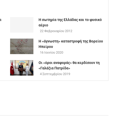
α
Η σωτηρία της Ελλάδας και το φυσικό
αέριο
22 Φεβρουαρίου 2012
Η «άγνωστη» καταστροφή της Βορείου
Ηπείρου
16 Ιουνίου 2020
Οι «όροι αναφοράς» θα κερδίσουν τη
«Γαλάζια Πατρίδα»
4 Σεπτεμβρίου 2019