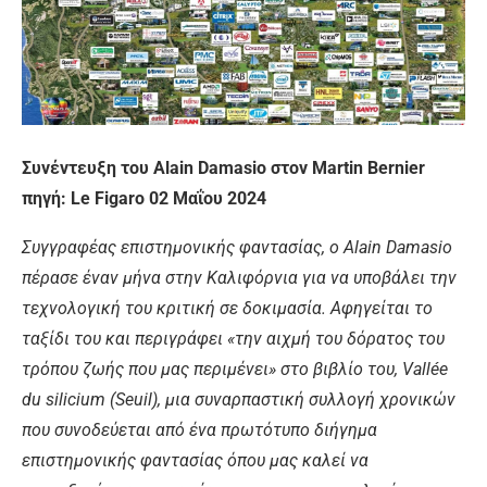
Συνέντευξη του Alain Damasio στον Martin Bernier
πηγή: Le Figaro 02 Μαΐου 2024
Συγγραφέας επιστημονικής φαντασίας, ο Alain Damasio
πέρασε έναν μήνα στην Καλιφόρνια για να υποβάλει την
τεχνολογική του κριτική σε δοκιμασία. Αφηγείται το
ταξίδι του και περιγράφει «την αιχμή του δόρατος του
τρόπου ζωής που μας περιμένει» στο βιβλίο του, Vallée
du silicium (Seuil), μια συναρπαστική συλλογή χρονικών
που συνοδεύεται από ένα πρωτότυπο διήγημα
επιστημονικής φαντασίας όπου μας καλεί να