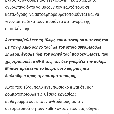
Εκτός κι αν δούμε ως τεχνολογική καινοτομία τα
ανθρώπινα όντα να βάζουν τον εαυτό τους σε
καταλόγους, να αυτοεμπορευματοποιούνται και να
γίνονται τα δικά τους προϊόντα στη αγορά της
αποπλάνησης.
Αντιπαραβάλλετε τη θλίψη του αυτόνομου αυτοκινήτου
με τον φιλικό οδηγό ταξί με τον οποίο συνομιλούμε.
Σήμερα, έχουμε ήδη τον οδηγό ταξί που δεν μιλάει, που
χρησιμοποιεί το GPS του, που δεν γνωρίζει την πόλη…
Μήπως πρέπει να το δούμε αυτό ως μια ήπια
διολίσθηση προς την αυτοματοποίηση;
Αυτό που είναι πολύ εντυπωσιακό είναι ότι ήδη
ρομποτοποιούμε τις θέσεις εργασίας:
ευθυγραμμίζουμε τους ανθρώπους με την
αυτοματοποίηση των καθηκόντων, που μας οδηγεί