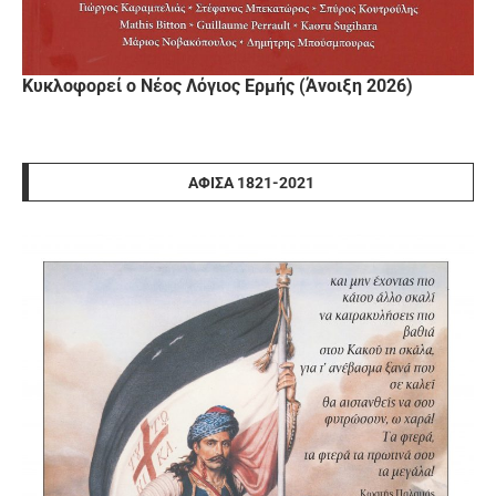
Κυκλοφορεί ο Νέος Λόγιος Ερμής (Άνοιξη 2026)
ΑΦΊΣΑ 1821-2021