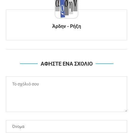
Άρδην - Ρήξη
ΑΦΗΣΤΕ ΕΝΑ ΣΧΟΛΙΟ