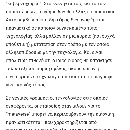
“κυβερνοχώρος”. Στο ενενήντα τοις εκατό των
περιπτώσεων, το νόημα δεν θα αλλάξει ουσιαστικά.
Αυτό συμβαίνει επειδή ο όρος δεν αναφέρεται
πραγματικά σε κάποιον συγκεκριμένο τύπο
τεχνολογίας, αλλά μάλλον σε μια ευρεία (και συχνά
υποθετική) μετατόπιση στον τρόπο με τον οποίο
αλληλεπιδρούμε με την τεχνολογία. Και είναι
απολύτως πιθανό ότι ο ίδιος ο όρος θα καταντήσει
τελικά εξίσου παρωχημένος, ακόμη και αν η
συγκεκριμένη τεχνολογία που κάποτε περιέγραφε
γίνει κοινός τόπος.
Σε γενικές γραμμές, οι τεχνολογίες στις οποίες
αναφέρονται οι εταιρείες όταν μιλούν για το
“metaverse” μπορεί να περιλαμβάνουν την εικονική
πραγματικότητα –που χαρακτηρίζεται από