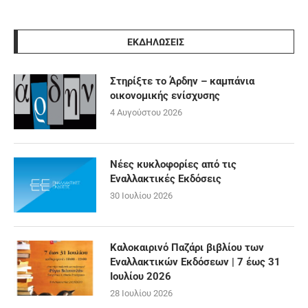
ΕΚΔΗΛΩΣΕΙΣ
Στηρίξτε το Άρδην – καμπάνια
οικονομικής ενίσχυσης
4 Αυγούστου 2026
Νέες κυκλοφορίες από τις
Εναλλακτικές Εκδόσεις
30 Ιουλίου 2026
Καλοκαιρινό Παζάρι βιβλίου των
Εναλλακτικών Εκδόσεων | 7 έως 31
Ιουλίου 2026
28 Ιουλίου 2026