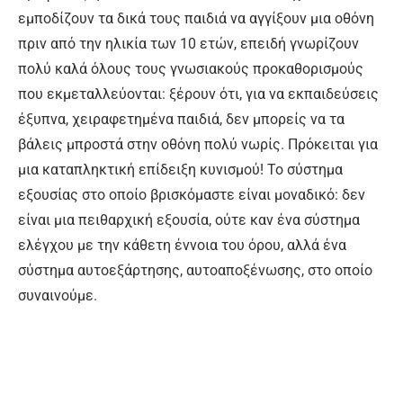
εμποδίζουν τα δικά τους παιδιά να αγγίξουν μια οθόνη
πριν από την ηλικία των 10 ετών, επειδή γνωρίζουν
πολύ καλά όλους τους γνωσιακούς προκαθορισμούς
που εκμεταλλεύονται: ξέρουν ότι, για να εκπαιδεύσεις
έξυπνα, χειραφετημένα παιδιά, δεν μπορείς να τα
βάλεις μπροστά στην οθόνη πολύ νωρίς. Πρόκειται για
μια καταπληκτική επίδειξη κυνισμού! Το σύστημα
εξουσίας στο οποίο βρισκόμαστε είναι μοναδικό: δεν
είναι μια πειθαρχική εξουσία, ούτε καν ένα σύστημα
ελέγχου με την κάθετη έννοια του όρου, αλλά ένα
σύστημα αυτοεξάρτησης, αυτοαποξένωσης, στο οποίο
συναινούμε.