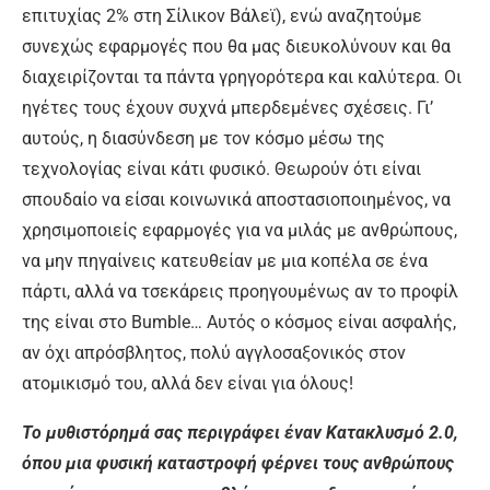
επιτυχίας 2% στη Σίλικον Βάλεϊ), ενώ αναζητούμε
συνεχώς εφαρμογές που θα μας διευκολύνουν και θα
διαχειρίζονται τα πάντα γρηγορότερα και καλύτερα. Οι
ηγέτες τους έχουν συχνά μπερδεμένες σχέσεις. Γι’
αυτούς, η διασύνδεση με τον κόσμο μέσω της
τεχνολογίας είναι κάτι φυσικό. Θεωρούν ότι είναι
σπουδαίο να είσαι κοινωνικά αποστασιοποιημένος, να
χρησιμοποιείς εφαρμογές για να μιλάς με ανθρώπους,
να μην πηγαίνεις κατευθείαν με μια κοπέλα σε ένα
πάρτι, αλλά να τσεκάρεις προηγουμένως αν το προφίλ
της είναι στο Bumble… Αυτός ο κόσμος είναι ασφαλής,
αν όχι απρόσβλητος, πολύ αγγλοσαξονικός στον
ατομικισμό του, αλλά δεν είναι για όλους!
Το μυθιστόρημά σας περιγράφει έναν Κατακλυσμό 2.0,
όπου μια φυσική καταστροφή φέρνει τους ανθρώπους