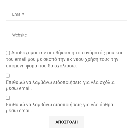
Αποδέχομαι την αποθήκευση του ονόματός μου και
του email μου με σκοπό την εκ νέου χρήση τους την
επόμενη φορά που θα σχολιάσω.
Επιθυμώ να λαμβάνω ειδοποιήσεις για νέα σχόλια
μέσω email.
Επιθυμώ να λαμβάνω ειδοποιήσεις για νέα άρθρα
μέσω email.