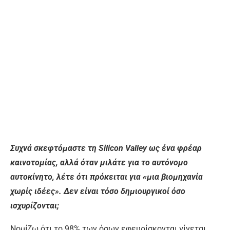
Συχνά σκεφτόμαστε τη Silicon Valley ως ένα φρέαρ
καινοτομίας, αλλά όταν μιλάτε για το αυτόνομο
αυτοκίνητο, λέτε ότι πρόκειται για «μια βιομηχανία
χωρίς ιδέες». Δεν είναι τόσο δημιουργικοί όσο
ισχυρίζονται;
Νομίζω ότι το 98% των όσων εφευρίσκονται γίνεται