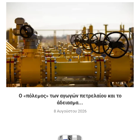
Ο «πόλεμος» των αγωγών πετρελαίου και το
άδειασμα...
8 Αυγούστου 2026