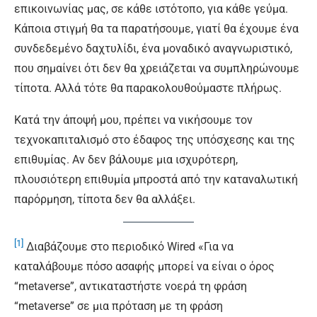
επικοινωνίας μας, σε κάθε ιστότοπο, για κάθε γεύμα.
Κάποια στιγμή θα τα παρατήσουμε, γιατί θα έχουμε ένα
συνδεδεμένο δαχτυλίδι, ένα μοναδικό αναγνωριστικό,
που σημαίνει ότι δεν θα χρειάζεται να συμπληρώνουμε
τίποτα. Αλλά τότε θα παρακολουθούμαστε πλήρως.
Κατά την άποψή μου, πρέπει να νικήσουμε τον
τεχνοκαπιταλισμό στο έδαφος της υπόσχεσης και της
επιθυμίας. Αν δεν βάλουμε μια ισχυρότερη,
πλουσιότερη επιθυμία μπροστά από την καταναλωτική
παρόρμηση, τίποτα δεν θα αλλάξει.
[1]
Διαβάζουμε στο περιοδικό Wired «Για να
καταλάβουμε πόσο ασαφής μπορεί να είναι ο όρος
“metaverse”, αντικαταστήστε νοερά τη φράση
“metaverse” σε μια πρόταση με τη φράση