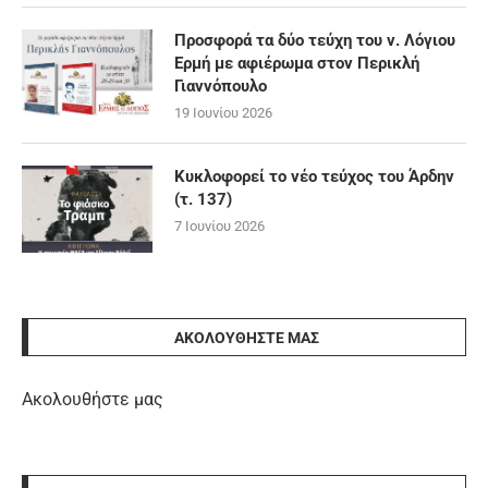
Προσφορά τα δύο τεύχη του ν. Λόγιου
Ερμή με αφιέρωμα στον Περικλή
Γιαννόπουλο
19 Ιουνίου 2026
Κυκλοφορεί το νέο τεύχος του Άρδην
(τ. 137)
7 Ιουνίου 2026
ΑΚΟΛΟΥΘΉΣΤΕ ΜΑΣ
Ακολουθήστε μας