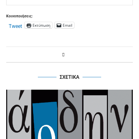
Κοινοποιήσεις:
Εκτύπωση
Email
Tweet
ΣΧΕΤΙΚΑ