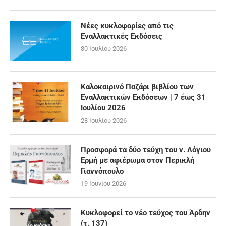
Νέες κυκλοφορίες από τις
Εναλλακτικές Εκδόσεις
30 Ιουλίου 2026
Καλοκαιρινό Παζάρι βιβλίου των
Εναλλακτικών Εκδόσεων | 7 έως 31
Ιουλίου 2026
28 Ιουλίου 2026
Προσφορά τα δύο τεύχη του ν. Λόγιου
Ερμή με αφιέρωμα στον Περικλή
Γιαννόπουλο
19 Ιουνίου 2026
Κυκλοφορεί το νέο τεύχος του Άρδην
(τ. 137)