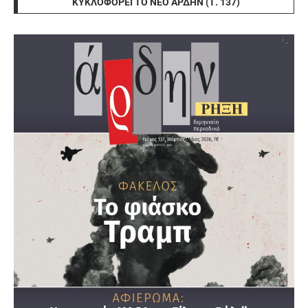
ΚΥΚΛΟΦΟΡΕΊ ΤΟ ΝΈΟ ΆΡΔΗΝ (Τ. 137)