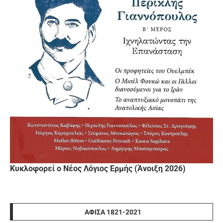
Κυκλοφορεί ο Νέος Λόγιος Ερμής (Άνοιξη 2026)
ΑΦΊΣΑ 1821-2021