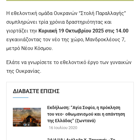
Η εθελοντική ομάδα Ουκρανών “Στολή Παραλλαγής”
συμπληρώνει τρία χρόνια δραστηριότητας και
γιορτάζει την
Κυριακή 19 Οκτωβρίου 2025 στις 14.00
εγκαινιάζοντας τον νέο της χώρο, Μανδροκλέους 7,
μετρό Νέου Κόσμου.
Ελάτε να γνωρίσετε το εθελοντικό έργο των γυναικών
της Ουκρανίας.
ΔΙΑΒΑΣΤΕ ΕΠΙΣΗΣ
Εκδήλωση: “Αγία Σοφία, η πρόκληση
του νεο- οθωμανισμού και η απάντηση
της Ελλάδας” (ζωντανά)
16 Ιουλίου 2020