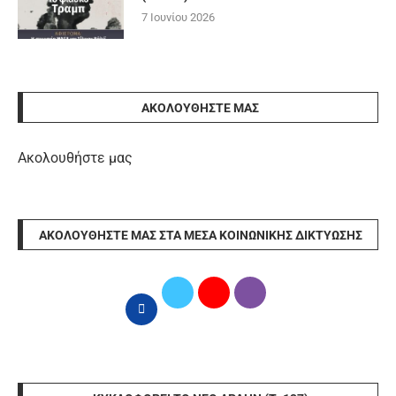
7 Ιουνίου 2026
ΑΚΟΛΟΥΘΉΣΤΕ ΜΑΣ
Ακολουθήστε μας
ΑΚΟΛΟΥΘΉΣΤΕ ΜΑΣ ΣΤΑ ΜΈΣΑ ΚΟΙΝΩΝΙΚΉΣ ΔΙΚΤΎΩΣΗΣ