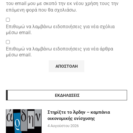
του email μου με σκοπό την εκ νέου χρήση τους την
επόμενη φορά που θα σχολιάσω.
Επιθυμώ να λαμβάνω ειδοποιήσεις για νέα σχόλια
μέσω email.
Επιθυμώ να λαμβάνω ειδοποιήσεις για νέα άρθρα
μέσω email.
ΕΚΔΗΛΩΣΕΙΣ
Στηρίξτε το Άρδην – καμπάνια
οικονομικής ενίσχυσης
4 Αυγούστου 2026