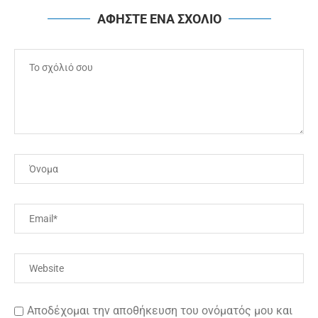
ΑΦΗΣΤΕ ΕΝΑ ΣΧΟΛΙΟ
Αποδέχομαι την αποθήκευση του ονόματός μου και