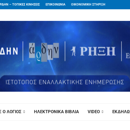
ΡΔΗΝ – ΤΟΠΙΚΕΣ ΚΙΝΗΣΕΙΣ
ΕΠΙΚΟΙΝΩΝΙΑ
ΟΙΚΟΝΟΜΙΚΗ ΣΤΗΡΙΞΗ
 Ο ΛΟΓΙΟΣ
ΗΛΕΚΤΡΟΝΙΚΑ ΒΙΒΛΙΑ
VIDEO
ΕΚΔΗΛΩ