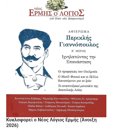
Κυκλοφορεί ο Νέος Λόγιος Ερμής (Άνοιξη
2026)