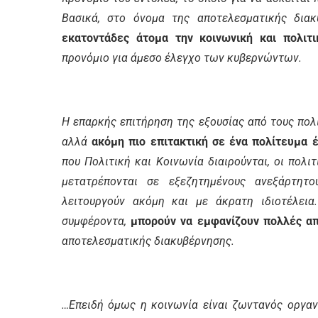
Βασικά, στο όνομα της αποτελεσματικής δια
εκατοντάδες άτομα την κοινωνική και πολιτι
προνόμιο για άμεσο έλεγχο των κυβερνώντων.
Η επαρκής επιτήρηση της εξουσίας από τους πολί
αλλά
ακόμη πιο επιτακτική σε ένα πολίτευμα
που Πολιτική και Κοινωνία διαιρούνται, οι πολι
μετατρέπονται σε εξεζητημένους ανεξάρτητο
λειτουργούν ακόμη και με άκρατη ιδιοτέλεια.
συμφέροντα,
μπορούν να εμφανίζουν πολλές α
αποτελεσματικής διακυβέρνησης.
…Επειδή όμως η κοινωνία είναι ζωντανός οργανι