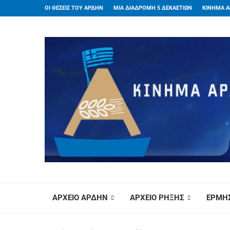
ΟΙ ΘΕΣΕΙΣ ΤΟΥ ΑΡΔΗΝ
ΜΙΑ ΔΙΑΔΡΟΜΗ 5 ΔΕΚΑΕΤΙΩΝ
ΚΙΝΗΜΑ Α
ΑΡΧΕΙΟ ΑΡΔΗΝ
ΑΡΧΕΙΟ ΡΗΞΗΣ
ΕΡΜΗΣ