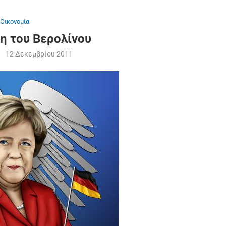
Οικονομία
η του Βερολίνου
12 Δεκεμβρίου 2011