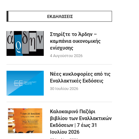
ΕΚΔΗΛΩΣΕΙΣ
Στηρίξτε το Άρδην –
καμπάνια οικονομικής
ενίσχυσης
4 Αυγούστου 2026
Νέες κυκλοφορίες από τις
Εναλλακτικές Εκδόσεις
30 Ιουλίου 2026
Καλοκαιρινό Παζάρι
βιβλίου των Εναλλακτικών
Εκδόσεων | 7 έως 31
Ιουλίου 2026