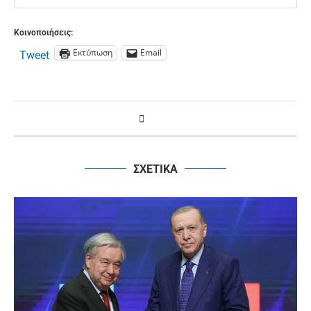
Κοινοποιήσεις:
Εκτύπωση
Email
Tweet
ΣΧΕΤΙΚΑ