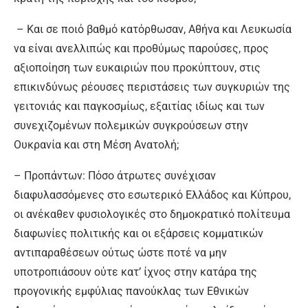
– Και σε ποιό βαθμό κατόρθωσαν, Αθήνα και Λευκωσία
να είναι ανελλιπώς και προθύμως παρούσες, προς
αξιοποίηση των ευκαιριών που προκύπτουν, στις
επικινδύνως ρέουσες περιστάσεις των συγκυριών της
γειτονιάς και παγκοσμίως, εξαιτίας ιδίως και των
συνεχιζομένων πολεμικών συγκρούσεων στην
Ουκρανία και στη Μέση Ανατολή;
– Προπάντων: Πόσο άτρωτες συνέχισαν
διαφυλασσόμενες στο εσωτερικό Ελλάδος και Κύπρου,
οι ανέκαθεν φυσιολογικές στο δημοκρατικό πολίτευμα
διαφωνίες πολιτικής και οι εξάρσεις κομματικών
αντιπαραθέσεων ούτως ώστε ποτέ να μην
υποτροπιάσουν ούτε κατ’ ίχνος στην κατάρα της
προγονικής εμφύλιας πανούκλας των Εθνικών