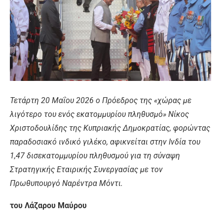
Τετάρτη 20 Μαΐου 2026 ο Πρόεδρος της «χώρας με
λιγότερο του ενός εκατομμυρίου πληθυσμό» Νίκος
Χριστοδουλίδης της Κυπριακής Δημοκρατίας, φορώντας
παραδοσιακό ινδικό γιλέκο, αφικνείται στην Ινδία του
1,47 δισεκατομμυρίου πληθυσμού για τη σύναψη
Στρατηγικής Εταιρικής Συνεργασίας με τον
Πρωθυπουργό Ναρέντρα Μόντι.
του Λάζαρου Μαύρου