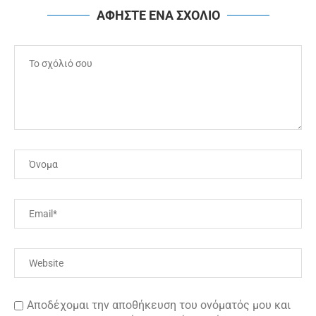
ΑΦΗΣΤΕ ΕΝΑ ΣΧΟΛΙΟ
Αποδέχομαι την αποθήκευση του ονόματός μου και