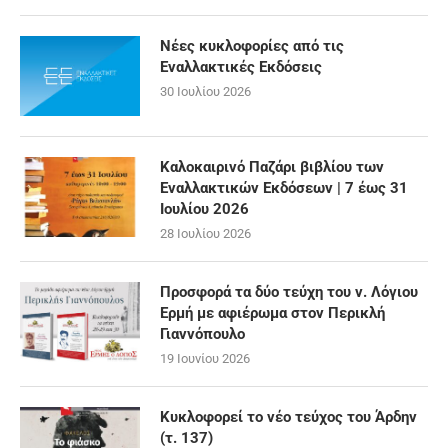
Νέες κυκλοφορίες από τις
Εναλλακτικές Εκδόσεις
30 Ιουλίου 2026
Καλοκαιρινό Παζάρι βιβλίου των
Εναλλακτικών Εκδόσεων | 7 έως 31
Ιουλίου 2026
28 Ιουλίου 2026
Προσφορά τα δύο τεύχη του ν. Λόγιου
Ερμή με αφιέρωμα στον Περικλή
Γιαννόπουλο
19 Ιουνίου 2026
Κυκλοφορεί το νέο τεύχος του Άρδην
(τ. 137)