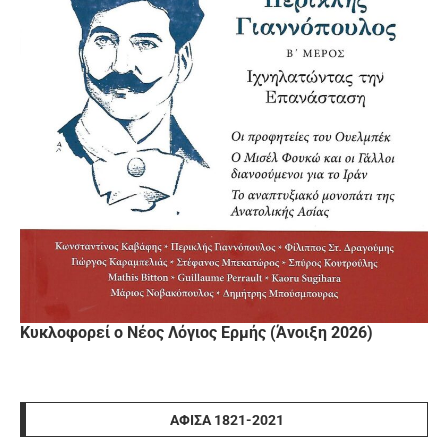
Κυκλοφορεί ο Νέος Λόγιος Ερμής (Άνοιξη 2026)
ΑΦΊΣΑ 1821-2021