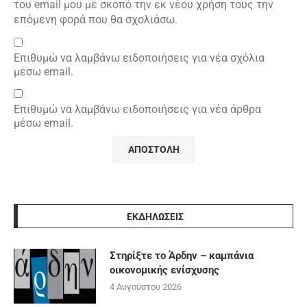
του email μου με σκοπό την εκ νέου χρήση τους την
επόμενη φορά που θα σχολιάσω.
Επιθυμώ να λαμβάνω ειδοποιήσεις για νέα σχόλια
μέσω email.
Επιθυμώ να λαμβάνω ειδοποιήσεις για νέα άρθρα
μέσω email.
ΕΚΔΗΛΩΣΕΙΣ
Στηρίξτε το Άρδην – καμπάνια
οικονομικής ενίσχυσης
4 Αυγούστου 2026