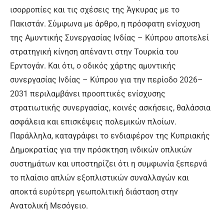
ισορροπίες και τις σχέσεις της Άγκυρας με το
Πακιστάν. Σύμφωνα με άρθρο, η πρόσφατη ενίσχυση
της Αμυντικής Συνεργασίας Ινδίας – Κύπρου αποτελεί
στρατηγική κίνηση απέναντι στην Τουρκία του
Ερντογάν. Και ότι, ο οδικός χάρτης αμυντικής
συνεργασίας Ινδίας – Κύπρου για την περίοδο 2026–
2031 περιλαμβάνει προοπτικές ενίσχυσης
στρατιωτικής συνεργασίας, κοινές ασκήσεις, θαλάσσια
ασφάλεια και επισκέψεις πολεμικών πλοίων.
Παράλληλα, καταγράφει το ενδιαφέρον της Κυπριακής
Δημοκρατίας για την πρόσκτηση ινδικών οπλικών
συστημάτων και υποστηρίζει ότι η συμφωνία ξεπερνά
το πλαίσιο απλών εξοπλιστικών συναλλαγών και
αποκτά ευρύτερη γεωπολιτική διάσταση στην
Ανατολική Μεσόγειο.