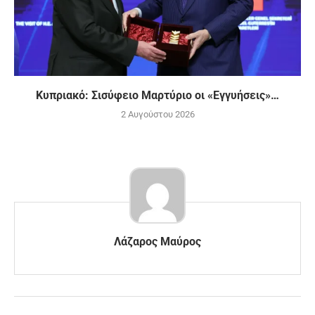
Κυπριακό: Σισύφειο Μαρτύριο οι «Εγγυήσεις»…
2 Αυγούστου 2026
Λάζαρος Μαύρος