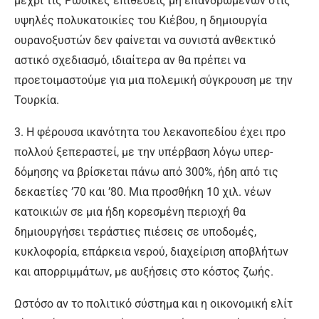
μέχρι τις Ρωσικές επιθέσεις μη επανδρωμένων στις
υψηλές πολυκατοικίες του Κιέβου, η δημιουργία
ουρανοξυστών δεν φαίνεται να συνιστά ανθεκτικό
αστικό σχεδιασμό, ιδιαίτερα αν θα πρέπει να
προετοιμαστούμε για μια πολεμική σύγκρουση με την
Τουρκία.
3. Η φέρουσα ικανότητα του λεκανοπεδίου έχει προ
πολλού ξεπεραστεί, με την υπέρβαση λόγω υπερ-
δόμησης να βρίσκεται πάνω από 300%, ήδη από τις
δεκαετίες ’70 και ’80. Μια προσθήκη 10 χιλ. νέων
κατοικιών σε μια ήδη κορεσμένη περιοχή θα
δημιουργήσει τεράστιες πιέσεις σε υποδομές,
κυκλοφορία, επάρκεια νερού, διαχείριση αποβλήτων
και απορριμμάτων, με αυξήσεις στο κόστος ζωής.
Ωστόσο αν το πολιτικό σύστημα και η οικονομική ελίτ