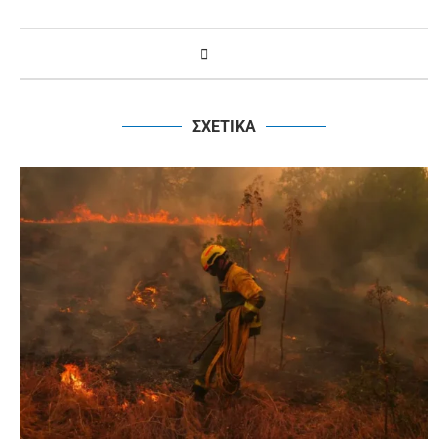
ΣΧΕΤΙΚΑ