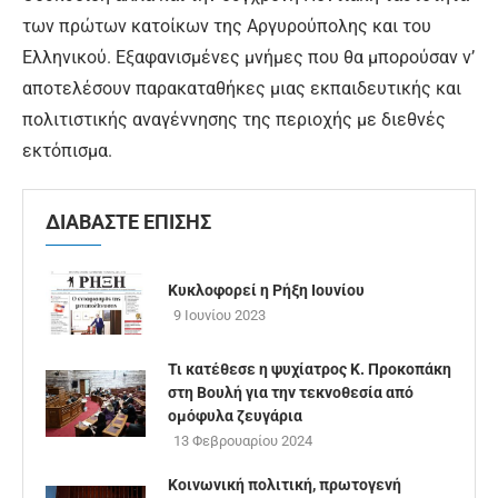
των πρώτων κατοίκων της Αργυρούπολης και του
Ελληνικού. Εξαφανισμένες μνήμες που θα μπορούσαν ν’
αποτελέσουν παρακαταθήκες μιας εκπαιδευτικής και
πολιτιστικής αναγέννησης της περιοχής με διεθνές
εκτόπισμα.
ΔΙΑΒΑΣΤΕ ΕΠΙΣΗΣ
Κυκλοφορεί η Ρήξη Ιουνίου
9 Ιουνίου 2023
Τι κατέθεσε η ψυχίατρος Κ. Προκοπάκη
στη Βουλή για την τεκνοθεσία από
ομόφυλα ζευγάρια
13 Φεβρουαρίου 2024
Κοινωνική πολιτική, πρωτογενή