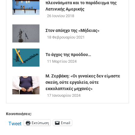
πλεονάσματα και το παράδειγμα της
Λατινικής Αμερικής
26 Ιουνίου 2018
Στον απόηχο της «Μήδειας»
18 Φεβρουαρίου 2021
Το άγχος της προόδου…
11 Μαρτίου 2024
Μ. Ζερβάκη: «Οι γυναίκες δεν είμαστε
σκεύη, ούτε εργαλεία, ούτε
εκκολαπτικές μηχανές»
17 Ιανουαρίου 2024
Κοινοποιήσεις:
Εκτύπωση
Email
Tweet