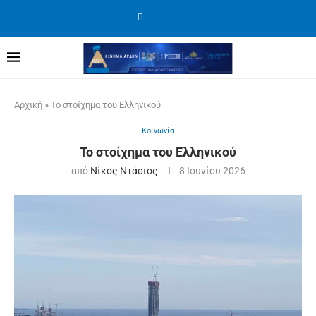
Αρχική
»
Το στοίχημα του Ελληνικού
Κοινωνία
Το στοίχημα του Ελληνικού
από
Νίκος Ντάσιος
8 Ιουνίου 2026