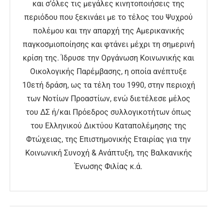
και σ’όλες τις μεγάλες κινητοποιήσεις της
περιόδου που ξεκινάει με το τέλος του Ψυχρού
πολέμου και την απαρχή της Αμερικανικής
παγκοσμιοποίησης και φτάνει μέχρι τη σημερινή
κρίση της. Ίδρυσε την Οργάνωση Κοινωνικής και
Οικολογικής Παρέμβασης, η οποία ανέπτυξε
10ετή δράση, ως τα τέλη του 1990, στην περιοχή
των Νοτίων Προαστίων, ενώ διετέλεσε μέλος
του ΔΣ ή/και Πρόεδρος συλλογικοτήτων όπως
του Ελληνικού Δικτύου Καταπολέμησης της
Φτώχειας, της Επιστημονικής Εταιρίας για την
Κοινωνική Συνοχή & Ανάπτυξη, της Βαλκανικής
Ένωσης Φιλίας κ.ά.