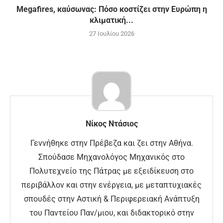
Megafires, καύσωνας: Πόσο κοστίζει στην Ευρώπη η
κλιματική...
27 Ιουλίου 2026
Νίκος Ντάσιος
Γεννήθηκε στην Πρέβεζα και ζει στην Αθήνα.
Σπούδασε Μηχανολόγος Μηχανικός στο
Πολυτεχνείο της Πάτρας με εξειδίκευση στο
περιβάλλον και στην ενέργεια, με μεταπτυχιακές
σπουδές στην Αστική & Περιφερειακή Ανάπτυξη
του Παντείου Παν/μιου, και διδακτορικό στην