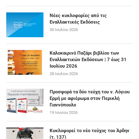
Νέες κυκλοφορίες από τις
Εναλλακτικές Εκδόσεις
30 Ιουλίου 2026
Καλοκαιρινό Παζάρι βιβλίου των
Εναλλακτικών Εκδόσεων | 7 έως 31
Ιουλίου 2026
28 Ιουλίου 2026
Προσφορά τα δύο τεύχη του ν. Λόγιου
Ερμή με αφιέρωμα στον Περικλή
Γιαννόπουλο
19 Ιουνίου 2026
Κυκλοφορεί το νέο τεύχος του Άρδην
(τ. 137)