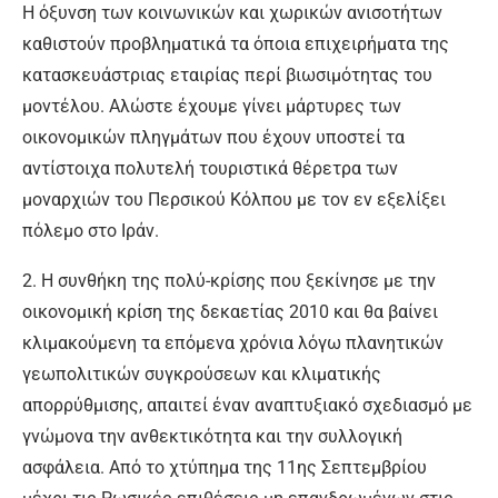
Η όξυνση των κοινωνικών και χωρικών ανισοτήτων
καθιστούν προβληματικά τα όποια επιχειρήματα της
κατασκευάστριας εταιρίας περί βιωσιμότητας του
μοντέλου. Αλώστε έχουμε γίνει μάρτυρες των
οικονομικών πληγμάτων που έχουν υποστεί τα
αντίστοιχα πολυτελή τουριστικά θέρετρα των
μοναρχιών του Περσικού Κόλπου με τον εν εξελίξει
πόλεμο στο Ιράν.
2. Η συνθήκη της πολύ-κρίσης που ξεκίνησε με την
οικονομική κρίση της δεκαετίας 2010 και θα βαίνει
κλιμακούμενη τα επόμενα χρόνια λόγω πλανητικών
γεωπολιτικών συγκρούσεων και κλιματικής
απορρύθμισης, απαιτεί έναν αναπτυξιακό σχεδιασμό με
γνώμονα την ανθεκτικότητα και την συλλογική
ασφάλεια. Από το χτύπημα της 11ης Σεπτεμβρίου