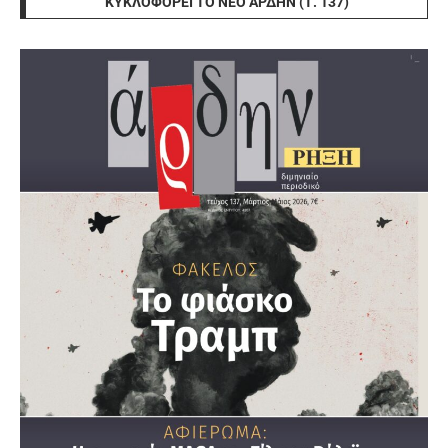
ΚΥΚΛΟΦΟΡΕΊ ΤΟ ΝΈΟ ΆΡΔΗΝ (Τ. 137)