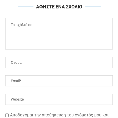
ΑΦΗΣΤΕ ΕΝΑ ΣΧΟΛΙΟ
Αποδέχομαι την αποθήκευση του ονόματός μου και