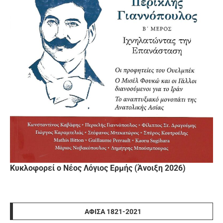
Κυκλοφορεί ο Νέος Λόγιος Ερμής (Άνοιξη 2026)
ΑΦΊΣΑ 1821-2021