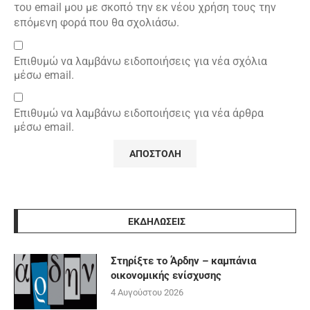
του email μου με σκοπό την εκ νέου χρήση τους την
επόμενη φορά που θα σχολιάσω.
Επιθυμώ να λαμβάνω ειδοποιήσεις για νέα σχόλια
μέσω email.
Επιθυμώ να λαμβάνω ειδοποιήσεις για νέα άρθρα
μέσω email.
ΕΚΔΗΛΩΣΕΙΣ
Στηρίξτε το Άρδην – καμπάνια
οικονομικής ενίσχυσης
4 Αυγούστου 2026