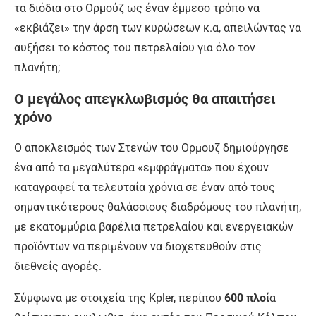
τα διόδια στο Ορμούζ ως έναν έμμεσο τρόπο να
«εκβιάζει» την άρση των κυρώσεων κ.α, απειλώντας να
αυξήσει το κόστος του πετρελαίου για όλο τον
πλανήτη;
Ο μεγάλος απεγκλωβισμός θα απαιτήσει
χρόνο
Ο αποκλεισμός των Στενών του Ορμουζ δημιούργησε
ένα από τα μεγαλύτερα «εμφράγματα» που έχουν
καταγραφεί τα τελευταία χρόνια σε έναν από τους
σημαντικότερους θαλάσσιους διαδρόμους του πλανήτη,
με εκατομμύρια βαρέλια πετρελαίου και ενεργειακών
προϊόντων να περιμένουν να διοχετευθούν στις
διεθνείς αγορές.
Σύμφωνα με στοιχεία της Kpler, περίπου
600 πλοί
α