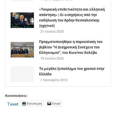
«Τουρκική επιθετικότητα και ελληνική
απάντηση» | Οι εισηγήσεις από την
εκδήλωση του Άρδην Θεσσαλονίκης
(ηχητικό)
21 Ιουνίου 2020
Πραγματοποιήθηκε η παρουσίαση του
βιβλίου “Η Διαχρονική Συνέχεια του
Ελληνισμού”, του Κων/νου Χολέβα
19 Ιουνίου 2026
Το μεγάλο ξεπούλημα του χρυσού στην
Ελλάδα
7 Ιανουαρίου 2012
Κοινοποιήσεις:
Εκτύπωση
Email
Tweet