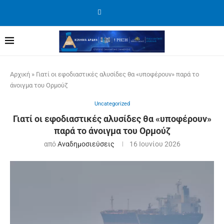
Αρχική
»
Γιατί οι εφοδιαστικές αλυσίδες θα «υποφέρουν» παρά το
άνοιγμα του Ορμούζ
Uncategorized
Γιατί οι εφοδιαστικές αλυσίδες θα «υποφέρουν»
παρά το άνοιγμα του Ορμούζ
από
Αναδημοσιεύσεις
16 Ιουνίου 2026