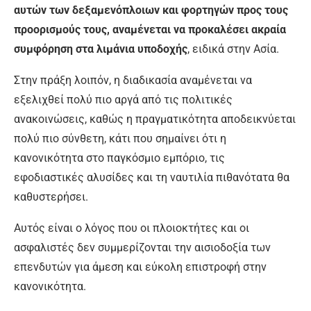
αυτών των δεξαμενόπλοιων και φορτηγών προς τους
προορισμούς τους, αναμένεται να προκαλέσει ακραία
συμφόρηση στα λιμάνια υποδοχής
, ειδικά στην Ασία.
Στην πράξη λοιπόν, η διαδικασία αναμένεται να
εξελιχθεί πολύ πιο αργά από τις πολιτικές
ανακοινώσεις, καθώς η πραγματικότητα αποδεικνύεται
πολύ πιο σύνθετη, κάτι που σημαίνει ότι η
κανονικότητα στο παγκόσμιο εμπόριο, τις
εφοδιαστικές αλυσίδες και τη ναυτιλία πιθανότατα θα
καθυστερήσει.
Αυτός είναι ο λόγος που οι πλοιοκτήτες και οι
ασφαλιστές δεν συμμερίζονται την αισιοδοξία των
επενδυτών για άμεση και εύκολη επιστροφή στην
κανονικότητα.