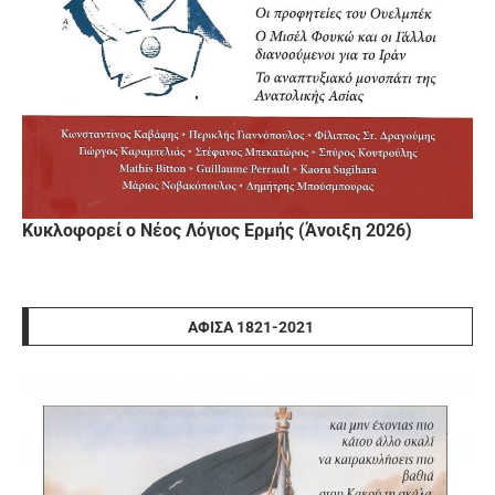
Κυκλοφορεί ο Νέος Λόγιος Ερμής (Άνοιξη 2026)
ΑΦΊΣΑ 1821-2021