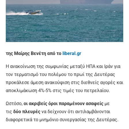
της Μαίρης Βενέτη από το
liberal.gr
Η ανακοίνωση της συμφωνίας μεταξύ ΗΠΑ και Ιράν για
τον τερματισμό του πολέμου το πρωί της Δευτέρας
προκάλεσε άμεση ανακούφιση στις διεθνείς αγορές και
αποκλιμάκωση 4%-5% στις τιμές του πετρελαίου.
Ωστόσο,
οι ακριβείς όροι παραμένουν ασαφείς
με
τις
δύο πλευρές
να δείχνουν ότι αντιλαμβάνονται
διαφορετικά το μνημόνιο συνεργασίας της Δευτέρας.