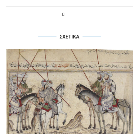
ΣΧΕΤΙΚΑ