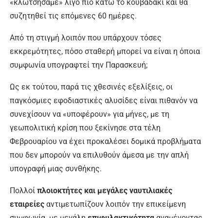
«κλωτσήσαμε» λίγο πιο κάτω το κουβαδάκι και θα
συζητηθεί τις επόμενες 60 ημέρες.
Από τη στιγμή λοιπόν που υπάρχουν τόσες
εκκρεμότητες, πόσο σταθερή μπορεί να είναι η όποια
συμφωνία υπογραφτεί την Παρασκευή;
Ως εκ τούτου, παρά τις χθεσινές εξελίξεις, οι
παγκόσμιες εφοδιαστικές αλυσίδες είναι πιθανόν να
συνεχίσουν να «υποφέρουν» για μήνες, με τη
γεωπολιτική κρίση που ξεκίνησε στα τέλη
Φεβρουαρίου να έχει προκαλέσει δομικά προβλήματα
που δεν μπορούν να επιλυθούν άμεσα με την απλή
υπογραφή μιας συνθήκης.
Πολλοί
πλοιοκτήτες και μεγάλες ναυτιλιακές
εταιρείες
αντιμετωπίζουν λοιπόν την επικείμενη
συμφωνία με μεγάλη
επιφυλακτικότητα
αναμένοντας