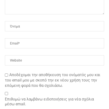
Αποδέχομαι την αποθήκευση του ονόματός μου και
του email μου με σκοπό την εκ νέου χρήση τους την
επόμενη φορά που θα σχολιάσω.
Επιθυμώ να λαμβάνω ειδοποιήσεις για νέα σχόλια
μέσω email.