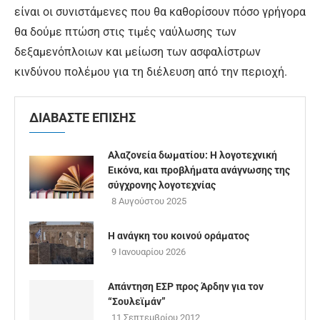
είναι οι συνιστάμενες που θα καθορίσουν πόσο γρήγορα
θα δούμε πτώση στις τιμές ναύλωσης των
δεξαμενόπλοιων και μείωση των ασφαλίστρων
κινδύνου πολέμου για τη διέλευση από την περιοχή.
ΔΙΑΒΑΣΤΕ ΕΠΙΣΗΣ
Αλαζονεία δωματίου: Η λογοτεχνική
Εικόνα, και προβλήματα ανάγνωσης της
σύγχρονης λογοτεχνίας
8 Αυγούστου 2025
Η ανάγκη του κοινού οράματος
9 Ιανουαρίου 2026
Απάντηση ΕΣΡ προς Άρδην για τον
“Σουλεϊμάν”
11 Σεπτεμβρίου 2012