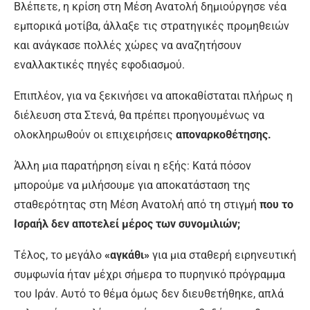
Βλέπετε, η κρίση στη Μέση Ανατολή δημιούργησε νέα
εμπορικά μοτίβα, άλλαξε τις στρατηγικές προμηθειών
και ανάγκασε πολλές χώρες να αναζητήσουν
εναλλακτικές πηγές εφοδιασμού.
Eπιπλέον, για να ξεκινήσει να αποκαθίσταται πλήρως η
διέλευση στα Στενά, θα πρέπει προηγουμένως να
ολοκληρωθούν οι επιχειρήσεις
αποναρκοθέτησης.
Άλλη μια παρατήρηση είναι η εξής: Kατά πόσον
μπορούμε να μιλήσουμε για αποκατάσταση της
σταθερότητας στη Μέση Ανατολή από τη στιγμή
που το
Ισραήλ δεν αποτελεί μέρος των συνομιλιών;
Τέλος, το μεγάλο
«αγκάθι»
για μια σταθερή ειρηνευτική
συμφωνία ήταν μέχρι σήμερα το πυρηνικό πρόγραμμα
του Ιράν. Αυτό το θέμα όμως δεν διευθετήθηκε, απλά