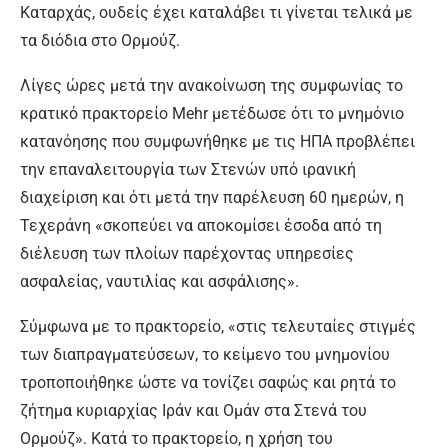
Καταρχάς, ουδείς έχει καταλάβει τι γίνεται τελικά με
τα διόδια στο Ορμούζ.
Λίγες ώρες μετά την ανακοίνωση της συμφωνίας το
κρατικό πρακτορείο Mehr μετέδωσε ότι το μνημόνιο
κατανόησης που συμφωνήθηκε με τις ΗΠΑ προβλέπει
την επαναλειτουργία των Στενών υπό ιρανική
διαχείριση και ότι μετά την παρέλευση 60 ημερών, η
Τεχεράνη «σκοπεύει να αποκομίσει έσοδα από τη
διέλευση των πλοίων παρέχοντας υπηρεσίες
ασφαλείας, ναυτιλίας και ασφάλισης».
Σύμφωνα με το πρακτορείο, «στις τελευταίες στιγμές
των διαπραγματεύσεων, το κείμενο του μνημονίου
τροποποιήθηκε ώστε να τονίζει σαφώς και ρητά το
ζήτημα κυριαρχίας Ιράν και Ομάν στα Στενά του
Ορμούζ». Κατά το πρακτορείο, η χρήση του