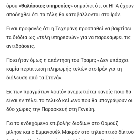
όρου
«θαλάσσιες υπηρεσίες»
σημαίνει ότι οι ΗΠΑ έχουν
αποδεχθεί ότι τα τέλη θα καταβάλλονται στο Ιράν.
Είναι προφανές ότι η Τεχεράνη προσπαθεί να βαφτίσει
τα διόδια ως «τέλη υπηρεσιών» για να παρακάμψει τις
αντιδράσεις.
Ποια ήταν όμως η απάντηση του Τραμπ; «Δεν υπάρχει
καμία περίπτωση πληρωμής τελών στο Ιράν για τη
διέλευση από τα Στενά».
Εκ των πραγμάτων λοιπόν αναρωτιέται κανείς ποιο θα
είναι εν τέλει το τελικό κείμενο που θα υπογράψουν οι
δύο χώρες την Παρασκευή στη Γενεύη.
Για το ενδεχόμενο επιβολής διοδίων στο Ορμούζ
μίλησε και ο Εμμανουέλ Μακρόν στο τηλεοπτικό δίκτυο