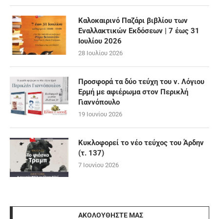
Καλοκαιρινό Παζάρι βιβλίου των
Εναλλακτικών Εκδόσεων | 7 έως 31
Ιουλίου 2026
28 Ιουλίου 2026
Προσφορά τα δύο τεύχη του ν. Λόγιου
Ερμή με αφιέρωμα στον Περικλή
Γιαννόπουλο
19 Ιουνίου 2026
Κυκλοφορεί το νέο τεύχος του Άρδην
(τ. 137)
7 Ιουνίου 2026
ΑΚΟΛΟΥΘΉΣΤΕ ΜΑΣ