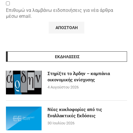
Επιθυμώ να λαμβάνω ειδοποιήσεις για νέα άρθρα
μέσω email.
ΕΚΔΗΛΩΣΕΙΣ
Στηρίξτε το Άρδην – καμπάνια
οικονομικής ενίσχυσης
4 Αυγούστου 2026
Νέες κυκλοφορίες από τις
Εναλλακτικές Εκδόσεις
30 Ιουλίου 2026