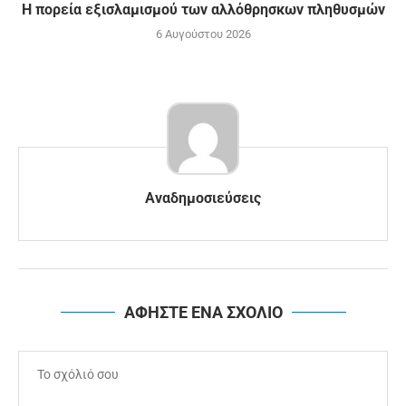
Η πορεία εξισλαμισμού των αλλόθρησκων πληθυσμών
6 Αυγούστου 2026
Αναδημοσιεύσεις
ΑΦΗΣΤΕ ΕΝΑ ΣΧΟΛΙΟ