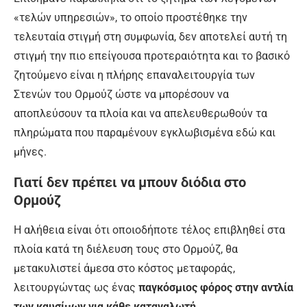
«τελών υπηρεσιών», το οποίο προστέθηκε την
τελευταία στιγμή στη συμφωνία, δεν αποτελεί αυτή τη
στιγμή την πιο επείγουσα προτεραιότητα και το βασικό
ζητούμενο είναι η πλήρης επαναλειτουργία των
Στενών του Ορμούζ ώστε να μπορέσουν να
αποπλεύσουν τα πλοία και να απελευθερωθούν τα
πληρώματα που παραμένουν εγκλωβισμένα εδώ και
μήνες.
Γιατί δεν πρέπει να μπουν διόδια στο
Ορμούζ
Η αλήθεια είναι ότι οποιοδήποτε τέλος επιβληθεί στα
πλοία κατά τη διέλευση τους στο Ορμούζ, θα
μετακυλιστεί άμεσα στο κόστος μεταφοράς,
λειτουργώντας ως ένας
παγκόσμιος φόρος στην αντλία
των καυσίμων για κάθε καταναλωτή
.