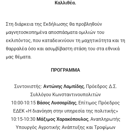
Καλλιθέα.
Στη διάρκεια της Εκδήλωσης θα προβληθούν
μαγνητοσκοπημένα αποσπάσματα ομιλιών του
εκλιπόντος, που καταδεικνύουν τη μαχητικότητα και τη
θαρραλέα όσο και ασυμβίβαστη στάση του στα εθνικά
μας θέματα.
ΠΡΟΓΡΑΜΜΑ
Συντονιστής:
Aντώνης Λαμπίδης
, Πρόεδρος Δ.Σ.
Συλλόγου Κωνσταντινουπολιτών
10:00-10:15
Βάσος Λυσσαρίδης
, Επίτιμος Πρόεδρος
ΕΔΕΚ «Η διανόηση στην υπηρεσία της πολιτικής»
10:15-10:30
Μάξιμος Χαρακόπουλος
, Αναπληρωτής
Υπουργός Αγροτικής Ανάπτυξης και Τροφίμων