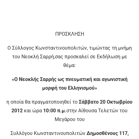
ΠΡΟΣΚΛΗΣΗ
Ο Σύλλογος Κωνσταντινουπολιτών, τιμώντας τη μνήμη
του Νεοκλή Σαρρή,σας προσκαλεί σε Εκδήλωση με
θέμα:
«Ο Νεοκλής Σαρρής ως πνευματική και αγωνιστική
μορφή του Ελληνισμού»
η οποία θα πραγματοποιηθεί το
Σάββατο 20 Οκτωβρίου
2012
και ώρα
10:00 π.μ.
στην Αίθουσα Τελετών του
Μεγάρου του
Συλλόγου Κωνσταντινουπολιτών
Δημοσθένους 117,