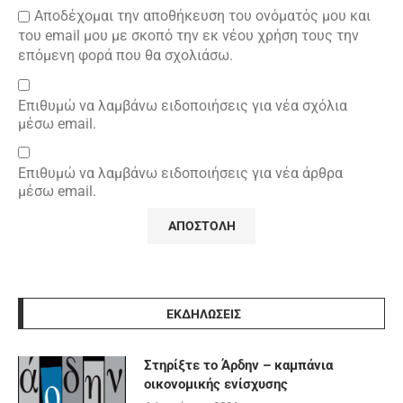
Αποδέχομαι την αποθήκευση του ονόματός μου και
του email μου με σκοπό την εκ νέου χρήση τους την
επόμενη φορά που θα σχολιάσω.
Επιθυμώ να λαμβάνω ειδοποιήσεις για νέα σχόλια
μέσω email.
Επιθυμώ να λαμβάνω ειδοποιήσεις για νέα άρθρα
μέσω email.
ΕΚΔΗΛΩΣΕΙΣ
Στηρίξτε το Άρδην – καμπάνια
οικονομικής ενίσχυσης