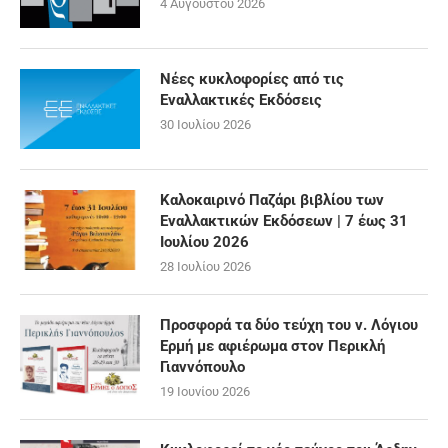
4 Αυγούστου 2026
Νέες κυκλοφορίες από τις
Εναλλακτικές Εκδόσεις
30 Ιουλίου 2026
Καλοκαιρινό Παζάρι βιβλίου των
Εναλλακτικών Εκδόσεων | 7 έως 31
Ιουλίου 2026
28 Ιουλίου 2026
Προσφορά τα δύο τεύχη του ν. Λόγιου
Ερμή με αφιέρωμα στον Περικλή
Γιαννόπουλο
19 Ιουνίου 2026