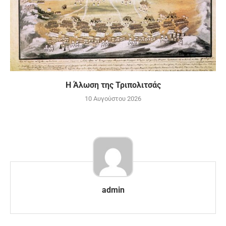
Η Άλωση της Τριπολιτσάς
10 Αυγούστου 2026
admin