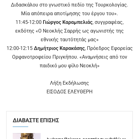
Διδασκάλου στο γνωστικό πεδίο της Τουρκολογίας.
Μία απόπειρα αποτίμησης του έργου του».
11:45-12:00
Γιώργος Καραμπελιάς
, συγγραφέας,
εκδότης «Ο Νεοκλής Σαρρής ως αγωνιστής της
εθνικής ταυτότητάς μας»
12:00-12:15
Δημήτριος Καρακάσης
, Πρόεδρος Εφορείας
Ορφανοτροφείου Πριγκήπου. «Αναμνήσεις από τον
παιδικό μου φίλο Νεοκλή»
Λήξη Εκδήλωσης
ΕΙΣΟΔΟΣ ΕΛΕΥΘΕΡΗ
ΔΙΑΒΑΣΤΕ ΕΠΙΣΗΣ