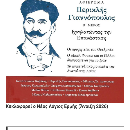
Κυκλοφορεί ο Νέος Λόγιος Ερμής (Άνοιξη 2026)