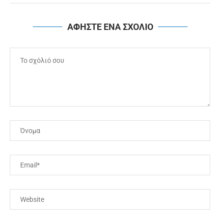
ΑΦΗΣΤΕ ΕΝΑ ΣΧΟΛΙΟ