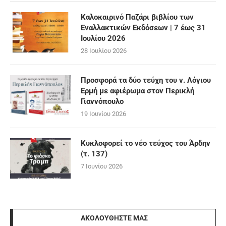
Καλοκαιρινό Παζάρι βιβλίου των
Εναλλακτικών Εκδόσεων | 7 έως 31
Ιουλίου 2026
28 Ιουλίου 2026
Προσφορά τα δύο τεύχη του ν. Λόγιου
Ερμή με αφιέρωμα στον Περικλή
Γιαννόπουλο
19 Ιουνίου 2026
Κυκλοφορεί το νέο τεύχος του Άρδην
(τ. 137)
7 Ιουνίου 2026
ΑΚΟΛΟΥΘΉΣΤΕ ΜΑΣ