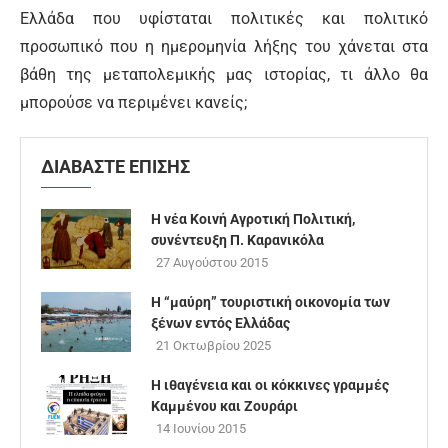
Ελλάδα που υφίσταται πολιτικές και πολιτικό
προσωπικό που η ημερομηνία λήξης του χάνεται στα
βάθη της μεταπολεμικής μας ιστορίας, τι άλλο θα
μπορούσε να περιμένει κανείς;
ΔΙΑΒΑΣΤΕ ΕΠΙΣΗΣ
Η νέα Κοινή Αγροτική Πολιτική,
συνέντευξη Π. Καρανικόλα
27 Αυγούστου 2015
Η “μαύρη” τουριστική οικονομία των
ξένων εντός Ελλάδας
21 Οκτωβρίου 2025
Η ιθαγένεια και οι κόκκινες γραμμές
Καμμένου και Ζουράρι
14 Ιουνίου 2015