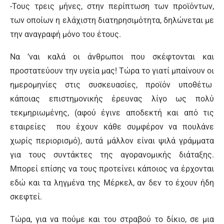
-Τους τρεις μήνες, στην περίπτωση των προϊόντων,
των οποίων η ελάχιστη διατηρησιμότητα, δηλώνεται με
την αναγραφή μόνο του έτους.
Να ’ναι καλά οι άνθρωποι που σκέφτονται και
προστατεύουν την υγεία μας! Τώρα το γιατί μπαίνουν οι
ημερομηνίες στις συσκευασίες, προϊόν υποθέτω
κάποιας επιστημονικής έρευνας λίγο ως πολύ
τεκμηριωμένης, (αφού έγινε αποδεκτή και από τις
εταιρείες που έχουν κάθε συμφέρον να πουλάνε
χωρίς περιορισμό), αυτά μάλλον είναι ψιλά γράμματα
για τους συντάκτες της αγορανομικής διάταξης.
Μπορεί επίσης να τους προτείνει κάποιος να έρχονται
εδώ και τα ληγμένα της Μέρκελ, αν δεν το έχουν ήδη
σκεφτεί.
Τώρα, για να πούμε και του στραβού το δίκιο, σε μια