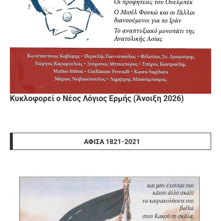
Κυκλοφορεί ο Νέος Λόγιος Ερμής (Άνοιξη 2026)
ΑΦΊΣΑ 1821-2021