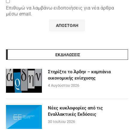
Επιθυμώ να λαμβάνω ειδοποιήσεις για νέα άρθρα
μέσω email.
ΕΚΔΗΛΩΣΕΙΣ
Στηρίξτε το Άρδην – καμπάνια
οικονομικής ενίσχυσης
4 Αυγούστου 2026
Νέες κυκλοφορίες από τις
Εναλλακτικές Εκδόσεις
30 Ιουλίου 2026