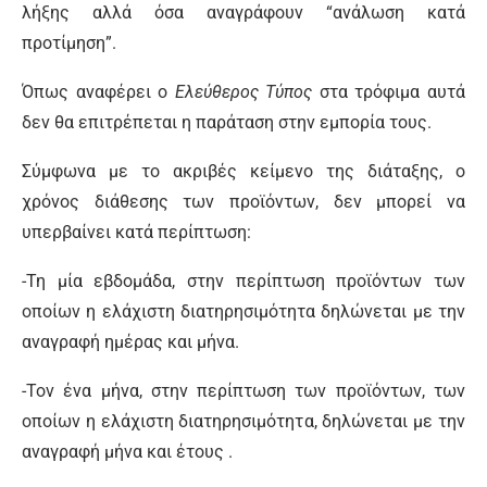
λήξης αλλά όσα αναγράφουν “ανάλωση κατά
προτίμηση”.
Όπως αναφέρει ο
Ελεύθερος Τύπος
στα τρόφιμα αυτά
δεν θα επιτρέπεται η παράταση στην εμπορία τους.
Σύμφωνα με το ακριβές κείμενο της διάταξης, ο
χρόνος διάθεσης των προϊόντων, δεν μπορεί να
υπερβαίνει κατά περίπτωση:
-Τη μία εβδομάδα, στην περίπτωση προϊόντων των
οποίων η ελάχιστη διατηρησιμότητα δηλώνεται με την
αναγραφή ημέρας και μήνα.
-Τον ένα μήνα, στην περίπτωση των προϊόντων, των
οποίων η ελάχιστη διατηρησιμότητα, δηλώνεται με την
αναγραφή μήνα και έτους .