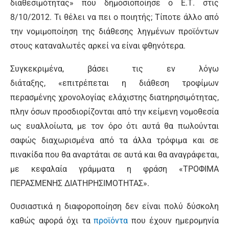
διαθεσιμότητας» που δημοσιοποίησε ο Ε.Τ. στις
8/10/2012. Τι θέλει να πει ο ποιητής; Τίποτε άλλο από
την νομιμοποίηση της διάθεσης ληγμένων προϊόντων
στους καταναλωτές αρκεί να είναι φθηνότερα.
Συγκεκριμένα, βάσει τις εν λόγω
διάταξης, «επιτρέπεται η διάθεση τροφίμων
περασμένης χρονολογίας ελάχιστης διατηρησιμότητας,
πλην όσων προσδιορίζονται από την κείμενη νομοθεσία
ως ευαλλοίωτα, με τον όρο ότι αυτά θα πωλούνται
σαφώς διαχωρισμένα από τα άλλα τρόφιμα και σε
πινακίδα που θα αναρτάται σε αυτά και θα αναγράφεται,
με κεφαλαία γράμματα η φράση «ΤΡΟΦΙΜΑ
ΠΕΡΑΣΜΕΝΗΣ ΔΙΑΤΗΡΗΣΙΜΟΤΗΤΑΣ».
Ουσιαστικά η διαφοροποίηση δεν είναι πολύ δύσκολη
καθώς αφορά όχι τα
προϊόντα
που έχουν ημερομηνία