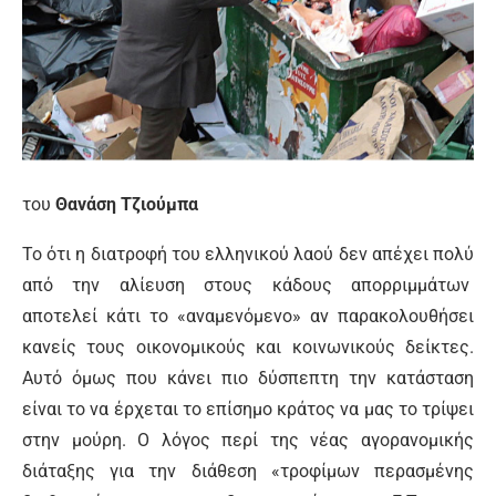
του
Θανάση Τζιούμπα
Το ότι η διατροφή του ελληνικού λαού δεν απέχει πολύ
από την αλίευση στους κάδους απορριμμάτων
αποτελεί κάτι το «αναμενόμενο» αν παρακολουθήσει
κανείς τους οικονομικούς και κοινωνικούς δείκτες.
Αυτό όμως που κάνει πιο δύσπεπτη την κατάσταση
είναι το να έρχεται το επίσημο κράτος να μας το τρίψει
στην μούρη. Ο λόγος περί της νέας αγορανομικής
διάταξης για την διάθεση «τροφίμων περασμένης