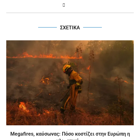
ΣΧΕΤΙΚΑ
Megafires, καύσωνας: Πόσο κοστίζει στην Ευρώπη η