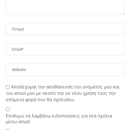
Αποδέχομαι την αποθήκευση του ονόματός μου και
του email μου με σκοπό την εκ νέου χρήση τους την
επόμενη φορά που θα σχολιάσω.
Επιθυμώ να λαμβάνω ειδοποιήσεις για νέα σχόλια
μέσω email.