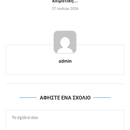
κλιματική...
27 Ιουλίου 2026
admin
ΑΦΗΣΤΕ ΕΝΑ ΣΧΟΛΙΟ