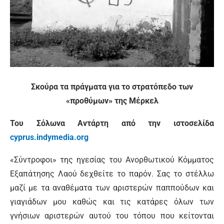
Σκούρα τα πράγματα για το στρατόπεδο των
«προθύμων» της Μέρκελ
Του Σόλωνα Αντάρτη από την ιστοσελίδα
cyprus.indymedia.org
«Σύντροφοι» της ηγεσίας του Ανορθωτικού Κόμματος
Εξαπάτησης Λαού δεχθείτε το παρόν. Σας το στέλλω
μαζί με τα αναθέματα των αριστερών παππούδων και
γιαγιάδων μου καθώς και τις κατάρες όλων των
γνήσιων αριστερών αυτού του τόπου που κείτονται