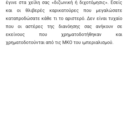
έγινε στα χείλη σας «διζωνική ή διχοτόμησις». Εσείς
και οι θλιβερές καρικατούρες που μεγαλώσατε
καταπροδώσατε κάθε τι το αριστερό. Δεν είναι τυχαίο
που οι αστέρες της διανόησης σας ανήκουν σε
εκείνους που χρηματοδοτήθηκαν και
χρηματοδοτούνται από τις ΜΚΟ του ιμπεριαλισμού.