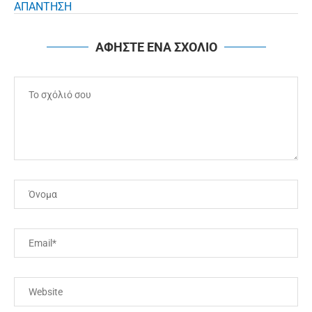
ΑΠΑΝΤΗΣΗ
ΑΦΗΣΤΕ ΕΝΑ ΣΧΟΛΙΟ