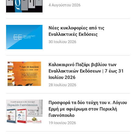
4 Αυγούστου 2026
Νέες κυκλοφορίες από τις
Εναλλακτικές Εκδόσεις
30 Ιουλίου 2026
Καλοκαιρινό Παζάρι βιβλίου των
Εναλλακτικών Εκδόσεων | 7 έως 31
Ιουλίου 2026
28 Ιουλίου 2026
Προσφορά τα δύο τεύχη του ν. Λόγιου
Ερμή με αφιέρωμα στον Περικλή
Γιαννόπουλο
19 Ιουνίου 2026