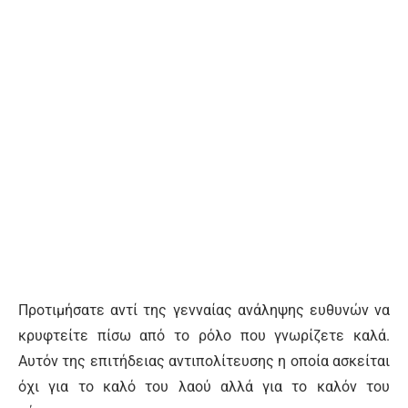
Προτιμήσατε αντί της γενναίας ανάληψης ευθυνών να
κρυφτείτε πίσω από το ρόλο που γνωρίζετε καλά.
Αυτόν της επιτήδειας αντιπολίτευσης η οποία ασκείται
όχι για το καλό του λαού αλλά για το καλόν του