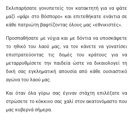
Εκλιπαρήσατε γονυπετείς τον κατακτητή για να φάτε
μαζί «ψάρι στο Βόσπορο» και επιτεθήκατε ενάντια σε
κάθε πατριώτη βαφτίζοντας όλους μας «εθνικιστές».
Προσπαθήσατε με νύχια και με δόντια να υποσκάψετε
το ηθικό του λαού μας, να τον κάνετε να γονατίσει
επιστρατεύοντας τις δομές του κράτους για να
μεταρρυθμίσετε την παιδεία ώστε να δικαιολογεί τη
δική σας εγκληματική απουσία από κάθε ουσιαστικό
αγώνα του λαού μας.
Και όταν όλα γύρω σας έγιναν στάχτη επιλέξατε να
στρώσετε το κόκκινο σας χαλί στον ακατονόμαστο που
μας κυβερνά σήμερα.