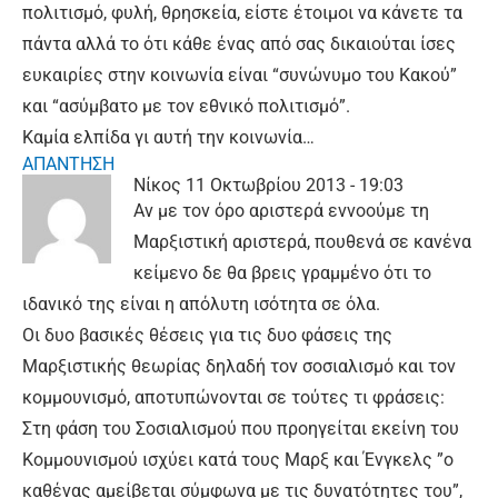
πολιτισμό, φυλή, θρησκεία, είστε έτοιμοι να κάνετε τα
πάντα αλλά το ότι κάθε ένας από σας δικαιούται ίσες
ευκαιρίες στην κοινωνία είναι “συνώνυμο του Κακού”
και “ασύμβατο με τον εθνικό πολιτισμό”.
Καμία ελπίδα γι αυτή την κοινωνία…
ΑΠΑΝΤΗΣΗ
Νίκος
11 Οκτωβρίου 2013 - 19:03
Αν με τον όρο αριστερά εννοούμε τη
Μαρξιστική αριστερά, πουθενά σε κανένα
κείμενο δε θα βρεις γραμμένο ότι το
ιδανικό της είναι η απόλυτη ισότητα σε όλα.
Οι δυο βασικές θέσεις για τις δυο φάσεις της
Μαρξιστικής θεωρίας δηλαδή τον σοσιαλισμό και τον
κομμουνισμό, αποτυπώνονται σε τούτες τι φράσεις:
Στη φάση του Σοσιαλισμού που προηγείται εκείνη του
Κομμουνισμού ισχύει κατά τους Μαρξ και Ένγκελς ”ο
καθένας αμείβεται σύμφωνα με τις δυνατότητες του”,