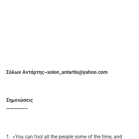
Σόλων Αντάρτης~solon_antartis@yahoo.com
Σημειώσεις
—————–
1. «You can fool all the people some of the time, and