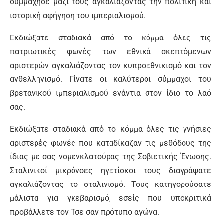
συμμάχησε μαζί τους αγκαλιάζοντας την πολιτική και
ιστορική αφήγηση του ιμπεριαλισμού.
Εκδιώξατε σταδιακά από το κόμμα όλες τις
πατριωτικές φωνές των εθνικά σκεπτόμενων
αριστερών αγκαλιάζοντας τον κυπροεθνικισμό και τον
ανθελληνισμό. Γίνατε οι καλύτεροι σύμμαχοι του
βρετανικού ιμπεριαλισμού ενάντια στον ίδιο το λαό
σας.
Εκδιώξατε σταδιακά από το κόμμα όλες τις γνήσιες
αριστερές φωνές που καταδίκαζαν τις μεθόδους της
ίδιας με σας νομενκλατούρας της Σοβιετικής Ένωσης.
Σταλινικοί μικρόνοες ηγετίσκοι τους διαγράψατε
αγκαλιάζοντας το σταλινισμό. Τους κατηγορούσατε
μάλιστα για γκεβαρισμό, εσείς που υποκριτικά
προβάλλετε τον Τσε σαν πρότυπο αγώνα.