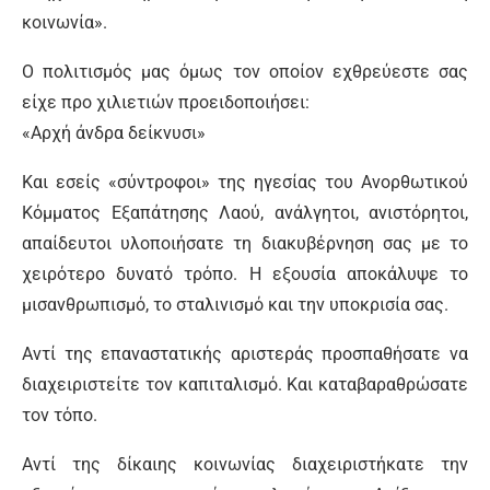
κοινωνία».
Ο πολιτισμός μας όμως τον οποίον εχθρεύεστε σας
είχε προ χιλιετιών προειδοποιήσει:
«Αρχή άνδρα δείκνυσι»
Και εσείς «σύντροφοι» της ηγεσίας του Ανορθωτικού
Κόμματος Εξαπάτησης Λαού, ανάλγητοι, ανιστόρητοι,
απαίδευτοι υλοποιήσατε τη διακυβέρνηση σας με το
χειρότερο δυνατό τρόπο. Η εξουσία αποκάλυψε το
μισανθρωπισμό, το σταλινισμό και την υποκρισία σας.
Αντί της επαναστατικής αριστεράς προσπαθήσατε να
διαχειριστείτε τον καπιταλισμό. Και καταβαραθρώσατε
τον τόπο.
Αντί της δίκαιης κοινωνίας διαχειριστήκατε την