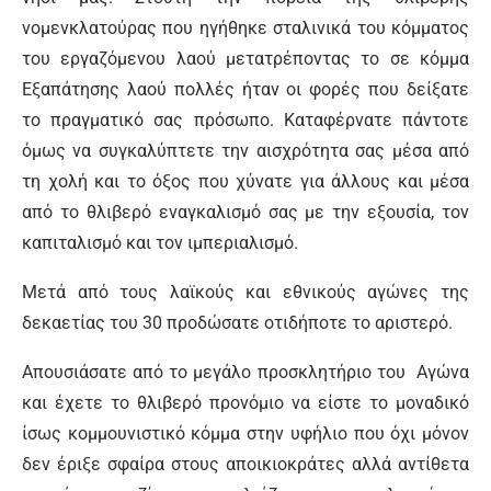
νομενκλατούρας που ηγήθηκε σταλινικά του κόμματος
του εργαζόμενου λαού μετατρέποντας το σε κόμμα
Εξαπάτησης λαού πολλές ήταν οι φορές που δείξατε
το πραγματικό σας πρόσωπο. Καταφέρνατε πάντοτε
όμως να συγκαλύπτετε την αισχρότητα σας μέσα από
τη χολή και το όξος που χύνατε για άλλους και μέσα
από το θλιβερό εναγκαλισμό σας με την εξουσία, τον
καπιταλισμό και τον ιμπεριαλισμό.
Μετά από τους λαϊκούς και εθνικούς αγώνες της
δεκαετίας του 30 προδώσατε οτιδήποτε το αριστερό.
Απουσιάσατε από το μεγάλο προσκλητήριο του Αγώνα
και έχετε το θλιβερό προνόμιο να είστε το μοναδικό
ίσως κομμουνιστικό κόμμα στην υφήλιο που όχι μόνον
δεν έριξε σφαίρα στους αποικιοκράτες αλλά αντίθετα