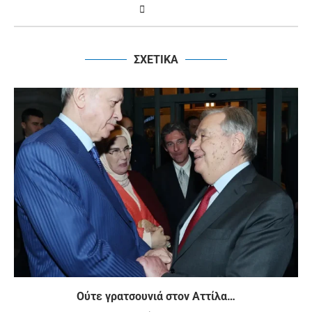
ΣΧΕΤΙΚΑ
Ούτε γρατσουνιά στον Αττίλα…