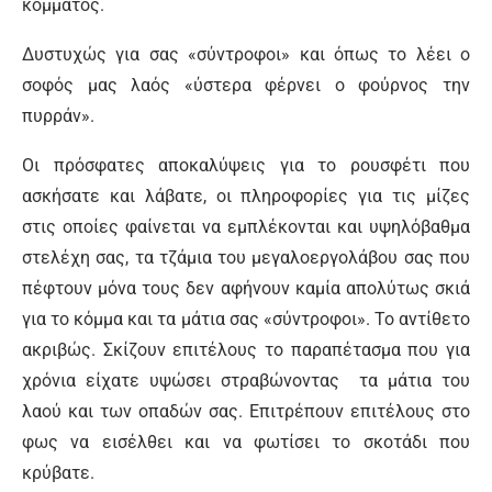
κόμματος.
Δυστυχώς για σας «σύντροφοι» και όπως το λέει ο
σοφός μας λαός «ύστερα φέρνει ο φούρνος την
πυρράν».
Οι πρόσφατες αποκαλύψεις για το ρουσφέτι που
ασκήσατε και λάβατε, οι πληροφορίες για τις μίζες
στις οποίες φαίνεται να εμπλέκονται και υψηλόβαθμα
στελέχη σας, τα τζάμια του μεγαλοεργολάβου σας που
πέφτουν μόνα τους δεν αφήνουν καμία απολύτως σκιά
για το κόμμα και τα μάτια σας «σύντροφοι». Το αντίθετο
ακριβώς. Σκίζουν επιτέλους το παραπέτασμα που για
χρόνια είχατε υψώσει στραβώνοντας τα μάτια του
λαού και των οπαδών σας. Επιτρέπουν επιτέλους στο
φως να εισέλθει και να φωτίσει το σκοτάδι που
κρύβατε.