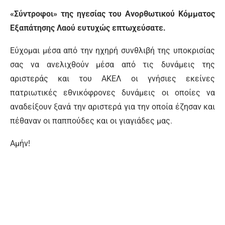
«Σύντροφοι» της ηγεσίας του Ανορθωτικού Κόμματος
Εξαπάτησης Λαού ευτυχώς επτωχεύσατε.
Εύχομαι μέσα από την ηχηρή συνθλιβή της υποκρισίας
σας να ανελιχθούν μέσα από τις δυνάμεις της
αριστεράς και του ΑΚΕΛ οι γνήσιες εκείνες
πατριωτικές εθνικόφρονες δυνάμεις οι οποίες να
αναδείξουν ξανά την αριστερά για την οποία έζησαν και
πέθαναν οι παππούδες και οι γιαγιάδες μας.
Αμήν!