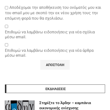
Αποδέχομαι την αποθήκευση του ονόματός μου και
του email μου με σκοπό την εκ νέου χρήση τους την
επόμενη φορά που θα σχολιάσω.
Επιθυμώ να λαμβάνω ειδοποιήσεις για νέα σχόλια
μέσω email.
Επιθυμώ να λαμβάνω ειδοποιήσεις για νέα άρθρα
μέσω email.
ΕΚΔΗΛΩΣΕΙΣ
Στηρίξτε το Άρδην – καμπάνια
οικονομικής ενίσχυσης