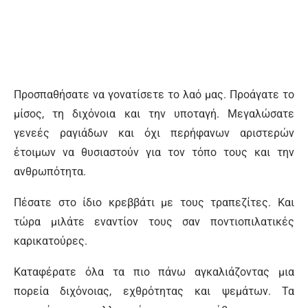
Προσπαθήσατε να γονατίσετε το λαό μας. Προάγατε το
μίσος, τη διχόνοια και την υποταγή. Μεγαλώσατε
γενεές ραγιάδων και όχι περήφανων αριστερών
έτοιμων να θυσιαστούν για τον τόπο τους και την
ανθρωπότητα.
Πέσατε στο ίδιο κρεββάτι με τους τραπεζίτες. Και
τώρα μιλάτε εναντίον τους σαν ποντιοπιλατικές
καρικατούρες.
Καταφέρατε όλα τα πιο πάνω αγκαλιάζοντας μια
πορεία διχόνοιας, εχθρότητας και ψεμάτων. Τα