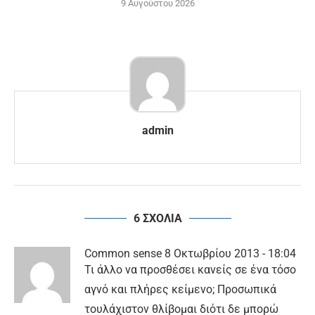
9 Αυγούστου 2026
admin
6 ΣΧΟΛΙΑ
Common sense
8 Οκτωβρίου 2013 - 18:04
Τι άλλο να προσθέσει κανείς σε ένα τόσο
αγνό και πλήρες κείμενο; Προσωπικά
τουλάχιστον θλίβομαι διότι δε μπορώ