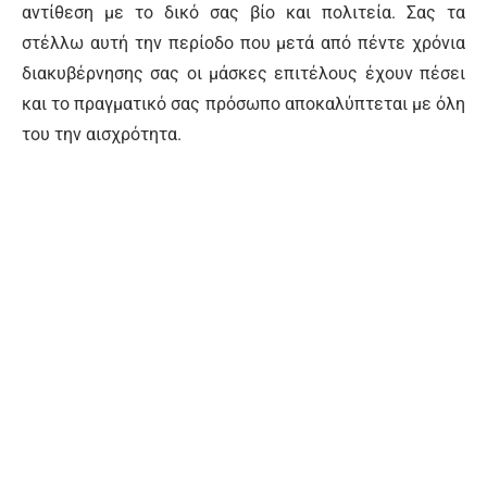
αντίθεση με το δικό σας βίο και πολιτεία. Σας τα
στέλλω αυτή την περίοδο που μετά από πέντε χρόνια
διακυβέρνησης σας οι μάσκες επιτέλους έχουν πέσει
και το πραγματικό σας πρόσωπο αποκαλύπτεται με όλη
του την αισχρότητα.