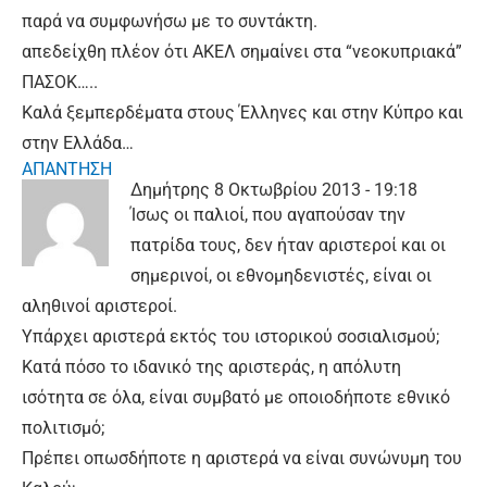
παρά να συμφωνήσω με το συντάκτη.
απεδείχθη πλέον ότι ΑΚΕΛ σημαίνει στα “νεοκυπριακά”
ΠΑΣΟΚ…..
Καλά ξεμπερδέματα στους Έλληνες και στην Κύπρο και
στην Ελλάδα…
ΑΠΑΝΤΗΣΗ
Δημήτρης
8 Οκτωβρίου 2013 - 19:18
Ίσως οι παλιοί, που αγαπούσαν την
πατρίδα τους, δεν ήταν αριστεροί και οι
σημερινοί, οι εθνομηδενιστές, είναι οι
αληθινοί αριστεροί.
Υπάρχει αριστερά εκτός του ιστορικού σοσιαλισμού;
Κατά πόσο το ιδανικό της αριστεράς, η απόλυτη
ισότητα σε όλα, είναι συμβατό με οποιοδήποτε εθνικό
πολιτισμό;
Πρέπει οπωσδήποτε η αριστερά να είναι συνώνυμη του