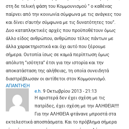
στη δε τελική φάση του Κομμουνισμού ” ο καθένας
παίρνει από την κοινωνία σύμφωνα με τις ανάγκες του
και δίνει σ’αυτήν σύμφωνα με τις δυνατότητες του”.
Δυο καταπληκτικές αρχές που προϋποθέτουν όμως
άλλο είδος ανθρώπου, ανθρώπου τέλος πάντων με
άλλα χαρακτηριστικά και όχι αυτό που ξέρουμε
σήμερα. Ουτοπία ίσως σε καμιά περίπτωση όμως
απόλυτη ”ισότητα” έτσι για την ιστορία και την
αποκατάσταση της αλήθειας, τη οποία συνειδητά
διαστρέβλωσαν οι αντίθετοι στον Κομμουνισμό.
ΑΠΑΝΤΗΣΗ
e.h.
9 Οκτωβρίου 2013 - 21:13
Η αριστερά δεν έχει σχέση με τις
πατρίδες, έχει σχέση με την ΑΛΗΘΕΙΑ!!!!
Για την ΑΛΗΘΕΙΑ φτάνανε μπροστά στα
εκτελεστικά αποσπάσματα. Και το πρόβλημα σήμερα