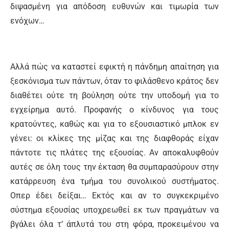
διψασμένη για απόδοση ευθυνών και τιμωρία των
ενόχων…
Αλλά πώς να καταστεί εφικτή η πάνδημη απαίτηση για
ξεσκόνισμα των πάντων, όταν το φιλάσθενο κράτος δεν
διαθέτει ούτε τη βούληση ούτε την υποδομή για το
εγχείρημα αυτό. Προφανής ο κίνδυνος για τους
κρατούντες, καθώς και για το εξουσιαστικό μπλοκ εν
γένει: οι κλίκες της μίζας και της διαφθοράς είχαν
πάντοτε τις πλάτες της εξουσίας. Αν αποκαλυφθούν
αυτές σε όλη τους την έκταση θα συμπαρασύρουν στην
κατάρρευση ένα τμήμα του συνολικού συστήματος.
Οπερ έδει δείξαι… Εκτός και αν το συγκεκριμένο
σύστημα εξουσίας υποχρεωθεί εκ των πραγμάτων να
βγάλει όλα τ’ άπλυτά του στη φόρα, προκειμένου να