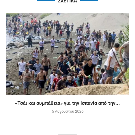
ΣΧΕΤΙΚΑ
«Τσάι και συμπάθεια» για την Ισπανία από την...
5 Αυγούστου 2026