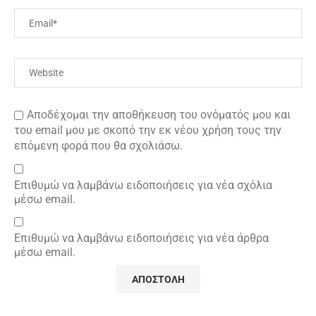
Αποδέχομαι την αποθήκευση του ονόματός μου και
του email μου με σκοπό την εκ νέου χρήση τους την
επόμενη φορά που θα σχολιάσω.
Επιθυμώ να λαμβάνω ειδοποιήσεις για νέα σχόλια
μέσω email.
Επιθυμώ να λαμβάνω ειδοποιήσεις για νέα άρθρα
μέσω email.