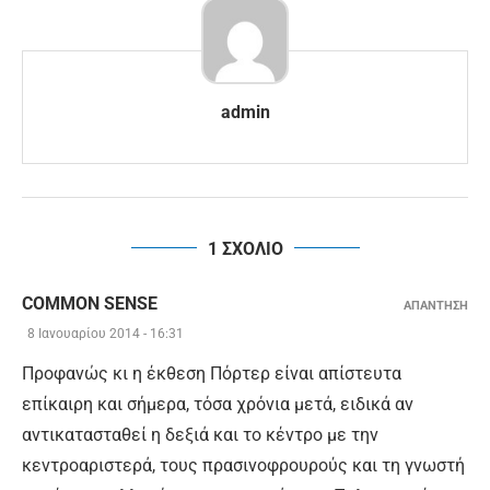
admin
1 ΣΧΟΛΙΟ
COMMON SENSE
ΑΠΑΝΤΗΣΗ
8 Ιανουαρίου 2014 - 16:31
Προφανώς κι η έκθεση Πόρτερ είναι απίστευτα
επίκαιρη και σήμερα, τόσα χρόνια μετά, ειδικά αν
αντικατασταθεί η δεξιά και το κέντρο με την
κεντροαριστερά, τους πρασινοφρουρούς και τη γνωστή