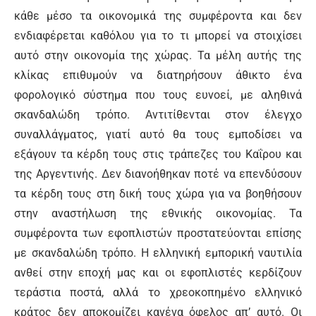
κάθε μέσο τα οικονομικά της συμφέροντα και δεν
ενδιαφέρεται καθόλου για το τι μπορεί να στοιχίσει
αυτό στην οικονομία της χώρας. Τα μέλη αυτής της
κλίκας επιθυμούν να διατηρήσουν άθικτο ένα
φορολογικό σύστημα που τους ευνοεί, με αληθινά
σκανδαλώδη τρόπο. Αντιτίθενται στον έλεγχο
συναλλάγματος, γιατί αυτό θα τους εμποδίσει να
εξάγουν τα κέρδη τους στις τράπεζες του Καΐρου και
της Αργεντινής. Δεν διανοήθηκαν ποτέ να επενδύσουν
τα κέρδη τους στη δική τους χώρα για να βοηθήσουν
στην αναστήλωση της εθνικής οικονομίας. Τα
συμφέροντα των εφοπλιστών προστατεύονται επίσης
με σκανδαλώδη τρόπο. Η ελληνική εμπορική ναυτιλία
ανθεί στην εποχή μας και οι εφοπλιστές κερδίζουν
τεράστια ποστά, αλλά το χρεοκοπημένο ελληνικό
κράτος δεν αποκομίζει κανένα όφελος απ’ αυτό. Οι