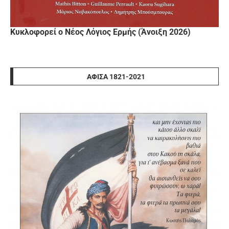
Κυκλοφορεί ο Νέος Λόγιος Ερμής (Άνοιξη 2026)
ΑΦΊΣΑ 1821-2021