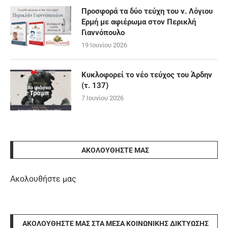
Προσφορά τα δύο τεύχη του ν. Λόγιου
Ερμή με αφιέρωμα στον Περικλή
Γιαννόπουλο
19 Ιουνίου 2026
Κυκλοφορεί το νέο τεύχος του Άρδην
(τ. 137)
7 Ιουνίου 2026
ΑΚΟΛΟΥΘΉΣΤΕ ΜΑΣ
Ακολουθήστε μας
ΑΚΟΛΟΥΘΉΣΤΕ ΜΑΣ ΣΤΑ ΜΈΣΑ ΚΟΙΝΩΝΙΚΉΣ ΔΙΚΤΎΩΣΗΣ