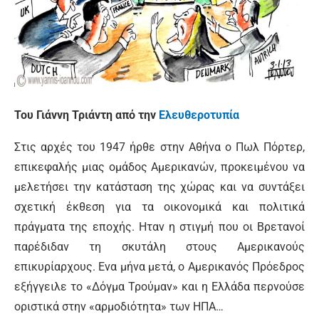
Του Γιάννη Τριάντη από την
Ελευθεροτυπία
Στις αρχές του 1947 ήρθε στην Αθήνα ο Πωλ Πόρτερ,
επικεφαλής μιας ομάδος Αμερικανών, προκειμένου να
μελετήσει την κατάσταση της χώρας και να συντάξει
σχετική έκθεση για τα οικονομικά και πολιτικά
πράγματα της εποχής. Ηταν η στιγμή που οι Βρετανοί
παρέδιδαν τη σκυτάλη στους Αμερικανούς
επικυρίαρχους. Ενα μήνα μετά, ο Αμερικανός Πρόεδρος
εξήγγειλε το «Δόγμα Τρούμαν» και η Ελλάδα περνούσε
οριστικά στην «αρμοδιότητα» των ΗΠΑ…