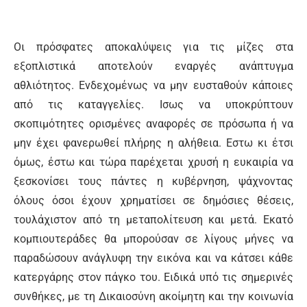
Οι πρόσφατες αποκαλύψεις για τις μίζες στα
εξοπλιστικά αποτελούν εναργές ανάπτυγμα
αθλιότητος. Ενδεχομένως να μην ευσταθούν κάποιες
από τις καταγγελίες. Ισως να υποκρύπτουν
σκοπιμότητες ορισμένες αναφορές σε πρόσωπα ή να
μην έχει φανερωθεί πλήρης η αλήθεια. Εστω κι έτσι
όμως, έστω και τώρα παρέχεται χρυσή η ευκαιρία να
ξεσκονίσει τους πάντες η κυβέρνηση, ψάχνοντας
όλους όσοι έχουν χρηματίσει σε δημόσιες θέσεις,
τουλάχιστον από τη μεταπολίτευση και μετά. Εκατό
κομπιουτεράδες θα μπορούσαν σε λίγους μήνες να
παραδώσουν ανάγλυφη την εικόνα και να κάτσει κάθε
κατεργάρης στον πάγκο του. Ειδικά υπό τις σημερινές
συνθήκες, με τη Δικαιοσύνη ακοίμητη και την κοινωνία