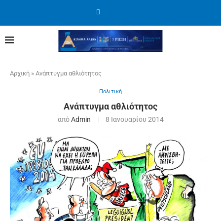
Αρχική
»
Ανάπτυγμα αθλιότητος
Πολιτική
Ανάπτυγμα αθλιότητος
από
Admin
8 Ιανουαρίου 2014