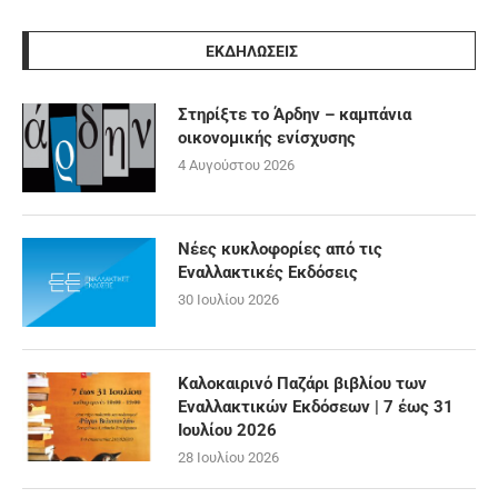
ΕΚΔΗΛΩΣΕΙΣ
Στηρίξτε το Άρδην – καμπάνια
οικονομικής ενίσχυσης
4 Αυγούστου 2026
Νέες κυκλοφορίες από τις
Εναλλακτικές Εκδόσεις
30 Ιουλίου 2026
Καλοκαιρινό Παζάρι βιβλίου των
Εναλλακτικών Εκδόσεων | 7 έως 31
Ιουλίου 2026
28 Ιουλίου 2026