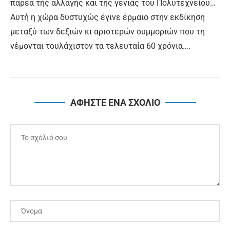
παρέα της αλλαγής και της γενιάς του Πολυτεχνείου…
Αυτή η χώρα δυστυχώς έγινε έρμαιο στην εκδίκηση
μεταξύ των δεξιών κι αριστερών συμμοριών που τη
νέμονται τουλάχιστον τα τελευταία 60 χρόνια….
ΑΦΗΣΤΕ ΕΝΑ ΣΧΟΛΙΟ