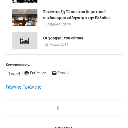
Συνέντευξη Τύπου του δημοτικού
συνδυασμού «Αθήνα για την Ελλάδα»
3 Απριλίου 2019
Οι χορηγοί του cdrsee
28 Μαΐου 2011
Κοινοποιήσεις:
Εκτύπωση
Email
Tweet
Γιάννης Τριάντης