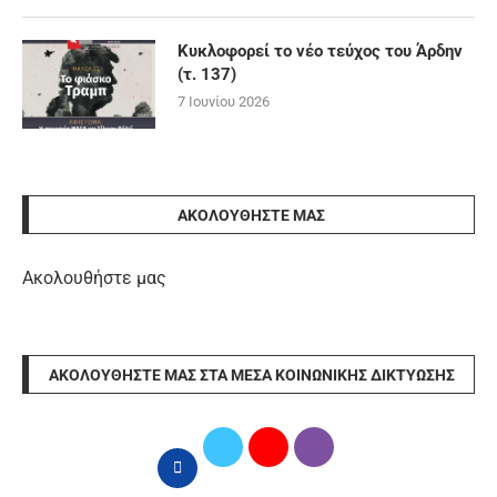
Κυκλοφορεί το νέο τεύχος του Άρδην
(τ. 137)
7 Ιουνίου 2026
ΑΚΟΛΟΥΘΉΣΤΕ ΜΑΣ
Ακολουθήστε μας
ΑΚΟΛΟΥΘΉΣΤΕ ΜΑΣ ΣΤΑ ΜΈΣΑ ΚΟΙΝΩΝΙΚΉΣ ΔΙΚΤΎΩΣΗΣ