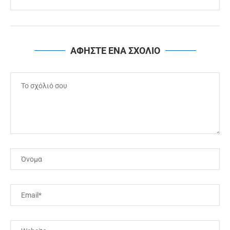
ΑΦΗΣΤΕ ΕΝΑ ΣΧΟΛΙΟ