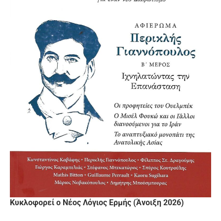
Κυκλοφορεί ο Νέος Λόγιος Ερμής (Άνοιξη 2026)