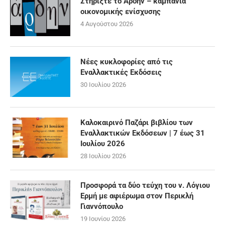
Στηρίξτε το Άρδην – καμπάνια
οικονομικής ενίσχυσης
4 Αυγούστου 2026
Νέες κυκλοφορίες από τις
Εναλλακτικές Εκδόσεις
30 Ιουλίου 2026
Καλοκαιρινό Παζάρι βιβλίου των
Εναλλακτικών Εκδόσεων | 7 έως 31
Ιουλίου 2026
28 Ιουλίου 2026
Προσφορά τα δύο τεύχη του ν. Λόγιου
Ερμή με αφιέρωμα στον Περικλή
Γιαννόπουλο
19 Ιουνίου 2026