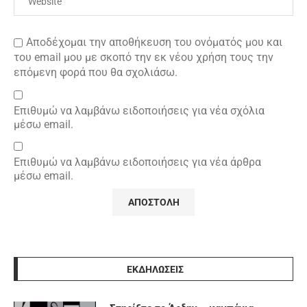
Αποδέχομαι την αποθήκευση του ονόματός μου και
του email μου με σκοπό την εκ νέου χρήση τους την
επόμενη φορά που θα σχολιάσω.
Επιθυμώ να λαμβάνω ειδοποιήσεις για νέα σχόλια
μέσω email.
Επιθυμώ να λαμβάνω ειδοποιήσεις για νέα άρθρα
μέσω email.
ΕΚΔΗΛΩΣΕΙΣ