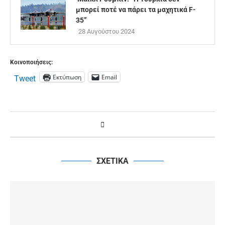
μπορεί ποτέ να πάρει τα μαχητικά F-
35”
28 Αυγούστου 2024
Κοινοποιήσεις:
Εκτύπωση
Email
Tweet
ΣΧΕΤΙΚΑ