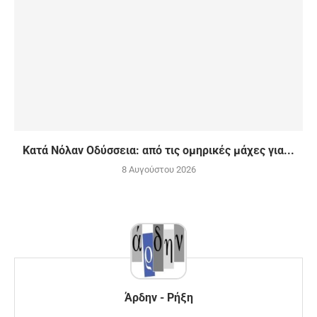
Κατά Νόλαν Οδύσσεια: από τις ομηρικές μάχες για...
8 Αυγούστου 2026
Άρδην - Ρήξη