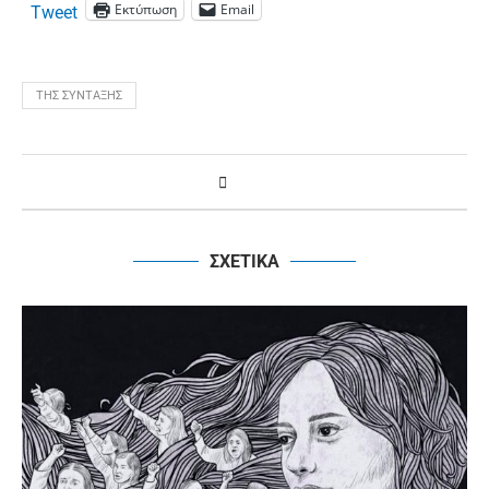
Εκτύπωση
Email
Tweet
ΤΗΣ ΣΎΝΤΑΞΗΣ
ΣΧΕΤΙΚΑ