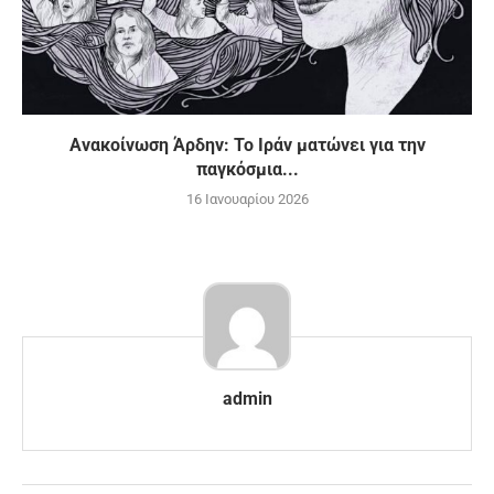
Ανακοίνωση Άρδην: Το Ιράν ματώνει για την
παγκόσμια...
16 Ιανουαρίου 2026
admin