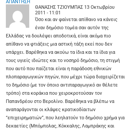
ΑΠΑΝΤΗΣΗ
ΘΑΝΑΣΗΣ ΤΖΙΟΥΜΠΑΣ
13 Οκτωβρίου
2011 - 11:01
Όσο και αν φαίνεται απίθανο να κάνεις
έναν δημόσιο τομέα σαν αυτόν της
Ελλάδας να δουλέψει αποδοτικά, είναι ακόμα πιο
απίθανο να φτιάξεις μια αστική τάξη εκεί που δεν
υπάρχει. Βαρέθηκα να ακούω τα ίδια και τα ίδια για
τους υγιείς ιδιώτες και το νοσηρό δημόσιο, τη στιγμή
που αυτό που παίζεται είναι η παράδοση εθνικών
πλοπαραγωγικών πηγών, που μέχρι τώρα διαχειρίζεται
το δημόσιο (με τον όποιο αντιπαραγωγικό αν θέλετε
τρόπο) στα κοράκια που χειροκροτούσαν τον
Παπανδρέου στο Βερολίνο. Βαρέθηκα να βλέπω να
αναπαράγονται οι κλάψες κρατικοδίαιτων
“επιχειρηματιών”, που λεηλατούν το δημόσιο χρήμα για
δεκαετίες (Μπόμπολας, Κόκκαλης, Λαμπράκης και