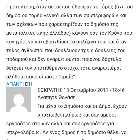
Πρετεντέρη, όταν αυτοί που έθρεψαν το τέρας (όχι του
δημοσίου τομέα γενικά, αλλά των συμπεριφορών και
των σχέσεων που χαρακτηρίζουν το δημόσιο της
μεταπολιτευτικής Ελλάδας) κάνουν σαν τον Κρόνο που
κυνηγάει να καταβροχθίσει το σπλάχνο του, και όταν
τέλος άνθρωποι που δουλέυουν τρείς δουλειές του
ποδαριού και δεν αναρωτιούνται ποιανού δάχτυλο
δείχνει τον υποτιθέμενο στόχο, τότε αναρωτιέμαι
αλήθεια ποιοί είμαστε “εμείς”
ΑΠΑΝΤΗΣΗ
ΣΩΚΡΑΤΗΣ
13 Οκτωβρίου 2011 - 18:46
Αγαπητέ Θανάση,
Για μένα το Δημόσιο και οι Δήμοι έχουν
απαξιωθεί πλήρως και σαν άμεσοι
εργοδότες ατόμων αλλά και σαν εργοδότες για
υπεργολάβους. Αν ένας δήμος ή το δημόσιο θέλει να