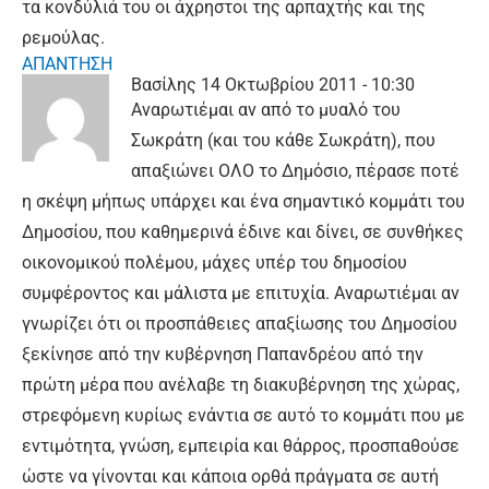
τα κονδύλιά του οι άχρηστοι της αρπαχτής και της
ρεμούλας.
ΑΠΑΝΤΗΣΗ
Βασίλης
14 Οκτωβρίου 2011 - 10:30
Αναρωτιέμαι αν από το μυαλό του
Σωκράτη (και του κάθε Σωκράτη), που
απαξιώνει ΟΛΟ το Δημόσιο, πέρασε ποτέ
η σκέψη μήπως υπάρχει και ένα σημαντικό κομμάτι του
Δημοσίου, που καθημερινά έδινε και δίνει, σε συνθήκες
οικονομικού πολέμου, μάχες υπέρ του δημοσίου
συμφέροντος και μάλιστα με επιτυχία. Αναρωτιέμαι αν
γνωρίζει ότι οι προσπάθειες απαξίωσης του Δημοσίου
ξεκίνησε από την κυβέρνηση Παπανδρέου από την
πρώτη μέρα που ανέλαβε τη διακυβέρνηση της χώρας,
στρεφόμενη κυρίως ενάντια σε αυτό το κομμάτι που με
εντιμότητα, γνώση, εμπειρία και θάρρος, προσπαθούσε
ώστε να γίνονται και κάποια ορθά πράγματα σε αυτή