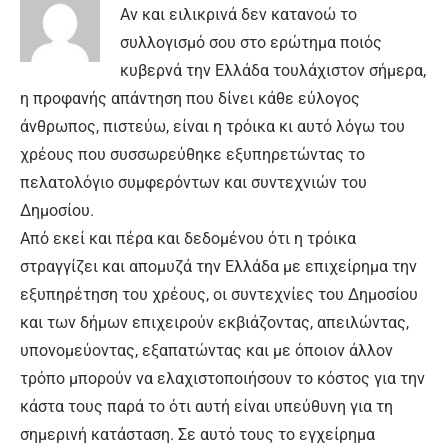
Αν και ειλικρινά δεν κατανοώ το
συλλογισμό σου στο ερώτημα ποιός
κυβερνά την Ελλάδα τουλάχιστον σήμερα,
η προφανής απάντηση που δίνει κάθε εύλογος
άνθρωπος, πιστεύω, είναι η τρόικα κι αυτό λόγω του
χρέους που συσσωρεύθηκε εξυπηρετώντας το
πελατολόγιο συμφερόντων και συντεχνιών του
Δημοσίου.
Από εκεί και πέρα και δεδομένου ότι η τρόικα
στραγγίζει και απομυζά την Ελλάδα με επιχείρημα την
εξυπηρέτηση του χρέους, οι συντεχνίες του Δημοσίου
και των δήμων επιχειρούν εκβιάζοντας, απειλώντας,
υπονομεύοντας, εξαπατώντας και με όποιον άλλον
τρόπο μπορούν να ελαχιστοποιήσουν το κόστος για την
κάστα τους παρά το ότι αυτή είναι υπεύθυνη για τη
σημερινή κατάσταση. Σε αυτό τους το εγχείρημα