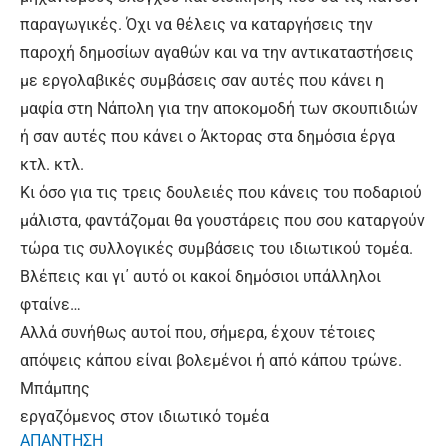
παραγωγικές. Όχι να θέλεις να καταργήσεις την
παροχή δημοσίων αγαθών και να την αντικαταστήσεις
με εργολαβικές συμβάσεις σαν αυτές που κάνει η
μαφία στη Νάπολη για την αποκομοδή των σκουπιδιών
ή σαν αυτές που κάνει ο Άκτορας στα δημόσια έργα
κτλ. κτλ.
Κι όσο για τις τρεις δουλειές που κάνεις του ποδαριού
μάλιστα, φαντάζομαι θα γουστάρεις που σου καταργούν
τώρα τις συλλογικές συμβάσεις του ιδιωτικού τομέα.
Βλέπεις και γι΄ αυτό οι κακοί δημόσιοι υπάλληλοι
φταίνε…
Αλλά συνήθως αυτοί που, σήμερα, έχουν τέτοιες
απόψεις κάπου είναι βολεμένοι ή από κάπου τρώνε.
Μπάμπης
εργαζόμενος στον ιδιωτικό τομέα
ΑΠΑΝΤΗΣΗ