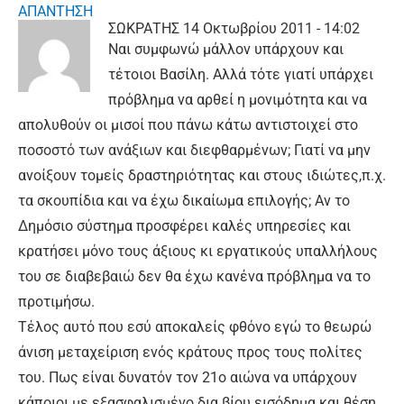
ΑΠΑΝΤΗΣΗ
ΣΩΚΡΑΤΗΣ
14 Οκτωβρίου 2011 - 14:02
Ναι συμφωνώ μάλλον υπάρχουν και
τέτοιοι Βασίλη. Αλλά τότε γιατί υπάρχει
πρόβλημα να αρθεί η μονιμότητα και να
απολυθούν οι μισοί που πάνω κάτω αντιστοιχεί στο
ποσοστό των ανάξιων και διεφθαρμένων; Γιατί να μην
ανοίξουν τομείς δραστηριότητας και στους ιδιώτες,π.χ.
τα σκουπίδια και να έχω δικαίωμα επιλογής; Αν το
Δημόσιο σύστημα προσφέρει καλές υπηρεσίες και
κρατήσει μόνο τους άξιους κι εργατικούς υπαλλήλους
του σε διαβεβαιώ δεν θα έχω κανένα πρόβλημα να το
προτιμήσω.
Τέλος αυτό που εσύ αποκαλείς φθόνο εγώ το θεωρώ
άνιση μεταχείριση ενός κράτους προς τους πολίτες
του. Πως είναι δυνατόν τον 21ο αιώνα να υπάρχουν
κάποιοι με εξασφαλισμένο δια βίου εισόδημα και θέση