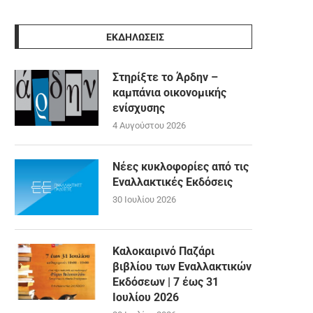
ΕΚΔΗΛΩΣΕΙΣ
Στηρίξτε το Άρδην –
καμπάνια οικονομικής
ενίσχυσης
4 Αυγούστου 2026
Νέες κυκλοφορίες από τις
Εναλλακτικές Εκδόσεις
30 Ιουλίου 2026
Καλοκαιρινό Παζάρι
βιβλίου των Εναλλακτικών
Εκδόσεων | 7 έως 31
Ιουλίου 2026