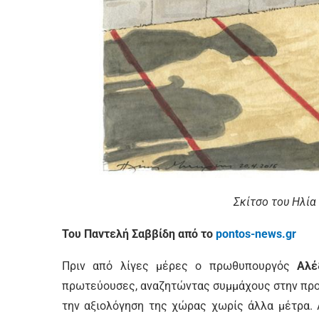
Σκίτσο του Ηλί
Του Παντελή Σαββίδη από το
pontos-news.gr
Πριν από λίγες μέρες ο πρωθυπουργός
Αλέ
πρωτεύουσες, αναζητώντας συμμάχους στην προ
την αξιολόγηση της χώρας χωρίς άλλα μέτρα. 