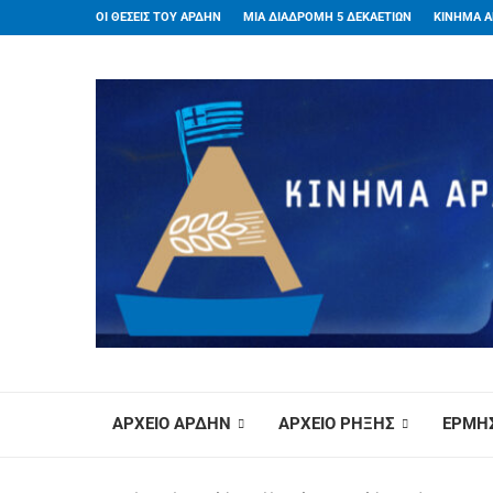
ΟΙ ΘΕΣΕΙΣ ΤΟΥ ΑΡΔΗΝ
ΜΙΑ ΔΙΑΔΡΟΜΗ 5 ΔΕΚΑΕΤΙΩΝ
ΚΙΝΗΜΑ Α
ΑΡΧΕΙΟ ΑΡΔΗΝ
ΑΡΧΕΙΟ ΡΗΞΗΣ
ΕΡΜΗΣ