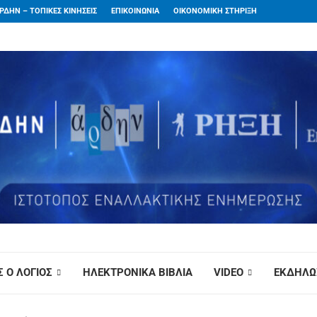
ΡΔΗΝ – ΤΟΠΙΚΕΣ ΚΙΝΗΣΕΙΣ
ΕΠΙΚΟΙΝΩΝΙΑ
ΟΙΚΟΝΟΜΙΚΗ ΣΤΗΡΙΞΗ
 Ο ΛΟΓΙΟΣ
ΗΛΕΚΤΡΟΝΙΚΑ ΒΙΒΛΙΑ
VIDEO
ΕΚΔΗΛΩ