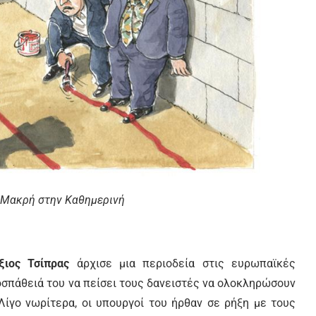
α Μακρή στην Καθημερινή
ξιος Τσίπρας
άρχισε μια περιοδεία στις ευρωπαϊκές
σπάθειά του να πείσει τους δανειστές να ολοκληρώσουν
Λίγο νωρίτερα, οι υπουργοί του ήρθαν σε ρήξη με τους