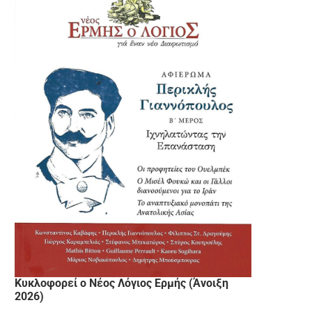
Κυκλοφορεί ο Νέος Λόγιος Ερμής (Άνοιξη
2026)