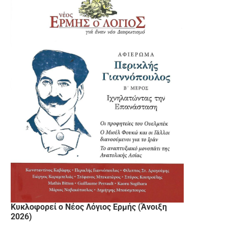
Κυκλοφορεί ο Νέος Λόγιος Ερμής (Άνοιξη
2026)