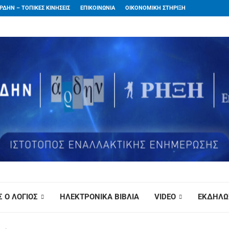
ΡΔΗΝ – ΤΟΠΙΚΕΣ ΚΙΝΗΣΕΙΣ
ΕΠΙΚΟΙΝΩΝΙΑ
ΟΙΚΟΝΟΜΙΚΗ ΣΤΗΡΙΞΗ
 Ο ΛΟΓΙΟΣ
ΗΛΕΚΤΡΟΝΙΚΑ ΒΙΒΛΙΑ
VIDEO
ΕΚΔΗΛΩ