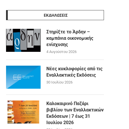
ΕΚΔΗΛΩΣΕΙΣ
Στηρίξτε το Άρδην –
καμπάνια οικονομικής
ενίσχυσης
4 Αυγούστου 2026
Νέες κυκλοφορίες από τις
Εναλλακτικές Εκδόσεις
30 Ιουλίου 2026
Καλοκαιρινό Παζάρι
βιβλίου των Εναλλακτικών
Εκδόσεων | 7 έως 31
Ιουλίου 2026