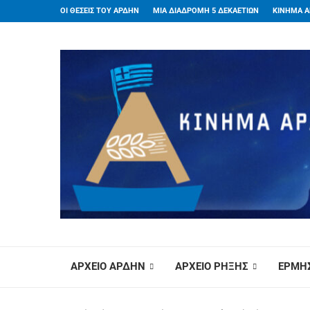
ΟΙ ΘΕΣΕΙΣ ΤΟΥ ΑΡΔΗΝ
ΜΙΑ ΔΙΑΔΡΟΜΗ 5 ΔΕΚΑΕΤΙΩΝ
ΚΙΝΗΜΑ Α
ΑΡΧΕΙΟ ΑΡΔΗΝ
ΑΡΧΕΙΟ ΡΗΞΗΣ
ΕΡΜΗΣ