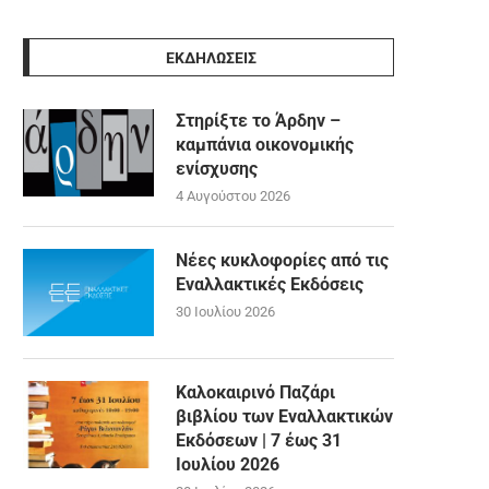
ΕΚΔΗΛΩΣΕΙΣ
Στηρίξτε το Άρδην –
καμπάνια οικονομικής
ενίσχυσης
4 Αυγούστου 2026
Νέες κυκλοφορίες από τις
Εναλλακτικές Εκδόσεις
30 Ιουλίου 2026
Καλοκαιρινό Παζάρι
βιβλίου των Εναλλακτικών
Εκδόσεων | 7 έως 31
Ιουλίου 2026