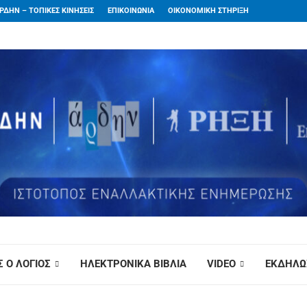
ΡΔΗΝ – ΤΟΠΙΚΕΣ ΚΙΝΗΣΕΙΣ
ΕΠΙΚΟΙΝΩΝΙΑ
ΟΙΚΟΝΟΜΙΚΗ ΣΤΗΡΙΞΗ
 Ο ΛΟΓΙΟΣ
ΗΛΕΚΤΡΟΝΙΚΑ ΒΙΒΛΙΑ
VIDEO
ΕΚΔΗΛΩ