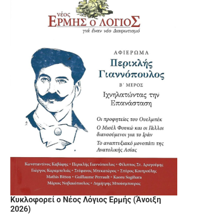
Κυκλοφορεί ο Νέος Λόγιος Ερμής (Άνοιξη
2026)