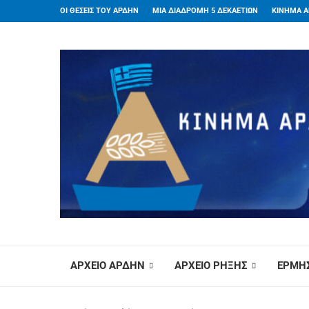
ΟΙ ΘΕΣΕΙΣ ΤΟΥ ΑΡΔΗΝ
ΜΙΑ ΔΙΑΔΡΟΜΗ 5 ΔΕΚΑΕΤΙΩΝ
ΚΙΝΗΜΑ Α
ΑΡΧΕΙΟ ΑΡΔΗΝ
ΑΡΧΕΙΟ ΡΗΞΗΣ
ΕΡΜΗΣ