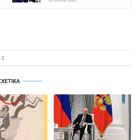
26 Ιουνίου 2026
ΣΧΕΤΙΚΑ