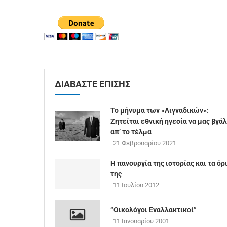
ΔΙΑΒΑΣΤΕ ΕΠΙΣΗΣ
Το μήνυμα των «Λιγναδικών»:
Ζητείται εθνική ηγεσία να μας βγάλ
απ’ το τέλμα
21 Φεβρουαρίου 2021
Η πανουργία της ιστορίας και τα όρ
της
11 Ιουλίου 2012
“Οικολόγοι Εναλλακτικοί”
11 Ιανουαρίου 2001