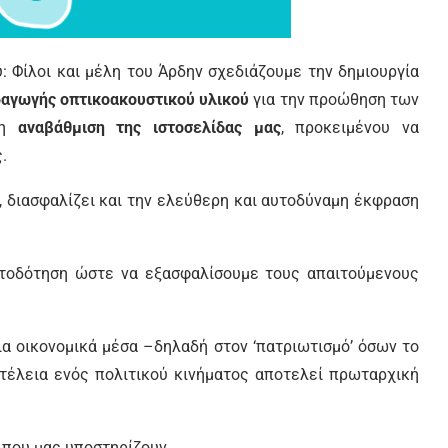
: Φίλοι και μέλη του Άρδην σχεδιάζουμε την δημιουργία
αγωγής οπτικοακουστικού υλικού
για την προώθηση των
λη
αναβάθμιση της ιστοσελίδας μας
, προκειμένου να
.
, διασφαλίζει και την ελεύθερη και αυτοδύναμη έκφραση
ατοδότηση ώστε να εξασφαλίσουμε τους απαιτούμενους
ια οικονομικά μέσα –δηλαδή στον ‘πατριωτισμό’ όσων το
οτέλεια ενός πολιτικού κινήματος αποτελεί πρωταρχική
 που μας υποστηρίζουν.