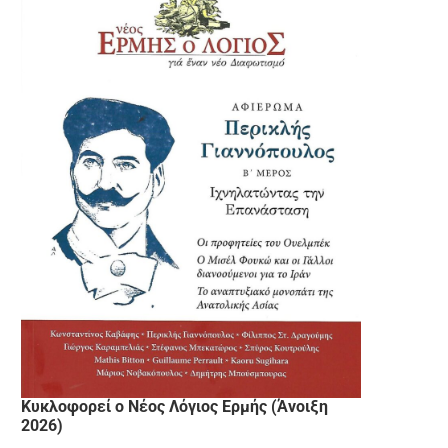
Κυκλοφορεί ο Νέος Λόγιος Ερμής (Άνοιξη
2026)