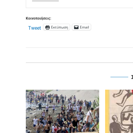
Κοινοποιήσεις:
Εκτύπωση
Email
Tweet