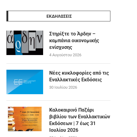
ΕΚΔΗΛΩΣΕΙΣ
Στηρίξτε το Άρδην –
καμπάνια οικονομικής
ενίσχυσης
4 Αυγούστου 2026
Νέες κυκλοφορίες από τις
Εναλλακτικές Εκδόσεις
30 Ιουλίου 2026
Καλοκαιρινό Παζάρι
βιβλίου των Εναλλακτικών
Εκδόσεων | 7 έως 31
Ιουλίου 2026