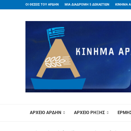
ΟΙ ΘΕΣΕΙΣ ΤΟΥ ΑΡΔΗΝ
ΜΙΑ ΔΙΑΔΡΟΜΗ 5 ΔΕΚΑΕΤΙΩΝ
ΚΙΝΗΜΑ Α
ΑΡΧΕΙΟ ΑΡΔΗΝ
ΑΡΧΕΙΟ ΡΗΞΗΣ
ΕΡΜΗΣ