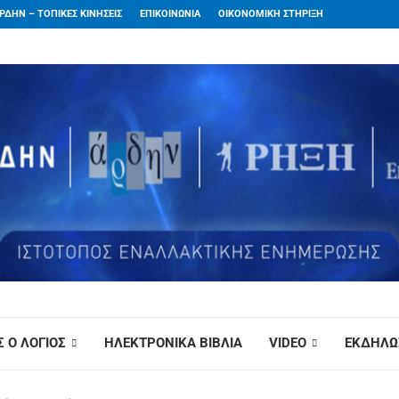
ΡΔΗΝ – ΤΟΠΙΚΕΣ ΚΙΝΗΣΕΙΣ
ΕΠΙΚΟΙΝΩΝΙΑ
ΟΙΚΟΝΟΜΙΚΗ ΣΤΗΡΙΞΗ
 Ο ΛΟΓΙΟΣ
ΗΛΕΚΤΡΟΝΙΚΑ ΒΙΒΛΙΑ
VIDEO
ΕΚΔΗΛΩ