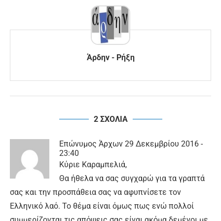
Άρδην - Ρήξη
2 ΣΧΟΛΙΑ
Επώνυμος Άρχων
29 Δεκεμβρίου 2016 -
23:40
Κύριε Καραμπελιά,
Θα ήθελα να σας συγχαρώ για τα γραπτά
σας και την προσπάθεια σας να αφυπνίσετε τον
Ελληνικό λαό. Το θέμα είναι όμως πως ενώ πολλοί
συμμερίζονται τις απόψεις σας είναι ακόμα δεμένοι με