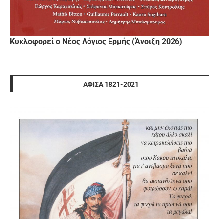
Κυκλοφορεί ο Νέος Λόγιος Ερμής (Άνοιξη 2026)
ΑΦΊΣΑ 1821-2021