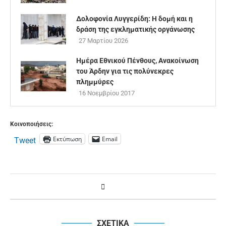
Δολοφονία Λυγγερίδη: Η δομή και η
δράση της εγκληματικής οργάνωσης
27 Μαρτίου 2026
Ημέρα Εθνικού Πένθους, Ανακοίνωση
του Άρδην για τις πολύνεκρες
πλημμύρες
16 Νοεμβρίου 2017
Κοινοποιήσεις:
Εκτύπωση
Email
Tweet
ΣΧΕΤΙΚΑ