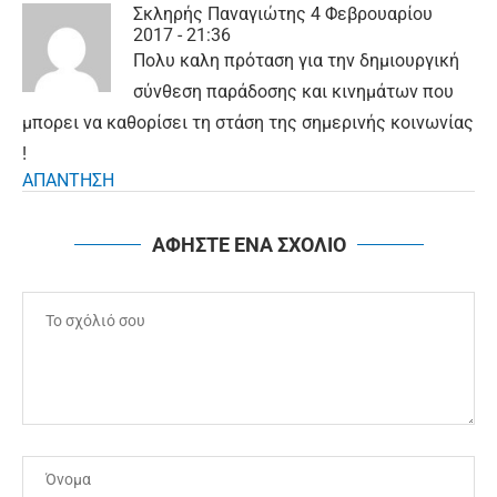
Σκληρής Παναγιώτης
4 Φεβρουαρίου
2017 - 21:36
Πολυ καλη πρόταση για την δημιουργική
σύνθεση παράδοσης και κινημάτων που
μπορει να καθορίσει τη στάση της σημερινής κοινωνίας
!
ΑΠΑΝΤΗΣΗ
ΑΦΗΣΤΕ ΕΝΑ ΣΧΟΛΙΟ