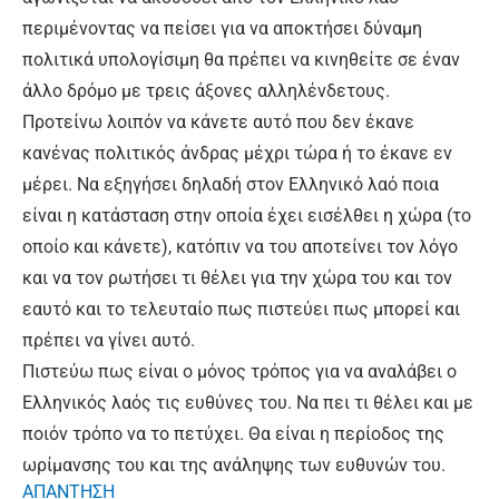
περιμένοντας να πείσει για να αποκτήσει δύναμη
πολιτικά υπολογίσιμη θα πρέπει να κινηθείτε σε έναν
άλλο δρόμο με τρεις άξονες αλληλένδετους.
Προτείνω λοιπόν να κάνετε αυτό που δεν έκανε
κανένας πολιτικός άνδρας μέχρι τώρα ή το έκανε εν
μέρει. Να εξηγήσει δηλαδή στον Ελληνικό λαό ποια
είναι η κατάσταση στην οποία έχει εισέλθει η χώρα (το
οποίο και κάνετε), κατόπιν να του αποτείνει τον λόγο
και να τον ρωτήσει τι θέλει για την χώρα του και τον
εαυτό και το τελευταίο πως πιστεύει πως μπορεί και
πρέπει να γίνει αυτό.
Πιστεύω πως είναι ο μόνος τρόπος για να αναλάβει ο
Ελληνικός λαός τις ευθύνες του. Να πει τι θέλει και με
ποιόν τρόπο να το πετύχει. Θα είναι η περίοδος της
ωρίμανσης του και της ανάληψης των ευθυνών του.
ΑΠΑΝΤΗΣΗ