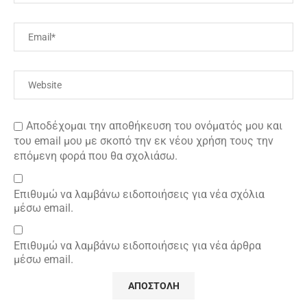
Αποδέχομαι την αποθήκευση του ονόματός μου και
του email μου με σκοπό την εκ νέου χρήση τους την
επόμενη φορά που θα σχολιάσω.
Επιθυμώ να λαμβάνω ειδοποιήσεις για νέα σχόλια
μέσω email.
Επιθυμώ να λαμβάνω ειδοποιήσεις για νέα άρθρα
μέσω email.