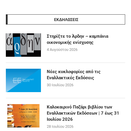
ΕΚΔΗΛΩΣΕΙΣ
Στηρίξτε το Άρδην – καμπάνια
οικονομικής ενίσχυσης
4 Αυγούστου 2026
Νέες κυκλοφορίες από τις
Εναλλακτικές Εκδόσεις
30 Ιουλίου 2026
Καλοκαιρινό Παζάρι βιβλίου των
Εναλλακτικών Εκδόσεων | 7 έως 31
Ιουλίου 2026
28 Ιουλίου 2026