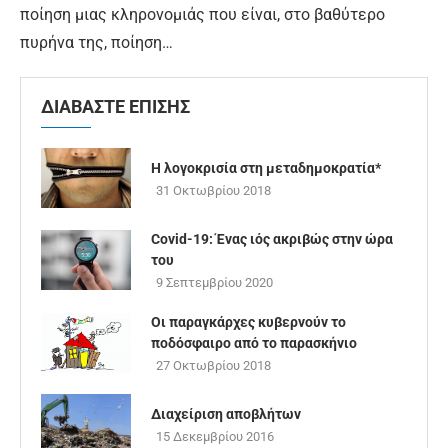
ποίηση μιας κληρονομιάς που είναι, στο βαθύτερο
πυρήνα της, ποίηση…
ΔΙΑΒΑΣΤΕ ΕΠΙΣΗΣ
Η λογοκρισία στη μεταδημοκρατία*
31 Οκτωβρίου 2018
Covid-19: Ένας ιός ακριβώς στην ώρα
του
9 Σεπτεμβρίου 2020
Οι παραγκάρχες κυβερνούν το
ποδόσφαιρο από το παρασκήνιο
27 Οκτωβρίου 2018
Διαχείριση αποβλήτων
15 Δεκεμβρίου 2016