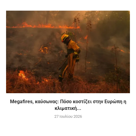
Megafires, καύσωνας: Πόσο κοστίζει στην Ευρώπη η
κλιματική...
27 Ιουλίου 2026