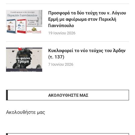
Προσφορά τα δύο τεύχη του ν. Λόγιου
Ερμή με αφιέρωμα στον Περικλή
Γιαννόπουλο
19 Ιουνίου 2026
Κυκλοφορεί το νέο τεύχος του Άρδην
(τ. 137)
7 Ιουνίου 2026
ΑΚΟΛΟΥΘΉΣΤΕ ΜΑΣ
Ακολουθήστε μας