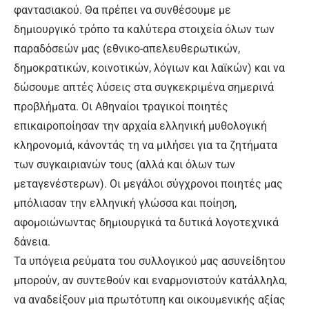
φαντασιακού. Θα πρέπει να συνθέσουμε με
δημιουργικό τρόπο τα καλύτερα στοιχεία όλων των
παραδόσεών μας (εθνικο-απελευθερωτικών,
δημοκρατικών, κοινοτικών, λόγιων και λαϊκών) και να
δώσουμε απτές λύσεις στα συγκεκριμένα σημερινά
προβλήματα. Οι Αθηναίοι τραγικοί ποιητές
επικαιροποίησαν την αρχαία ελληνική μυθολογική
κληρονομιά, κάνοντάς τη να μιλήσει για τα ζητήματα
των συγκαιριανών τους (αλλά και όλων των
μεταγενέστερων). Οι μεγάλοι σύγχρονοι ποιητές μας
μπόλιασαν την ελληνική γλώσσα και ποίηση,
αφομοιώνωντας δημιουργικά τα δυτικά λογοτεχνικά
δάνεια.
Τα υπόγεια ρεύματα του συλλογικού μας ασυνείδητου
μπορούν, αν συντεθούν και εναρμονιστούν κατάλληλα,
να αναδείξουν μια πρωτότυπη και οικουμενικής αξίας