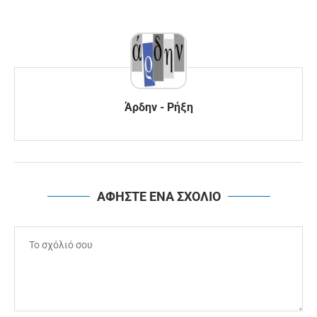
Άρδην - Ρήξη
ΑΦΗΣΤΕ ΕΝΑ ΣΧΟΛΙΟ