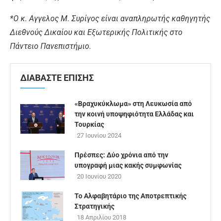
*Ο κ. Αγγελος Μ. Συρίγος είναι αναπληρωτής καθηγητής
Διεθνούς Δικαίου και Εξωτερικής Πολιτικής στο
Πάντειο Πανεπιστήμιο.
ΔΙΑΒΑΣΤΕ ΕΠΙΣΗΣ
«Βραχυκύκλωμα» στη Λευκωσία από
την κοινή υποψηφιότητα Ελλάδας και
Τουρκίας
27 Ιουνίου 2024
Πρέσπες: Δύο χρόνια από την
υπογραφή μιας κακής συμφωνίας
20 Ιουνίου 2020
Το Αλφαβητάριο της Αποτρεπτικής
Στρατηγικής
18 Απριλίου 2018