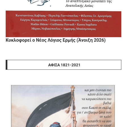
Κυκλοφορεί ο Νέος Λόγιος Ερμής (Άνοιξη 2026)
ΑΦΊΣΑ 1821-2021