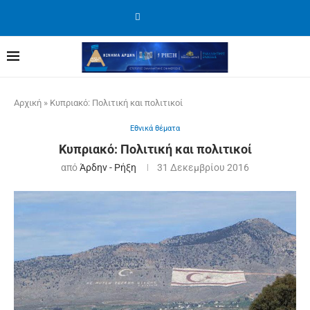
Αρχική
»
Κυπριακό: Πολιτική και πολιτικοί
Εθνικά θέματα
Κυπριακό: Πολιτική και πολιτικοί
από
Άρδην - Ρήξη
31 Δεκεμβρίου 2016