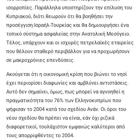
ισορροπίες. Παράλληλα υποστηρίζουν την επίλυση του
Κυπριακού, διότι θεωρούν ότι θα βοηθήσει την
προσέγγιση Ισραήλ-Τουρκίας και θα δημιουργήσει ένα
τοπικό σύστημα ασφαλείας στην Ανατολική Μεσόγειο.
Τέλος, υπάρχουν και οι ισχυρές πετρελαϊκές εταιρείες
που θέλουν σταθερό περιβάλλον για να προχωρήσουν
σε μακροχρόνιες επενδύσεις.
Ακούγεται ότι η οικονομική κρίση που βιώνει το νησί
έχει περιορίσει διαφωνίες και αμβλύνει αντιστάσεις.
Αυτό δεν σημαίνει, όμως, πως μπορεί να αγνοηθεί η
πραγματικότητα του 76% των Ελληνοκυπρίων που
ψήφισαν το 2004 κατά του σχεδίου Ανάν. Οι όροι του
νέου σχεδίου θα πρέπει να είναι, εάν όχι ριζικά
διαφορετικοί, τουλάχιστον εμφανώς καλύτεροι από
τους απορριφθέντες το 2004.