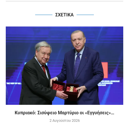
ΣΧΕΤΙΚΑ
Κυπριακό: Σισύφειο Μαρτύριο οι «Εγγυήσεις»…
2 Αυγούστου 2026