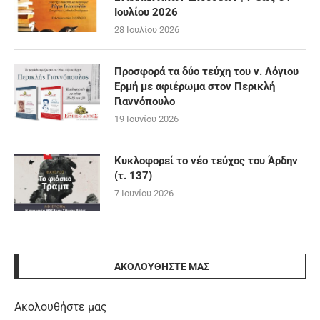
Ιουλίου 2026
28 Ιουλίου 2026
Προσφορά τα δύο τεύχη του ν. Λόγιου
Ερμή με αφιέρωμα στον Περικλή
Γιαννόπουλο
19 Ιουνίου 2026
Κυκλοφορεί το νέο τεύχος του Άρδην
(τ. 137)
7 Ιουνίου 2026
ΑΚΟΛΟΥΘΉΣΤΕ ΜΑΣ
Ακολουθήστε μας