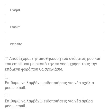
Αποδέχομαι την αποθήκευση του ονόματός μου και
του email μου με σκοπό την εκ νέου χρήση τους την
επόμενη φορά που θα σχολιάσω.
Επιθυμώ να λαμβάνω ειδοποιήσεις για νέα σχόλια
μέσω email.
Επιθυμώ να λαμβάνω ειδοποιήσεις για νέα άρθρα
μέσω email.