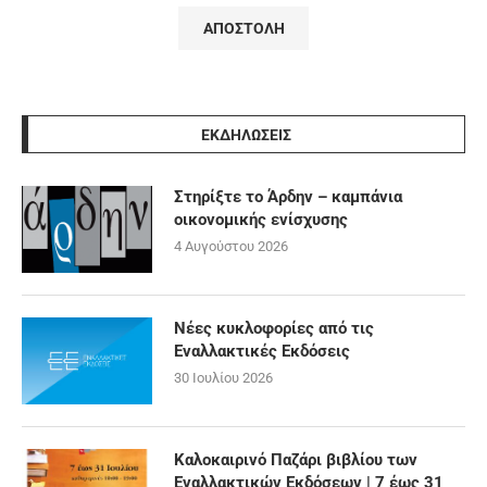
ΕΚΔΗΛΩΣΕΙΣ
Στηρίξτε το Άρδην – καμπάνια
οικονομικής ενίσχυσης
4 Αυγούστου 2026
Νέες κυκλοφορίες από τις
Εναλλακτικές Εκδόσεις
30 Ιουλίου 2026
Καλοκαιρινό Παζάρι βιβλίου των
Εναλλακτικών Εκδόσεων | 7 έως 31