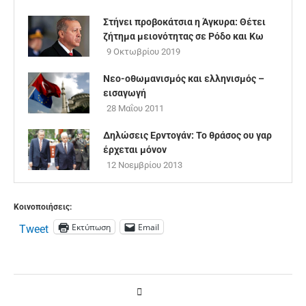
Στήνει προβοκάτσια η Άγκυρα: Θέτει
ζήτημα μειονότητας σε Ρόδο και Κω
9 Οκτωβρίου 2019
Νεο-οθωμανισμός και ελληνισμός –
εισαγωγή
28 Μαΐου 2011
Δηλώσεις Ερντογάν: Το θράσος ου γαρ
έρχεται μόνον
12 Νοεμβρίου 2013
Κοινοποιήσεις:
Εκτύπωση
Email
Tweet