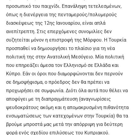
προσωπικό του παιχνίδι. Επανάληψη τετελεσμένων,
όπως η διενέργεια της πενταμερούς/πολυμερούς
διασκέψεως της 12ης Ιανουαρίου, είναι απλά
ανεπίτρεπτη. Στις επερχόμενες συνομιλίες δεν
συζητείται μόνον η επιστροφή της Μόρφου. Η Τουρκία
προσπαθεί να δημιουργήσει το πλαίσιο για τη νέα
πολιτική της στην Ανατολική Μεσόγειο. Μία πολιτική
που επηρεάζει άμεσα τον Ελληνισμό σε Ελλάδα και
Κύπρο. Εάν οι όροι που διαμορφώνονται δεν περνούν
σε δημοψήφισμα, ο πρόεδρος δεν θα πρέπει να
προχωρήσει σε συμφωνία. Διότι όλα αυτά που θέλει να
αποφύγει με τη διαπραγμάτευση (αναγνωρίσεις
ψευδοκράτους ακόμη και η απομακρυσμένη πιθανότητα
ενσωματώσεως των κατεχομένων στην Τουρκία) θα τα
βρούμε μπροστά μας μετά την απόρριψη για δεύτερη
φορά ενός σχεδίου επιλύσεως του Κυπριακού.