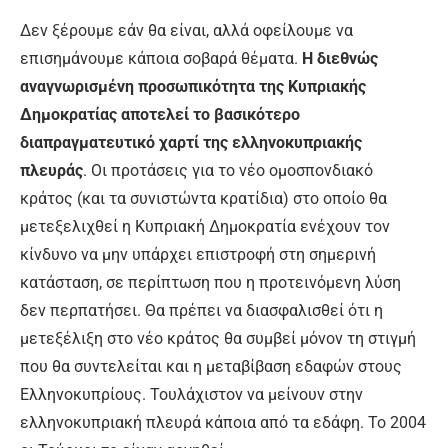
Δεν ξέρουμε εάν θα είναι, αλλά οφείλουμε να
επισημάνουμε κάποια σοβαρά θέματα.
Η διεθνώς
αναγνωρισμένη προσωπικότητα της Κυπριακής
Δημοκρατίας αποτελεί το βασικότερο
διαπραγματευτικό χαρτί της ελληνοκυπριακής
πλευράς
. Οι προτάσεις για το νέο ομοσπονδιακό
κράτος (και τα συνιστώντα κρατίδια) στο οποίο θα
μετεξελιχθεί η Κυπριακή Δημοκρατία ενέχουν τον
κίνδυνο να μην υπάρχει επιστροφή στη σημερινή
κατάσταση, σε περίπτωση που η προτεινόμενη λύση
δεν περπατήσει. Θα πρέπει να διασφαλισθεί ότι η
μετεξέλιξη στο νέο κράτος θα συμβεί μόνον τη στιγμή
που θα συντελείται και η μεταβίβαση εδαφών στους
Ελληνοκυπρίους. Τουλάχιστον να μείνουν στην
ελληνοκυπριακή πλευρά κάποια από τα εδάφη. Το 2004