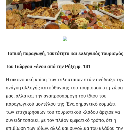
Τοπική παραγωγή, ταυτότητα και ελληνικός τουρισμός
Του Γιώργου Ξένου από την Ρήξη φ. 131
Η οικονομική κρίση των τελευταίων ετών ανέδειξε την
ανάγκη αλλαγής κατεύθυνσης του τουρισμού στη χώρα
μας, αλλά και την αναπροσαρμογή του ίδιου του
παραγωγικού μοντέλου της. Ένα σημαντικό κομμάτι
των επιχειρήσεων του τουριστικού κλάδου άρχισε να
συνειδητοποιεί, με τον πλέον εμφατικό τρόπο, ότι η
επιβίωση των ιδίων, αλλά και συνολικά του κλάδου την