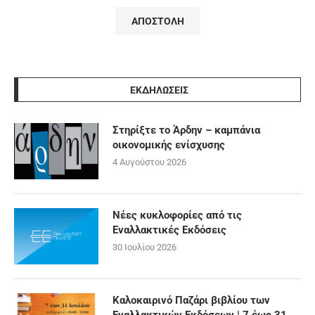
ΕΚΔΗΛΩΣΕΙΣ
Στηρίξτε το Άρδην – καμπάνια
οικονομικής ενίσχυσης
4 Αυγούστου 2026
Νέες κυκλοφορίες από τις
Εναλλακτικές Εκδόσεις
30 Ιουλίου 2026
Καλοκαιρινό Παζάρι βιβλίου των
Εναλλακτικών Εκδόσεων | 7 έως 31