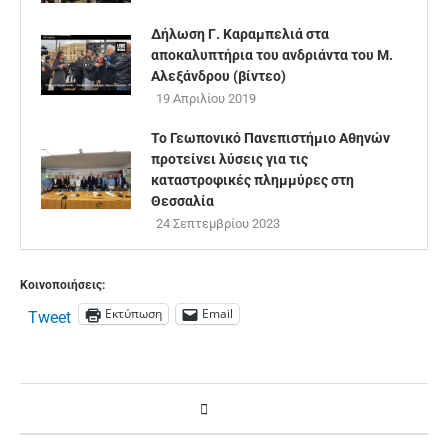
Δήλωση Γ. Καραμπελιά στα
αποκαλυπτήρια του ανδριάντα του Μ.
Αλεξάνδρου (βίντεο)
19 Απριλίου 2019
Το Γεωπονικό Πανεπιστήμιο Αθηνών
προτείνει λύσεις για τις
καταστροφικές πλημμύρες στη
Θεσσαλία
24 Σεπτεμβρίου 2023
Κοινοποιήσεις:
Εκτύπωση
Email
Tweet