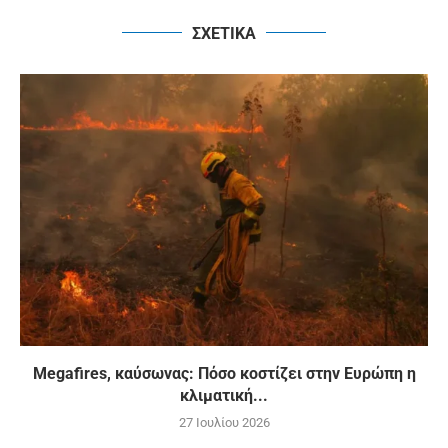
ΣΧΕΤΙΚΑ
Megafires, καύσωνας: Πόσο κοστίζει στην Ευρώπη η
κλιματική...
27 Ιουλίου 2026