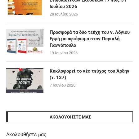
Ιουλίου 2026
28 Ιουλίου 2026
Προσφορά τα δύο τεύχη του ν. Λόγιου
Ερμή με αφιέρωμα στον Περικλή
Γιαννόπουλο
19 Ιουνίου 2026
Κυκλοφορεί το νέο τεύχος του Άρδην
(τ. 137)
7 Ιουνίου 2026
ΑΚΟΛΟΥΘΉΣΤΕ ΜΑΣ
Ακολουθήστε μας