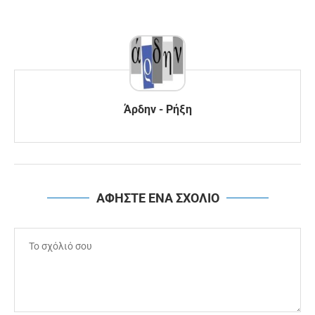
Άρδην - Ρήξη
ΑΦΗΣΤΕ ΕΝΑ ΣΧΟΛΙΟ