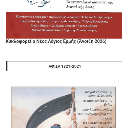
Κυκλοφορεί ο Νέος Λόγιος Ερμής (Άνοιξη 2026)
ΑΦΊΣΑ 1821-2021