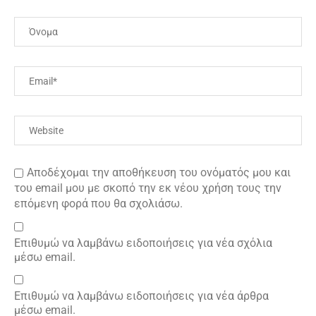
Αποδέχομαι την αποθήκευση του ονόματός μου και
του email μου με σκοπό την εκ νέου χρήση τους την
επόμενη φορά που θα σχολιάσω.
Επιθυμώ να λαμβάνω ειδοποιήσεις για νέα σχόλια
μέσω email.
Επιθυμώ να λαμβάνω ειδοποιήσεις για νέα άρθρα
μέσω email.