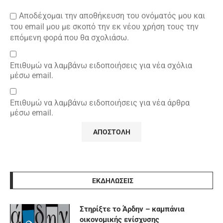
Αποδέχομαι την αποθήκευση του ονόματός μου και
του email μου με σκοπό την εκ νέου χρήση τους την
επόμενη φορά που θα σχολιάσω.
Επιθυμώ να λαμβάνω ειδοποιήσεις για νέα σχόλια
μέσω email.
Επιθυμώ να λαμβάνω ειδοποιήσεις για νέα άρθρα
μέσω email.
ΕΚΔΗΛΩΣΕΙΣ
Στηρίξτε το Άρδην – καμπάνια
οικονομικής ενίσχυσης