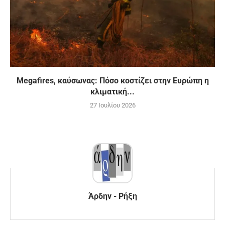
Megafires, καύσωνας: Πόσο κοστίζει στην Ευρώπη η
κλιματική...
27 Ιουλίου 2026
Άρδην - Ρήξη