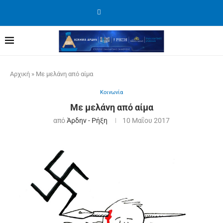
Αρχική
»
Με μελάνη από αίμα
Κοινωνία
Με μελάνη από αίμα
από
Άρδην - Ρήξη
10 Μαΐου 2017