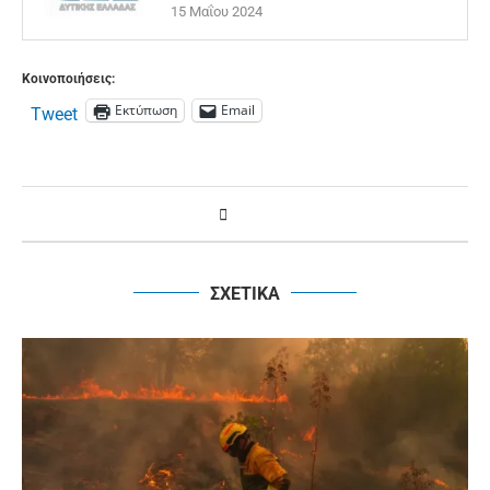
15 Μαΐου 2024
Κοινοποιήσεις:
Εκτύπωση
Email
Tweet
ΣΧΕΤΙΚΑ