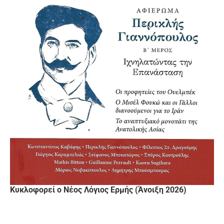
Κυκλοφορεί ο Νέος Λόγιος Ερμής (Άνοιξη 2026)