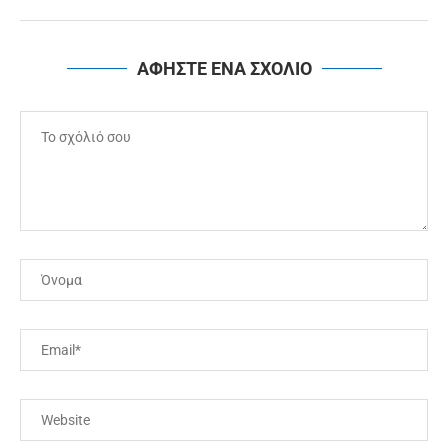
ΑΦΗΣΤΕ ΕΝΑ ΣΧΟΛΙΟ