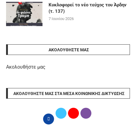
Κυκλοφορεί το νέο τεύχος του Άρδην
(τ. 137)
7 Ιουνίου 2026
ΑΚΟΛΟΥΘΉΣΤΕ ΜΑΣ
Ακολουθήστε μας
ΑΚΟΛΟΥΘΉΣΤΕ ΜΑΣ ΣΤΑ ΜΈΣΑ ΚΟΙΝΩΝΙΚΉΣ ΔΙΚΤΎΩΣΗΣ