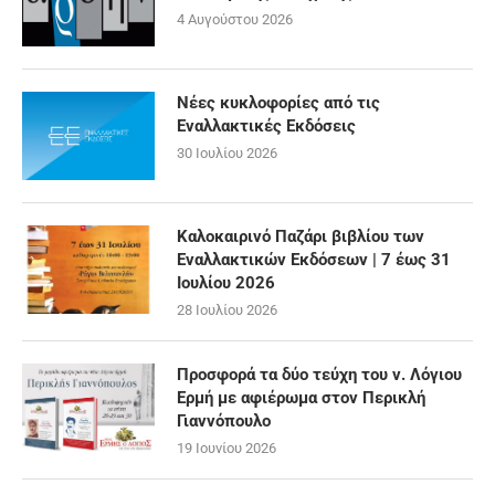
4 Αυγούστου 2026
Νέες κυκλοφορίες από τις
Εναλλακτικές Εκδόσεις
30 Ιουλίου 2026
Καλοκαιρινό Παζάρι βιβλίου των
Εναλλακτικών Εκδόσεων | 7 έως 31
Ιουλίου 2026
28 Ιουλίου 2026
Προσφορά τα δύο τεύχη του ν. Λόγιου
Ερμή με αφιέρωμα στον Περικλή
Γιαννόπουλο
19 Ιουνίου 2026