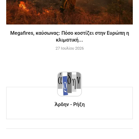
Megafires, καύσωνας: Πόσο κοστίζει στην Ευρώπη η
κλιματική...
27 Ιουλίου 2026
Άρδην - Ρήξη