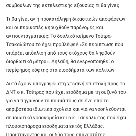
συμβούλων της εκτελεστικής εξουσίας τι θα γίνει;
Τι θα γίνει αν η προκατάληψη δικαστικών αποφάσεων
και οι περικοπές κηρυχθούν παράνομες και
αντισυνταγματικές; Το δουλικό κείμενο Τσίπρα-
Τσακαλώτου το έχει προβλέψει! «Σε περίπτωση που
υπάρξει απόκλιση από τους στόχους θα ληφθούν
διορθωτικά μέτρα». Δηλαδή, θα ενεργοποιηθεί ο
περίφημος κόφτης στα εισοδήματα των πολιτών!
Αυτά έχουν υπογράψει στη χτεσινή επιστολή προς το
ΔΝΤ ο κ. Τσίπρας που έχει εισόδημα με τη σύζυγό του
για να πηγαίνουν τα παιδιά τους σε ένα από τα
ακριβότερα ιδιωτικά σχολεία και για να νοσηλεύονται
σε ιδιωτικά νοσοκομεία και ο κ. Τσακαλώτος που έχει
πλουσιοπάροχα εισοδήματα εκτός Ελλάδας.
Παριστάνοντας και οι δύο τους επαναστάτες