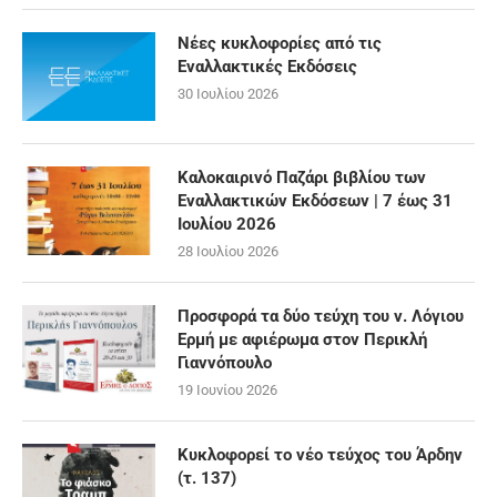
Νέες κυκλοφορίες από τις
Εναλλακτικές Εκδόσεις
30 Ιουλίου 2026
Καλοκαιρινό Παζάρι βιβλίου των
Εναλλακτικών Εκδόσεων | 7 έως 31
Ιουλίου 2026
28 Ιουλίου 2026
Προσφορά τα δύο τεύχη του ν. Λόγιου
Ερμή με αφιέρωμα στον Περικλή
Γιαννόπουλο
19 Ιουνίου 2026
Κυκλοφορεί το νέο τεύχος του Άρδην
(τ. 137)