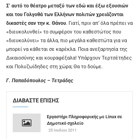
Σ’ αυτό το θέατρο μεταξύ των εδώ και έξω εξουσιών
και του Γολγοθά των Ελλήνων πολιτών χρειάζονται
δικαστές σαν την κ. Θάνου
. Γιατί, πριν απ’ όλα πρέπει να
«διευκολυνθεί» το συμφέρον του καθεστώτος που
«διευκολύνει» τα άλλα, πιο μεγάλα καθεστώτα για να
μπορεί να κάθεται σε καρέκλα. Ποια ανεξαρτησία της
Δικαιοσύνης και κουραφέξαλα! Υπάρχουν Τερτσέτηδες
και Πολυζωίδηδες στη χώρα; Θα το δούμε.
Γ. Παπαδόπουλος – Τετράδης
ΔΙΑΒΑΣΤΕ ΕΠΙΣΗΣ
Εργαστήρι Πληροφορικής με Linux σε
Δημοτικό σχολείο
25 Ιουλίου 2011