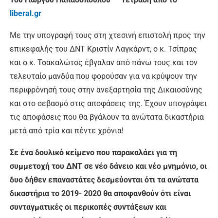
liberal.gr
Με την υπογραφή τους στη χτεσινή επιστολή προς την
επικεφαλής του ΔΝΤ Κριστίν Λαγκάρντ, ο κ. Τσίπρας
και ο κ. Τσακαλώτος έβγαλαν από πάνω τους και τον
τελευταίο μανδύα που φορούσαν για να κρύψουν την
περιφρόνησή τους στην ανεξαρτησία της Δικαιοσύνης
και στο σεβασμό στις αποφάσεις της. Έχουν υπογράψει
τις αποφάσεις που θα βγάλουν τα ανώτατα δικαστήρια
μετά από τρία και πέντε χρόνια!
Σε ένα δουλικό κείμενο που παρακαλάει για τη
συμμετοχή του ΔΝΤ σε νέο δάνειο και νέο μνημόνιο, οι
δυο δήθεν επαναστάτες δεσμεύονται ότι τα ανώτατα
δικαστήρια το 2019- 2020 θα αποφανθούν ότι είναι
συνταγματικές οι περικοπές συντάξεων και