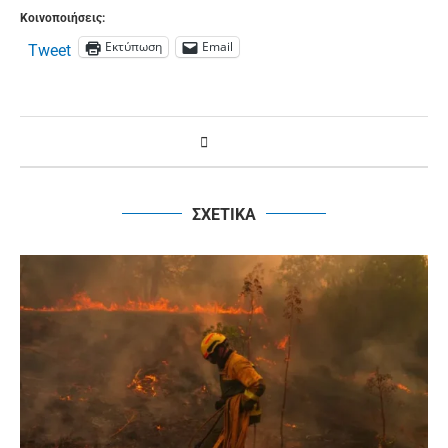
Κοινοποιήσεις:
Εκτύπωση
Email
Tweet
ΣΧΕΤΙΚΑ