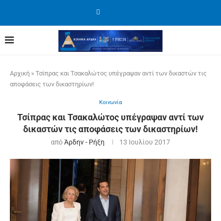
Αρχική
»
Τσίπρας και Τσακαλώτος υπέγραψαν αντί των δικαστών τις
αποφάσεις των δικαστηρίων!
Κοινωνία
Τσίπρας και Τσακαλώτος υπέγραψαν αντί των
δικαστών τις αποφάσεις των δικαστηρίων!
από
Άρδην - Ρήξη
13 Ιουλίου 2017