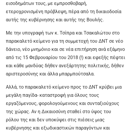
εισοδημάτων τους, με εμπροσθοβαρή,
ετεροχρονισμένη πρόβλεψη, πέρα από τη δικαιοδοσία
αυτής της κυβέρνησης και αυτής της Βουλής.
Με την υπογραφή των κ. Τσίπρα και Τσακαλώτου στο
παρακαλετό κείμενο για τη συμμετοχή του ΔΝΤ σε νέο
δάνειο, νέο μνημόνιο και σε νέα επιτήρηση ανά εξάμηνο
από τις 15 Φεβρουαρίου του 2018 (!) και εφεξής πέφτει
και κάθε μανδύας δήθεν ανεξάρτητης πολιτικής, δήθεν
αριστεροσύνης και άλλα μπαρμπούτσαλα.
Αλλά, το παρακαλετό κείμενο προς το ΔΝΤ κρύβει μια
μεγάλη παγίδα- καταστροφή για όλους τους
εργαζόμενους, φορολογούμενους και συνταξιούχους
της χώρας. Αν η Δικαιοσύνη σταθεί στο ύψος του
ρόλου της και δεν υποκύψει στις πιέσεις μιας
κυβέρνησης και εξωδικαστικών παραγόντων και