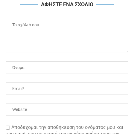
ΑΦΗΣΤΕ ΕΝΑ ΣΧΟΛΙΟ
Αποδέχομαι την αποθήκευση του ονόματός μου και
του email μου με σκοπό την εκ νέου χρήση τους την