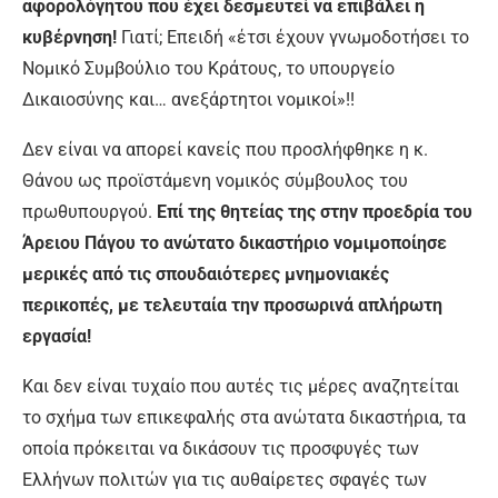
αφορολόγητου που έχει δεσμευτεί να επιβάλει η
κυβέρνηση!
Γιατί; Επειδή «έτσι έχουν γνωμοδοτήσει το
Νομικό Συμβούλιο του Κράτους, το υπουργείο
Δικαιοσύνης και… ανεξάρτητοι νομικοί»!!
Δεν είναι να απορεί κανείς που προσλήφθηκε η κ.
Θάνου ως προϊστάμενη νομικός σύμβουλος του
πρωθυπουργού.
Επί της θητείας της στην προεδρία του
Άρειου Πάγου το ανώτατο δικαστήριο νομιμοποίησε
μερικές από τις σπουδαιότερες μνημονιακές
περικοπές, με τελευταία την προσωρινά απλήρωτη
εργασία!
Και δεν είναι τυχαίο που αυτές τις μέρες αναζητείται
το σχήμα των επικεφαλής στα ανώτατα δικαστήρια, τα
οποία πρόκειται να δικάσουν τις προσφυγές των
Ελλήνων πολιτών για τις αυθαίρετες σφαγές των