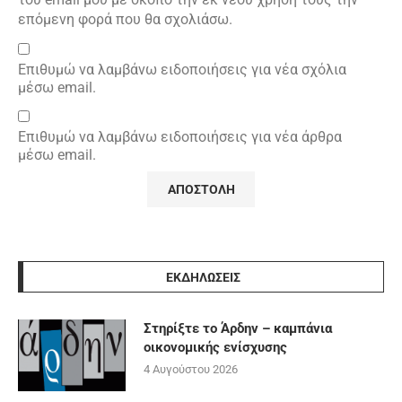
επόμενη φορά που θα σχολιάσω.
Επιθυμώ να λαμβάνω ειδοποιήσεις για νέα σχόλια
μέσω email.
Επιθυμώ να λαμβάνω ειδοποιήσεις για νέα άρθρα
μέσω email.
ΕΚΔΗΛΩΣΕΙΣ
Στηρίξτε το Άρδην – καμπάνια
οικονομικής ενίσχυσης
4 Αυγούστου 2026