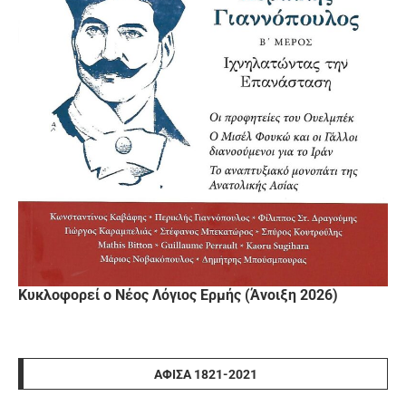
Κυκλοφορεί ο Νέος Λόγιος Ερμής (Άνοιξη 2026)
ΑΦΊΣΑ 1821-2021