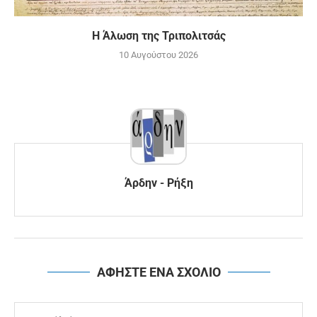
Η Άλωση της Τριπολιτσάς
10 Αυγούστου 2026
Άρδην - Ρήξη
ΑΦΗΣΤΕ ΕΝΑ ΣΧΟΛΙΟ