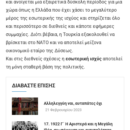
και ανοίγεται μια εξαιρετικά δύσκολη περίοδος για μια
χώρα όπως η Ελλάδα που έχει χάσει το μεγαλύτερο
μέρος της εσωτερικής της ισχύος και στηρίζεται όλο
και περισσότερο σε διεθνείς και κάποτε εφήμερες
συμμαχίες. Διότι βέβαια, η Τουρκία εξακολουθεί να
βρίσκεται στο ΝΑΤΟ και να αποτελεί μείζονα
οικονομικό εταίρο της Δύσεως.
Και στις διεθνείς σχέσεις η
εσωτερική ισχύς
αποτελεί
τη μόνη σταθερή βάση της πολιτικής.
ΔΙΑΒΑΣΤΕ ΕΠΙΣΗΣ
Αλληλεγγύη ναι, αυταπάτες όχι
21 Φεβρουαρίου 2023
17. 1922 Γ΄ Η Αριστερά και η Μεγάλη