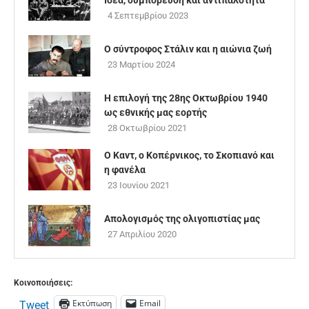
Ιδέα, συμπόρευση και αντιπαλότητα
4 Σεπτεμβρίου 2023
Ο σύντροφος Στάλιν και η αιώνια ζωή
23 Μαρτίου 2024
Η επιλογή της 28ης Οκτωβρίου 1940
ως εθνικής μας εορτής
28 Οκτωβρίου 2021
Ο Καντ, ο Κοπέρνικος, το Σκοπιανό και
η φανέλα
23 Ιουνίου 2021
Απολογισμός της ολιγοπιστίας μας
27 Απριλίου 2020
Κοινοποιήσεις:
Εκτύπωση
Email
Tweet