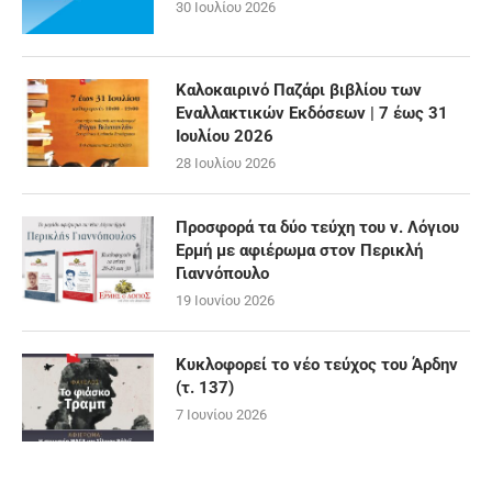
30 Ιουλίου 2026
Καλοκαιρινό Παζάρι βιβλίου των
Εναλλακτικών Εκδόσεων | 7 έως 31
Ιουλίου 2026
28 Ιουλίου 2026
Προσφορά τα δύο τεύχη του ν. Λόγιου
Ερμή με αφιέρωμα στον Περικλή
Γιαννόπουλο
19 Ιουνίου 2026
Κυκλοφορεί το νέο τεύχος του Άρδην
(τ. 137)
7 Ιουνίου 2026