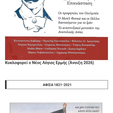
Κυκλοφορεί ο Νέος Λόγιος Ερμής (Άνοιξη 2026)
ΑΦΊΣΑ 1821-2021