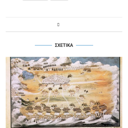
ΣΧΕΤΙΚΑ