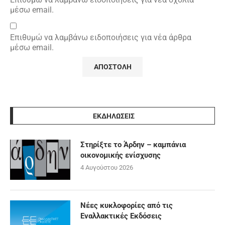
μέσω email.
Επιθυμώ να λαμβάνω ειδοποιήσεις για νέα άρθρα
μέσω email.
ΕΚΔΗΛΩΣΕΙΣ
Στηρίξτε το Άρδην – καμπάνια
οικονομικής ενίσχυσης
4 Αυγούστου 2026
Νέες κυκλοφορίες από τις
Εναλλακτικές Εκδόσεις