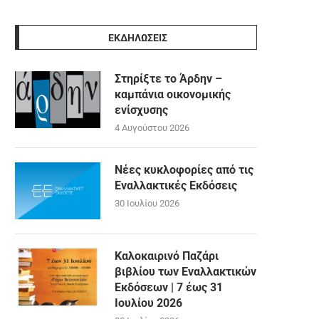
ΕΚΔΗΛΩΣΕΙΣ
Στηρίξτε το Άρδην –
καμπάνια οικονομικής
ενίσχυσης
4 Αυγούστου 2026
Νέες κυκλοφορίες από τις
Εναλλακτικές Εκδόσεις
30 Ιουλίου 2026
Καλοκαιρινό Παζάρι
βιβλίου των Εναλλακτικών
Εκδόσεων | 7 έως 31
Ιουλίου 2026