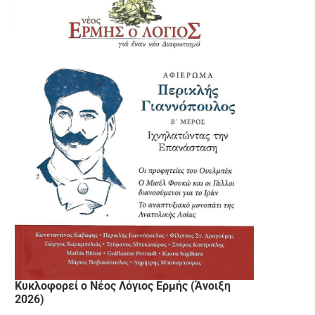
Κυκλοφορεί ο Νέος Λόγιος Ερμής (Άνοιξη
2026)