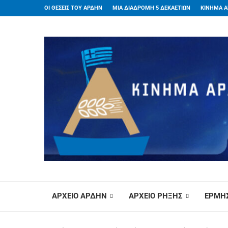
ΟΙ ΘΕΣΕΙΣ ΤΟΥ ΑΡΔΗΝ
ΜΙΑ ΔΙΑΔΡΟΜΗ 5 ΔΕΚΑΕΤΙΩΝ
ΚΙΝΗΜΑ Α
ΑΡΧΕΙΟ ΑΡΔΗΝ
ΑΡΧΕΙΟ ΡΗΞΗΣ
ΕΡΜΗΣ