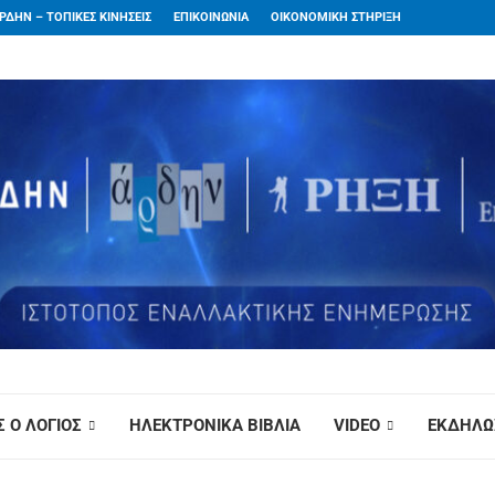
ΡΔΗΝ – ΤΟΠΙΚΕΣ ΚΙΝΗΣΕΙΣ
ΕΠΙΚΟΙΝΩΝΙΑ
ΟΙΚΟΝΟΜΙΚΗ ΣΤΗΡΙΞΗ
 Ο ΛΟΓΙΟΣ
ΗΛΕΚΤΡΟΝΙΚΑ ΒΙΒΛΙΑ
VIDEO
ΕΚΔΗΛΩ