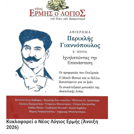
Κυκλοφορεί ο Νέος Λόγιος Ερμής (Άνοιξη
2026)