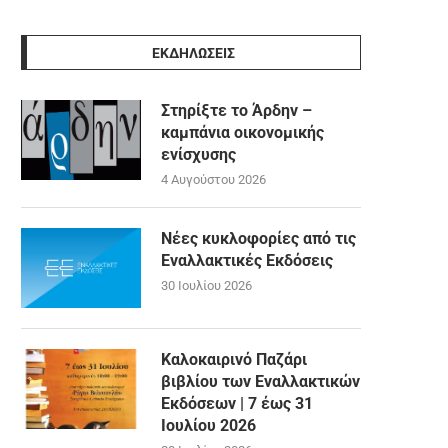
ΕΚΔΗΛΩΣΕΙΣ
Στηρίξτε το Άρδην –
καμπάνια οικονομικής
ενίσχυσης
4 Αυγούστου 2026
Νέες κυκλοφορίες από τις
Εναλλακτικές Εκδόσεις
30 Ιουλίου 2026
Καλοκαιρινό Παζάρι
βιβλίου των Εναλλακτικών
Εκδόσεων | 7 έως 31
Ιουλίου 2026