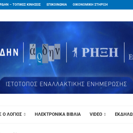
ΡΔΗΝ – ΤΟΠΙΚΕΣ ΚΙΝΗΣΕΙΣ
ΕΠΙΚΟΙΝΩΝΙΑ
ΟΙΚΟΝΟΜΙΚΗ ΣΤΗΡΙΞΗ
 Ο ΛΟΓΙΟΣ
ΗΛΕΚΤΡΟΝΙΚΑ ΒΙΒΛΙΑ
VIDEO
ΕΚΔΗΛΩ