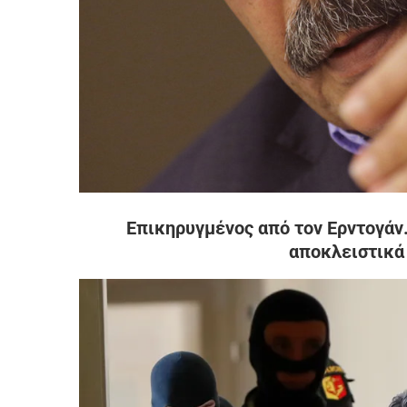
Επικηρυγμένος από τον Ερντογάν.
αποκλειστικά 