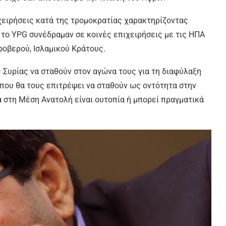
ιχειρήσεις κατά της τρομοκρατίας χαρακτηρίζοντας
 το
YPG
συνέδραμαν σε κοινές επιχειρήσεις με τις ΗΠΑ
φοβερού, Ισλαμικού Κράτους.
 Συρίας να σταθούν στον αγώνα τους για τη διαφύλαξη
 που θα τους επιτρέψει να σταθούν ως οντότητα στην
α στη Μέση Ανατολή είναι ουτοπία ή μπορεί πραγματικά