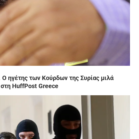
 Ο ηγέτης των Κούρδων της Συρίας μιλά
στη HuffPost Greece