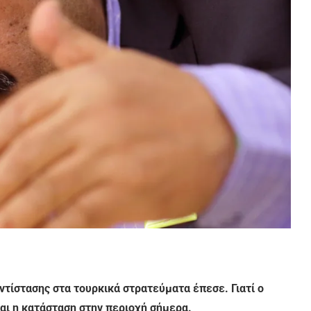
ντίστασης στα τουρκικά στρατεύματα έπεσε. Γιατί ο
ναι η κατάσταση στην περιοχή σήμερα.