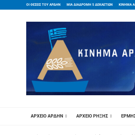
ΟΙ ΘΕΣΕΙΣ ΤΟΥ ΑΡΔΗΝ
ΜΙΑ ΔΙΑΔΡΟΜΗ 5 ΔΕΚΑΕΤΙΩΝ
ΚΙΝΗΜΑ Α
ΑΡΧΕΙΟ ΑΡΔΗΝ
ΑΡΧΕΙΟ ΡΗΞΗΣ
ΕΡΜΗΣ