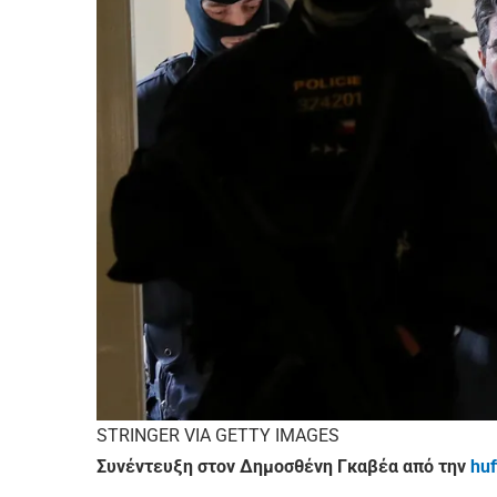
STRINGER VIA GETTY IMAGES
Συνέντευξη στον Δημοσθένη Γκαβέα από την
huf