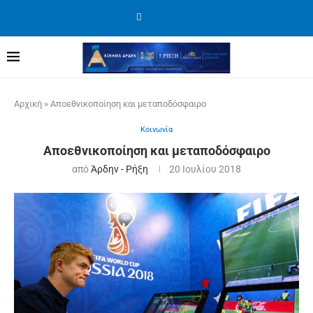
Αρχική
»
Αποεθνικοποίηση και μεταποδόσφαιρο
Κοινωνία
Αποεθνικοποίηση και μεταποδόσφαιρο
από
Άρδην - Ρήξη
20 Ιουλίου 2018