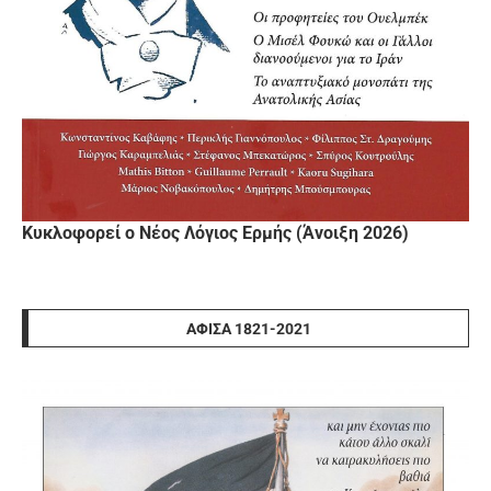
Κυκλοφορεί ο Νέος Λόγιος Ερμής (Άνοιξη 2026)
ΑΦΊΣΑ 1821-2021