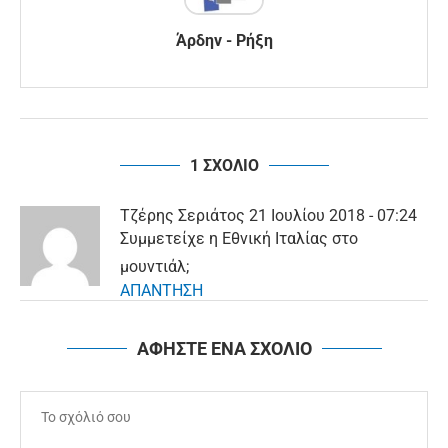
Άρδην - Ρήξη
1 ΣΧΟΛΙΟ
Τζέρης Σεριάτος
21 Ιουλίου 2018 - 07:24
Συμμετείχε η Εθνική Ιταλίας στο
μουντιάλ;
ΑΠΑΝΤΗΣΗ
ΑΦΗΣΤΕ ΕΝΑ ΣΧΟΛΙΟ