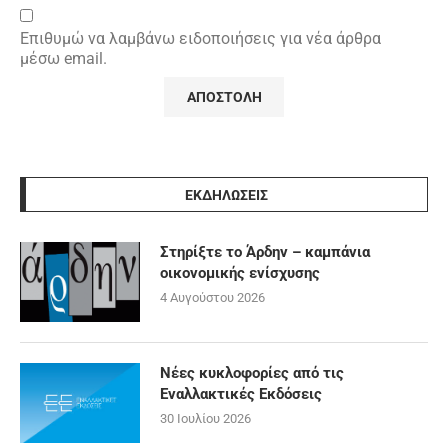
Επιθυμώ να λαμβάνω ειδοποιήσεις για νέα άρθρα
μέσω email.
ΕΚΔΗΛΩΣΕΙΣ
Στηρίξτε το Άρδην – καμπάνια
οικονομικής ενίσχυσης
4 Αυγούστου 2026
Νέες κυκλοφορίες από τις
Εναλλακτικές Εκδόσεις
30 Ιουλίου 2026