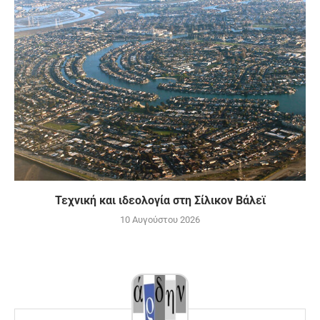
Τεχνική και ιδεολογία στη Σίλικον Βάλεϊ
10 Αυγούστου 2026