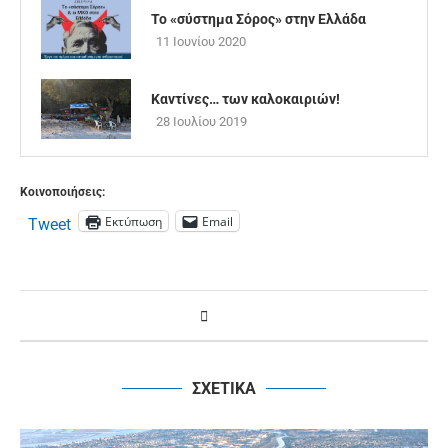
Το «σύστημα Σόρος» στην Ελλάδα
11 Ιουνίου 2020
Καντίνες… των καλοκαιριών!
28 Ιουλίου 2019
Κοινοποιήσεις:
Εκτύπωση
Email
Tweet
ΣΧΕΤΙΚΑ