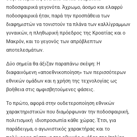
ποδοσφαιρικά γεγονότα. Άχρωμο, άοσμο και ελαφρύ
ποδοσφαιρικά ήταν, παρά την προσπάθεια των
διαφημιστών να τονιστούν τα πλάνα των καλλίγραμμων
γυναικών, η πληθωρική πρόεδρος της Κροατίας και ο
Μακρόν, και το γεγονός των απρόβλεπτων
αποτελεσμάτων.
Δύο σημεία θα άξιζαν παραπάνω σκέψη: Η
διαφαινόμενη «αποεθνικοποίηση» των περισσότερων
εθνικών ομάδων και η χρήση της τεχνολογίας ως
βοήθεια στις αμφισβητούμενες φάσεις.
Το πρώτο, αφορά στην ουδετεροποίηση εθνικών
χαρακτηριστικών που διαμόρφωναν την ποδοσφαιρική,
πολιτισμική ιδιοπροσωπία κάθε χώρας. Έτσι, για
παράδειγμα, ο αγωνιστικός χαρακτήρας και το