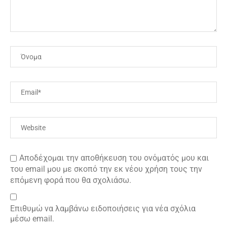
Αποδέχομαι την αποθήκευση του ονόματός μου και
του email μου με σκοπό την εκ νέου χρήση τους την
επόμενη φορά που θα σχολιάσω.
Επιθυμώ να λαμβάνω ειδοποιήσεις για νέα σχόλια
μέσω email.