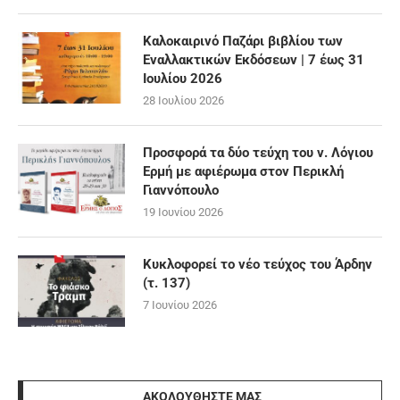
Καλοκαιρινό Παζάρι βιβλίου των
Εναλλακτικών Εκδόσεων | 7 έως 31
Ιουλίου 2026
28 Ιουλίου 2026
Προσφορά τα δύο τεύχη του ν. Λόγιου
Ερμή με αφιέρωμα στον Περικλή
Γιαννόπουλο
19 Ιουνίου 2026
Κυκλοφορεί το νέο τεύχος του Άρδην
(τ. 137)
7 Ιουνίου 2026
ΑΚΟΛΟΥΘΉΣΤΕ ΜΑΣ